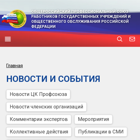
ОБЩЕРОССИЙСКИЙ ПРОФЕССИОНАЛЬНЫЙ СОЮЗ
РАБОТНИКОВ ГОСУДАРСТВЕННЫХ УЧРЕЖДЕНИЙ И
ОБЩЕСТВЕННОГО ОБСЛУЖИВАНИЯ РОССИЙСКОЙ
ФЕДЕРАЦИИ
Главная
НОВОСТИ И СОБЫТИЯ
Новости ЦК Профсоюза
Новости членских организаций
Комментарии экспертов
Мероприятия
Коллективные действия
Публикации в СМИ