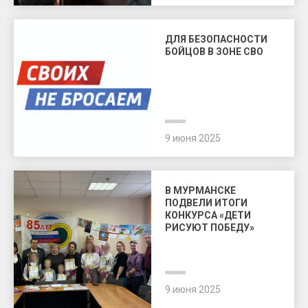
ДЛЯ БЕЗОПАСНОСТИ
БОЙЦОВ В ЗОНЕ СВО
9 июня 2025
В МУРМАНСКЕ
ПОДВЕЛИ ИТОГИ
КОНКУРСА «ДЕТИ
РИСУЮТ ПОБЕДУ»
9 июня 2025