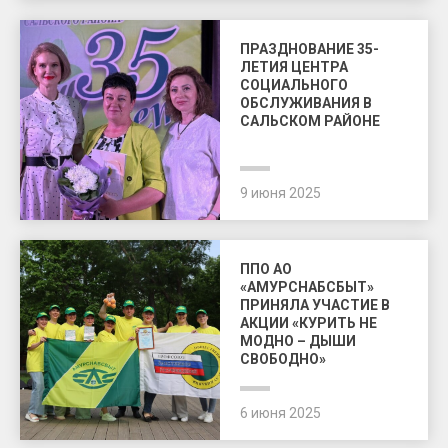
ПРАЗДНОВАНИЕ 35-
ЛЕТИЯ ЦЕНТРА
СОЦИАЛЬНОГО
ОБСЛУЖИВАНИЯ В
САЛЬСКОМ РАЙОНЕ
9 июня 2025
ППО АО
«АМУРСНАБСБЫТ»
ПРИНЯЛА УЧАСТИЕ В
АКЦИИ «КУРИТЬ НЕ
МОДНО – ДЫШИ
СВОБОДНО»
6 июня 2025