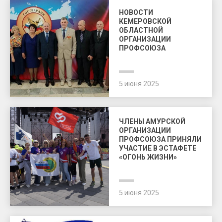
НОВОСТИ
КЕМЕРОВСКОЙ
ОБЛАСТНОЙ
ОРГАНИЗАЦИИ
ПРОФСОЮЗА
5 июня 2025
ЧЛЕНЫ АМУРСКОЙ
ОРГАНИЗАЦИИ
ПРОФСОЮЗА ПРИНЯЛИ
УЧАСТИЕ В ЭСТАФЕТЕ
«ОГОНЬ ЖИЗНИ»
5 июня 2025