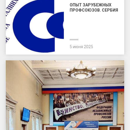
ОПЫТ ЗАРУБЕЖНЫХ
ПРОФСОЮЗОВ. СЕРБИЯ
5 июня 2025