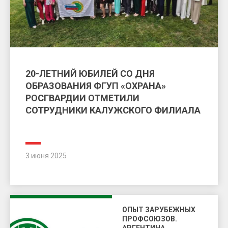
20-ЛЕТНИЙ ЮБИЛЕЙ СО ДНЯ
ОБРАЗОВАНИЯ ФГУП «ОХРАНА»
РОСГВАРДИИ ОТМЕТИЛИ
СОТРУДНИКИ КАЛУЖСКОГО ФИЛИАЛА
3 июня 2025
ОПЫТ ЗАРУБЕЖНЫХ
ПРОФСОЮЗОВ.
АРГЕНТИНА