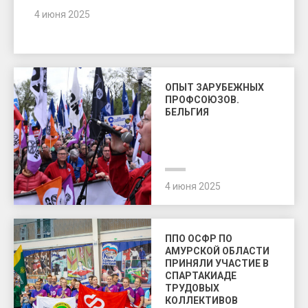
4 июня 2025
ОПЫТ ЗАРУБЕЖНЫХ
ПРОФСОЮЗОВ.
БЕЛЬГИЯ
4 июня 2025
ППО ОСФР ПО
АМУРСКОЙ ОБЛАСТИ
ПРИНЯЛИ УЧАСТИЕ В
СПАРТАКИАДЕ
ТРУДОВЫХ
КОЛЛЕКТИВОВ