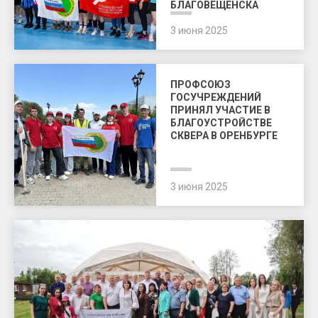
БЛАГОВЕЩЕНСКА
3 июня 2025
ПРОФСОЮЗ
ГОСУЧРЕЖДЕНИЙ
ПРИНЯЛ УЧАСТИЕ В
БЛАГОУСТРОЙСТВЕ
СКВЕРА В ОРЕНБУРГЕ
3 июня 2025