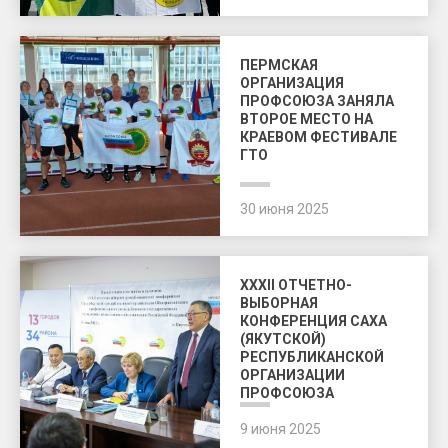
ПЕРМСКАЯ
ОРГАНИЗАЦИЯ
ПРОФСОЮЗА ЗАНЯЛА
ВТОРОЕ МЕСТО НА
КРАЕВОМ ФЕСТИВАЛЕ
ГТО
30 июня 2025
XXXII ОТЧЕТНО-
ВЫБОРНАЯ
КОНФЕРЕНЦИЯ САХА
(ЯКУТСКОЙ)
РЕСПУБЛИКАНСКОЙ
ОРГАНИЗАЦИИ
ПРОФСОЮЗА
9 июня 2025