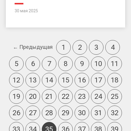
30 мая 2025
1
2
3
4
← Предыдущая
5
6
7
8
9
10
11
12
13
14
15
16
17
18
19
20
21
22
23
24
25
26
27
28
29
30
31
32
33
34
35
36
37
38
39