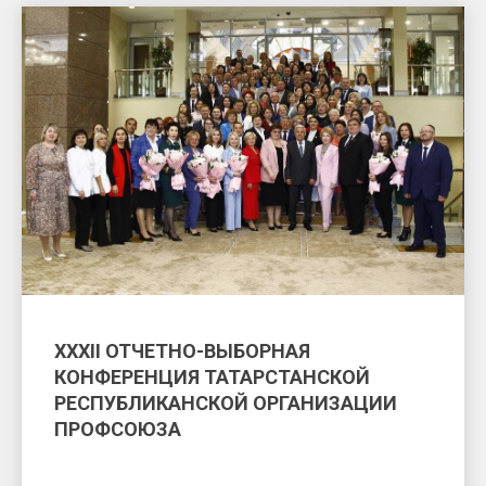
XXXII ОТЧЕТНО-ВЫБОРНАЯ
КОНФЕРЕНЦИЯ ТАТАРСТАНСКОЙ
РЕСПУБЛИКАНСКОЙ ОРГАНИЗАЦИИ
ПРОФСОЮЗА