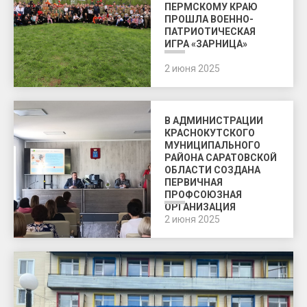
ПЕРМСКОМУ КРАЮ
ПРОШЛА ВОЕННО-
ПАТРИОТИЧЕСКАЯ
ИГРА «ЗАРНИЦА»
2 июня 2025
В АДМИНИСТРАЦИИ
КРАСНОКУТСКОГО
МУНИЦИПАЛЬНОГО
РАЙОНА САРАТОВСКОЙ
ОБЛАСТИ СОЗДАНА
ПЕРВИЧНАЯ
ПРОФСОЮЗНАЯ
ОРГАНИЗАЦИЯ
2 июня 2025