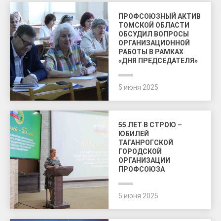
ПРОФСОЮЗНЫЙ АКТИВ
ТОМСКОЙ ОБЛАСТИ
ОБСУДИЛ ВОПРОСЫ
ОРГАНИЗАЦИОННОЙ
РАБОТЫ В РАМКАХ
«ДНЯ ПРЕДСЕДАТЕЛЯ»
5 июня 2025
55 ЛЕТ В СТРОЮ –
ЮБИЛЕЙ
ТАГАНРОГСКОЙ
ГОРОДСКОЙ
ОРГАНИЗАЦИИ
ПРОФСОЮЗА
5 июня 2025