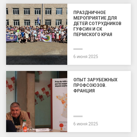
ПРАЗДНИЧНОЕ
МЕРОПРИЯТИЕ ДЛЯ
ДЕТЕЙ СОТРУДНИКОВ
ГУФСИН И СК
ПЕРМСКОГО КРАЯ
6 июня 2025
ОПЫТ ЗАРУБЕЖНЫХ
ПРОФСОЮЗОВ.
ФРАНЦИЯ
6 июня 2025