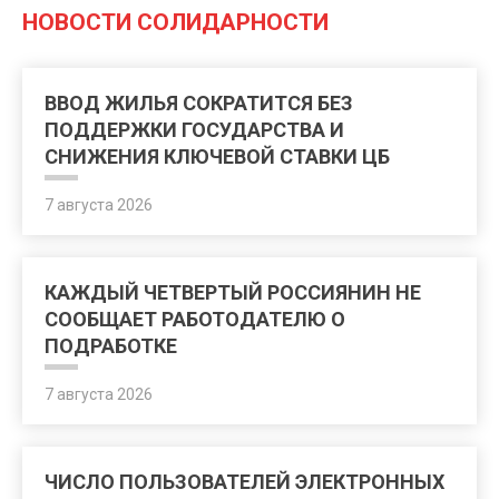
НОВОСТИ СОЛИДАРНОСТИ
ВВОД ЖИЛЬЯ СОКРАТИТСЯ БЕЗ
ПОДДЕРЖКИ ГОСУДАРСТВА И
СНИЖЕНИЯ КЛЮЧЕВОЙ СТАВКИ ЦБ
7 августа 2026
КАЖДЫЙ ЧЕТВЕРТЫЙ РОССИЯНИН НЕ
СООБЩАЕТ РАБОТОДАТЕЛЮ О
ПОДРАБОТКЕ
7 августа 2026
ЧИСЛО ПОЛЬЗОВАТЕЛЕЙ ЭЛЕКТРОННЫХ