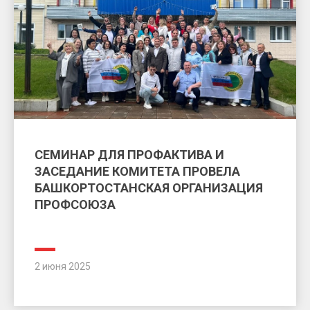
СЕМИНАР ДЛЯ ПРОФАКТИВА И
ЗАСЕДАНИЕ КОМИТЕТА ПРОВЕЛА
БАШКОРТОСТАНСКАЯ ОРГАНИЗАЦИЯ
ПРОФСОЮЗА
2 июня 2025