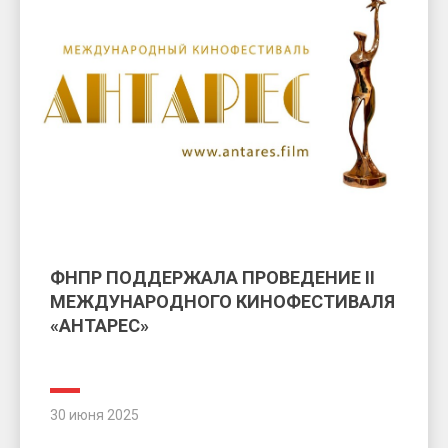
ФНПР ПОДДЕРЖАЛА ПРОВЕДЕНИЕ II
МЕЖДУНАРОДНОГО КИНОФЕСТИВАЛЯ
«АНТАРЕС»
30 июня 2025