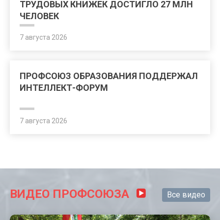
ТРУДОВЫХ КНИЖЕК ДОСТИГЛО 27 МЛН
ЧЕЛОВЕК
7 августа 2026
ПРОФСОЮЗ ОБРАЗОВАНИЯ ПОДДЕРЖАЛ
ИНТЕЛЛЕКТ-ФОРУМ
7 августа 2026
ВИДЕО ПРОФСОЮЗА
Все видео