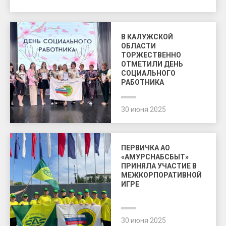
В КАЛУЖСКОЙ
ОБЛАСТИ
ТОРЖЕСТВЕННО
ОТМЕТИЛИ ДЕНЬ
СОЦИАЛЬНОГО
РАБОТНИКА
30 июня 2025
ПЕРВИЧКА АО
«АМУРСНАБСБЫТ»
ПРИНЯЛА УЧАСТИЕ В
МЕЖКОРПОРАТИВНОЙ
ИГРЕ
30 июня 2025