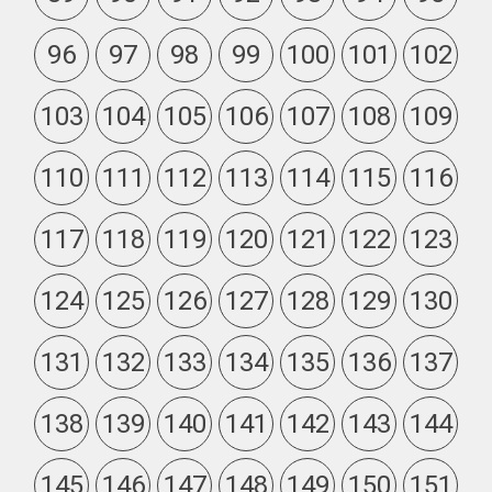
96
97
98
99
100
101
102
103
104
105
106
107
108
109
110
111
112
113
114
115
116
117
118
119
120
121
122
123
124
125
126
127
128
129
130
131
132
133
134
135
136
137
138
139
140
141
142
143
144
145
146
147
148
149
150
151