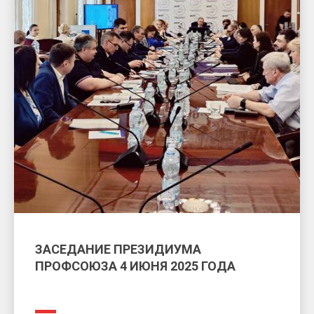
ЗАСЕДАНИЕ ПРЕЗИДИУМА
ПРОФСОЮЗА 4 ИЮНЯ 2025 ГОДА