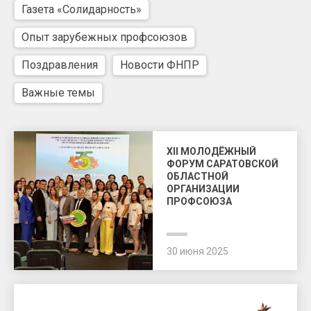
Газета «Солидарность»
Опыт зарубежных профсоюзов
Поздравления
Новости ФНПР
Важные темы
XII МОЛОДЁЖНЫЙ
ФОРУМ САРАТОВСКОЙ
ОБЛАСТНОЙ
ОРГАНИЗАЦИИ
ПРОФСОЮЗА
30 июня 2025