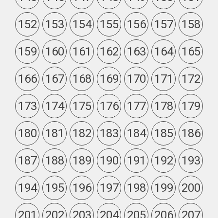
152
153
154
155
156
157
158
159
160
161
162
163
164
165
166
167
168
169
170
171
172
173
174
175
176
177
178
179
180
181
182
183
184
185
186
187
188
189
190
191
192
193
194
195
196
197
198
199
200
201
202
203
204
205
206
207