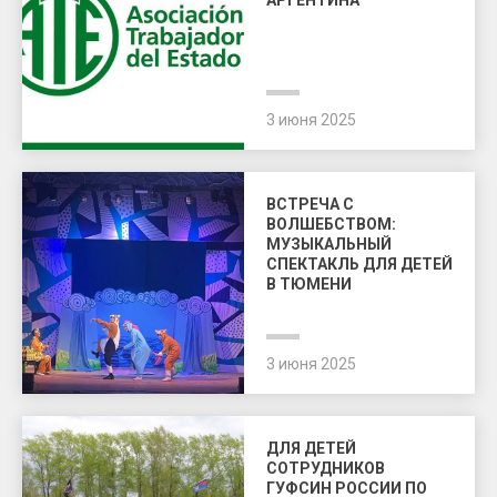
3 июня 2025
ВСТРЕЧА С
ВОЛШЕБСТВОМ:
МУЗЫКАЛЬНЫЙ
СПЕКТАКЛЬ ДЛЯ ДЕТЕЙ
В ТЮМЕНИ
3 июня 2025
ДЛЯ ДЕТЕЙ
СОТРУДНИКОВ
ГУФСИН РОССИИ ПО