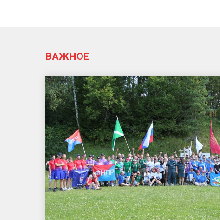
ВАЖНОЕ