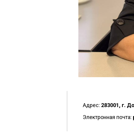
Адрес:
283001, г. Д
Электронная почта: