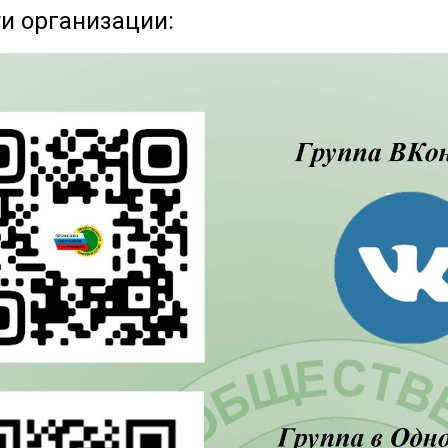
и организации: