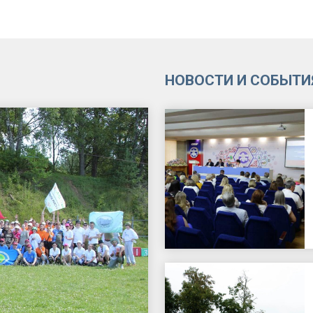
НОВОСТИ И СОБЫТИ