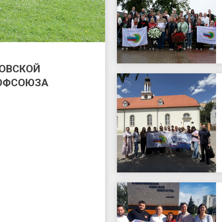
КОВСКОЙ
РОФСОЮЗА