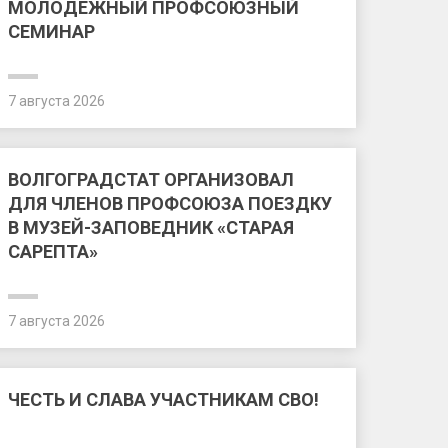
МОЛОДЕЖНЫЙ ПРОФСОЮЗНЫЙ
СЕМИНАР
7 августа 2026
ВОЛГОГРАДСТАТ ОРГАНИЗОВАЛ
ДЛЯ ЧЛЕНОВ ПРОФСОЮЗА ПОЕЗДКУ
В МУЗЕЙ-ЗАПОВЕДНИК «СТАРАЯ
САРЕПТА»
7 августа 2026
ЧЕСТЬ И СЛАВА УЧАСТНИКАМ СВО!