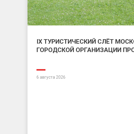
IX ТУРИСТИЧЕСКИЙ СЛЁТ МОС
ГОРОДСКОЙ ОРГАНИЗАЦИИ П
6 августа 2026