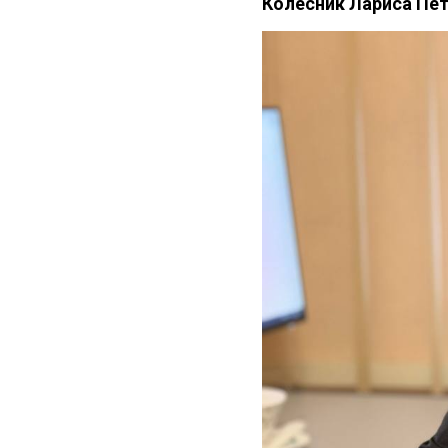
Колесник Лариса Пе