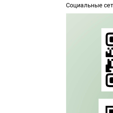
Социальные сет