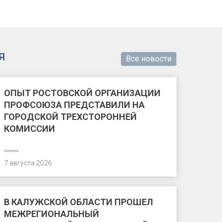
Я
Все новости
ОПЫТ РОСТОВСКОЙ ОРГАНИЗАЦИИ
ПРОФСОЮЗА ПРЕДСТАВИЛИ НА
ГОРОДСКОЙ ТРЕХСТОРОННЕЙ
КОМИССИИ
7 августа 2026
В КАЛУЖСКОЙ ОБЛАСТИ ПРОШЕЛ
МЕЖРЕГИОНАЛЬНЫЙ