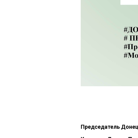
Председатель Донец