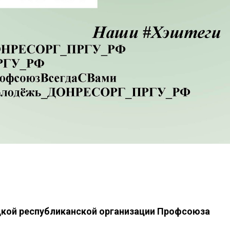
кой республиканской организации Профсоюза