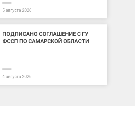
5 августа 2026
ПОДПИСАНО СОГЛАШЕНИЕ С ГУ
ФССП ПО САМАРСКОЙ ОБЛАСТИ
4 августа 2026