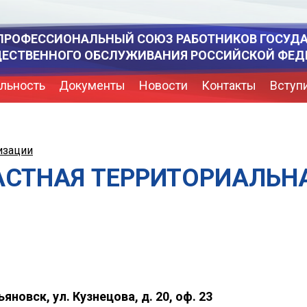
ПРОФЕССИОНАЛЬНЫЙ СОЮЗ РАБОТНИКОВ ГОСУД
ЩЕСТВЕННОГО ОБСЛУЖИВАНИЯ РОССИЙСКОЙ ФЕД
льность
Документы
Новости
Контакты
Вступ
изации
АСТНАЯ ТЕРРИТОРИАЛЬН
ьяновск, ул. Кузнецова, д. 20, оф. 23