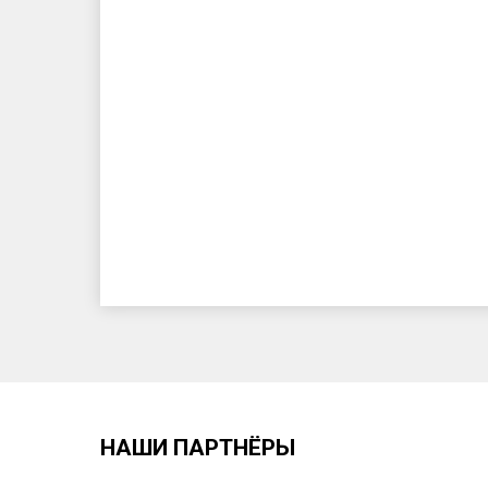
НАШИ ПАРТНЁРЫ