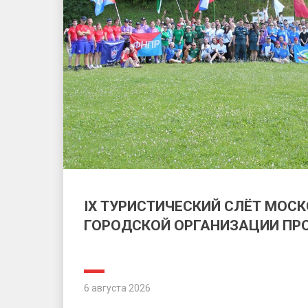
IX ТУРИСТИЧЕСКИЙ СЛЁТ МОС
ГОРОДСКОЙ ОРГАНИЗАЦИИ П
6 августа 2026