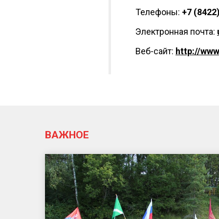
Телефоны:
+7 (8422
Электронная почта:
Веб-сайт:
http://www
ВАЖНОЕ