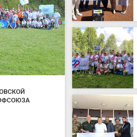
КОВСКОЙ
РОФСОЮЗА