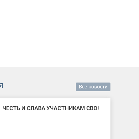
Я
Все новости
ЧЕСТЬ И СЛАВА УЧАСТНИКАМ СВО!