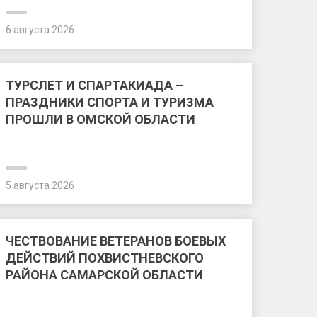
6 августа 2026
ТУРСЛЕТ И СПАРТАКИАДА –
ПРАЗДНИКИ СПОРТА И ТУРИЗМА
ПРОШЛИ В ОМСКОЙ ОБЛАСТИ
5 августа 2026
ЧЕСТВОВАНИЕ ВЕТЕРАНОВ БОЕВЫХ
ДЕЙСТВИЙ ПОХВИСТНЕВСКОГО
РАЙОНА САМАРСКОЙ ОБЛАСТИ