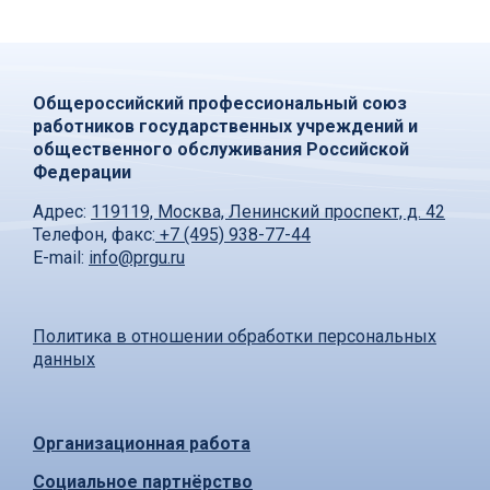
Общероссийский профессиональный союз
работников государственных учреждений и
общественного обслуживания Российской
Федерации
Адрес:
119119, Москва, Ленинский проспект, д. 42
Телефон, факс:
+7 (495) 938-77-44
E-mail:
info@prgu.ru
Политика в отношении обработки персональных
данных
Организационная работа
Социальное партнёрство