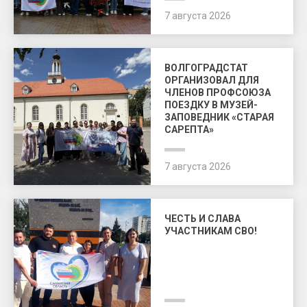
7 августа 2026
ВОЛГОГРАДСТАТ
ОРГАНИЗОВАЛ ДЛЯ
ЧЛЕНОВ ПРОФСОЮЗА
ПОЕЗДКУ В МУЗЕЙ-
ЗАПОВЕДНИК «СТАРАЯ
САРЕПТА»
7 августа 2026
ЧЕСТЬ И СЛАВА
УЧАСТНИКАМ СВО!