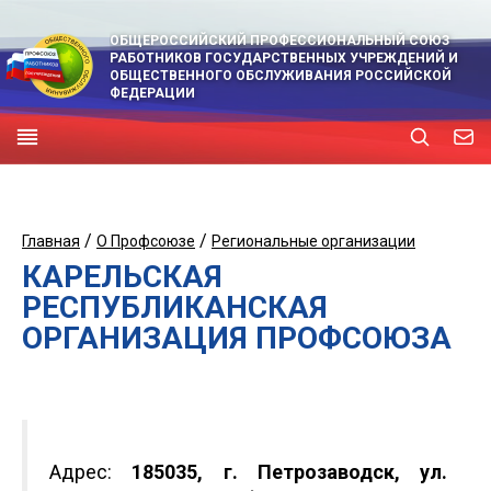
ОБЩЕРОССИЙСКИЙ ПРОФЕССИОНАЛЬНЫЙ СОЮЗ
РАБОТНИКОВ ГОСУДАРСТВЕННЫХ УЧРЕЖДЕНИЙ И
ОБЩЕСТВЕННОГО ОБСЛУЖИВАНИЯ РОССИЙСКОЙ
ФЕДЕРАЦИИ
/
/
Главная
О Профсоюзе
Региональные организации
КАРЕЛЬСКАЯ
РЕСПУБЛИКАНСКАЯ
ОРГАНИЗАЦИЯ ПРОФСОЮЗА
Адрес:
185035, г. Петрозаводск, ул.