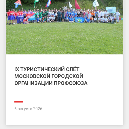
IX ТУРИСТИЧЕСКИЙ СЛЁТ
МОСКОВСКОЙ ГОРОДСКОЙ
ОРГАНИЗАЦИИ ПРОФСОЮЗА
6 августа 2026