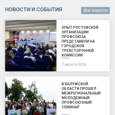
НОВОСТИ И СОБЫТИЯ
Все новости
ОПЫТ РОСТОВСКОЙ
ОРГАНИЗАЦИИ
ПРОФСОЮЗА
ПРЕДСТАВИЛИ НА
ГОРОДСКОЙ
ТРЕХСТОРОННЕЙ
КОМИССИИ
7 августа 2026
В КАЛУЖСКОЙ
ОБЛАСТИ ПРОШЕЛ
МЕЖРЕГИОНАЛЬНЫЙ
МОЛОДЕЖНЫЙ
ПРОФСОЮЗНЫЙ
СЕМИНАР