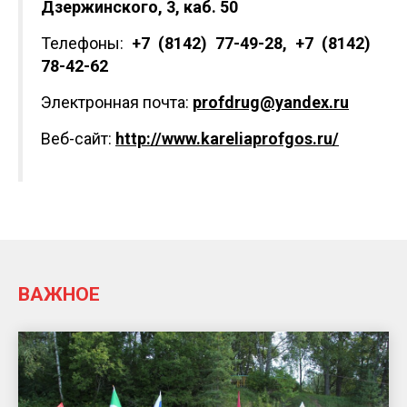
Дзержинского, 3, каб. 50
Телефоны:
+7 (8142) 77-49-28, +7 (8142)
78-42-62
Электронная почта:
profdrug@yandex.ru
Веб-сайт:
http://www.kareliaprofgos.ru/
ВАЖНОЕ