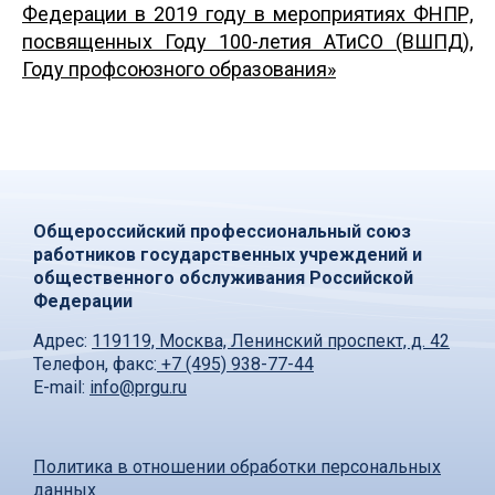
Федерации в 2019 году в мероприятиях ФНПР,
посвященных Году 100-летия АТиСО (ВШПД),
Году профсоюзного образования»
Общероссийский профессиональный союз
работников государственных учреждений и
общественного обслуживания Российской
Федерации
Адрес:
119119, Москва, Ленинский проспект, д. 42
Телефон, факс:
+7 (495) 938-77-44
E-mail:
info@prgu.ru
Политика в отношении обработки персональных
данных