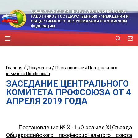
ОБЩЕРОССИЙСКИЙ ПРОФЕССИОНАЛЬНЫЙ СОЮЗ
РАБОТНИКОВ ГОСУДАРСТВЕННЫХ УЧРЕЖДЕНИЙ И
ОБЩЕСТВЕННОГО ОБСЛУЖИВАНИЯ РОССИЙСКОЙ
ФЕДЕРАЦИИ
/
/
Главная
Документы
Постановления Центрального
комитета Профсоюза
ЗАСЕДАНИЕ ЦЕНТРАЛЬНОГО
КОМИТЕТА ПРОФСОЮЗА ОТ 4
АПРЕЛЯ 2019 ГОДА
Постановление № ХI-1 «О созыве XI Съезда
Общероссийского профессионального союза