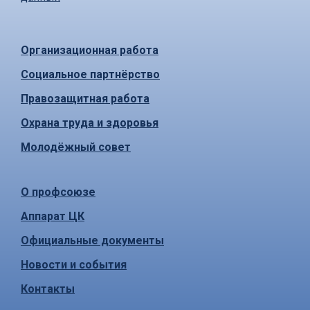
Организационная работа
Социальное партнёрство
Правозащитная работа
Охрана труда и здоровья
Молодёжный совет
О профсоюзе
Аппарат ЦК
Официальные документы
Новости и события
Контакты