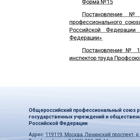
Форма №15
Постановление № 
профессионального союз
Российской Федерации
Федерации»
Постановление № 17
инспектор труда Профсоюз
Общероссийский профессиональный союз р
государственных учреждений и обществен
Российской Федерации
Адрес:
119119, Москва, Ленинский проспект, д.