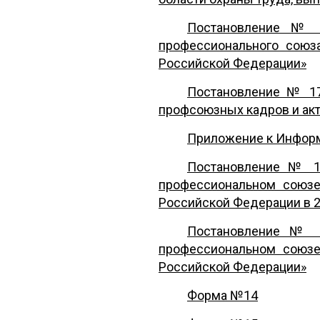
Постановление № 1
профессионального союз
Российской Федерации»
Постановление № 17
профсоюзных кадров и ак
Пр
иложение к Информ
Постановление № 
профессиональном союзе
Российской Федерации в 2
Постановление № 1
профессиональном союзе
Российской Федерации»
Форма №14