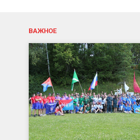
ВАЖНОЕ