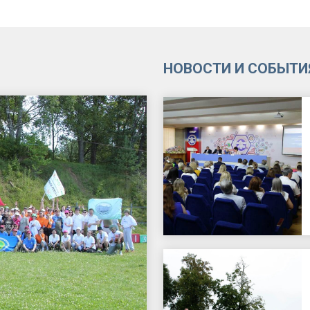
НОВОСТИ И СОБЫТИ