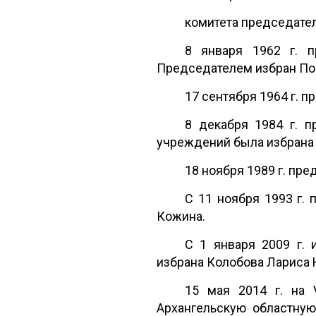
комитета председате
8 января 1962 г. п
Председателем избран По
17 сентября 1964 г. 
8 декабря 1984 г. п
учреждений была избрана 
18 ноября 1989 г. пр
С 11 ноября 1993 г. 
Кожина.
С 1 января 2009 г.
избрана Колобова Лариса 
15 мая 2014 г. на 
Архангельскую областну