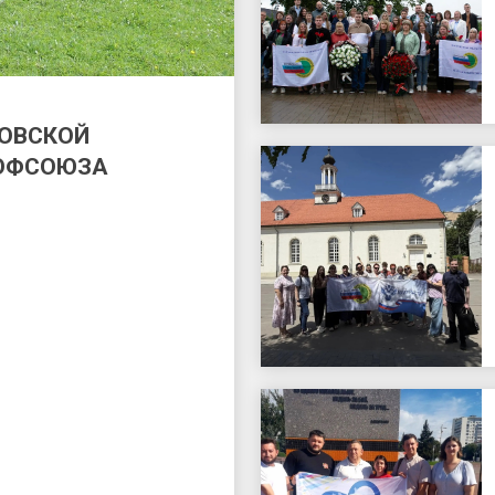
КОВСКОЙ
РОФСОЮЗА