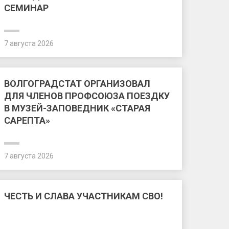
СЕМИНАР
7 августа 2026
ВОЛГОГРАДСТАТ ОРГАНИЗОВАЛ
ДЛЯ ЧЛЕНОВ ПРОФСОЮЗА ПОЕЗДКУ
В МУЗЕЙ-ЗАПОВЕДНИК «СТАРАЯ
САРЕПТА»
7 августа 2026
ЧЕСТЬ И СЛАВА УЧАСТНИКАМ СВО!