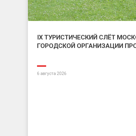
IX ТУРИСТИЧЕСКИЙ СЛЁТ МОС
ГОРОДСКОЙ ОРГАНИЗАЦИИ П
6 августа 2026