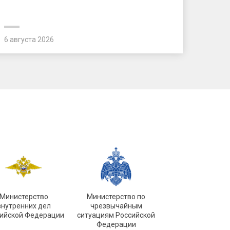
6 августа 2026
Министерство
Министерство по
внутренних дел
чрезвычайным
ийской Федерации
ситуациям Российской
Федерации