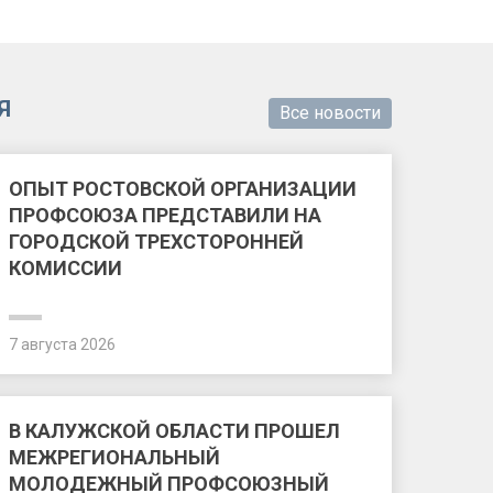
Я
Все новости
ОПЫТ РОСТОВСКОЙ ОРГАНИЗАЦИИ
ПРОФСОЮЗА ПРЕДСТАВИЛИ НА
ГОРОДСКОЙ ТРЕХСТОРОННЕЙ
КОМИССИИ
7 августа 2026
В КАЛУЖСКОЙ ОБЛАСТИ ПРОШЕЛ
МЕЖРЕГИОНАЛЬНЫЙ
МОЛОДЕЖНЫЙ ПРОФСОЮЗНЫЙ