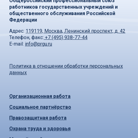
Общероссийский профессиональный союз
работников государственных учреждений и
общественного обслуживания Российской
Федерации
Адрес:
119119, Москва, Ленинский проспект, д. 42
Телефон, факс:
+7 (495) 938-77-44
E-mail:
info@prgu.ru
Политика в отношении обработки персональных
данных
Организационная работа
Социальное партнёрство
Правозащитная работа
Охрана труда и здоровья