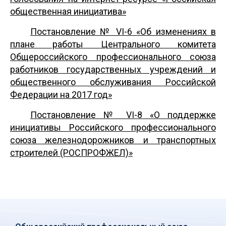
общественная инициатива»
Постановление № VI-6 «Об изменениях в
плане работы Центрального комитета
Общероссийского профессионального союза
работников государственных учреждений и
общественного обслуживания Российской
Федерации на 2017 год»
Постановление № VI-8 «О поддержке
инициативы Российского профессионального
союза железнодорожников и транспортных
строителей (РОСПРОФЖЕЛ)»