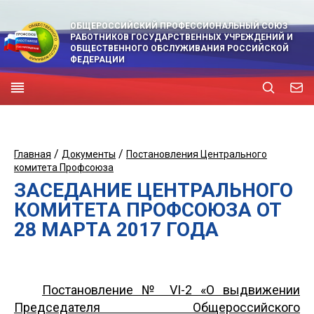
ОБЩЕРОССИЙСКИЙ ПРОФЕССИОНАЛЬНЫЙ СОЮЗ
РАБОТНИКОВ ГОСУДАРСТВЕННЫХ УЧРЕЖДЕНИЙ И
ОБЩЕСТВЕННОГО ОБСЛУЖИВАНИЯ РОССИЙСКОЙ
ФЕДЕРАЦИИ
/
/
Главная
Документы
Постановления Центрального
комитета Профсоюза
ЗАСЕДАНИЕ ЦЕНТРАЛЬНОГО
КОМИТЕТА ПРОФСОЮЗА ОТ
28 МАРТА 2017 ГОДА
Постановление № VI-2 «О выдвижении
Председателя Общероссийского