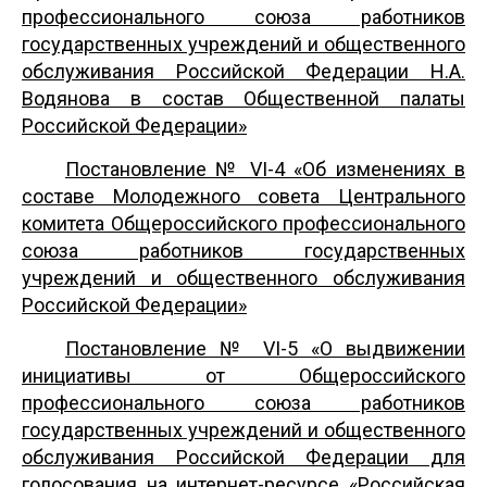
профессионального союза работников
государственных учреждений и общественного
обслуживания Российской Федерации Н.А.
Водянова в состав Общественной палаты
Российской Федерации»
Постановление № VI-4 «Об изменениях в
составе Молодежного совета Центрального
комитета Общероссийского профессионального
союза работников государственных
учреждений и общественного обслуживания
Российской Федерации»
Постановление № VI-5 «О выдвижении
инициативы от Общероссийского
профессионального союза работников
государственных учреждений и общественного
обслуживания Российской Федерации для
голосования на интернет-ресурсе «Российская