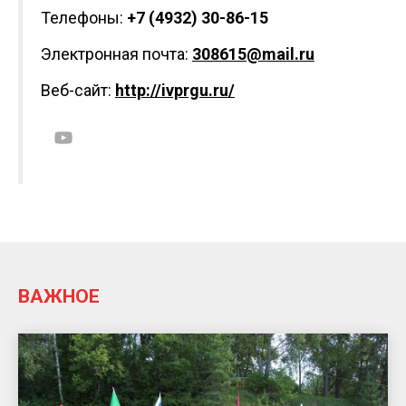
Телефоны:
+7 (4932) 30-86-15
Электронная почта:
308615@mail.ru
Веб-сайт:
http://ivprgu.ru/
ВАЖНОЕ