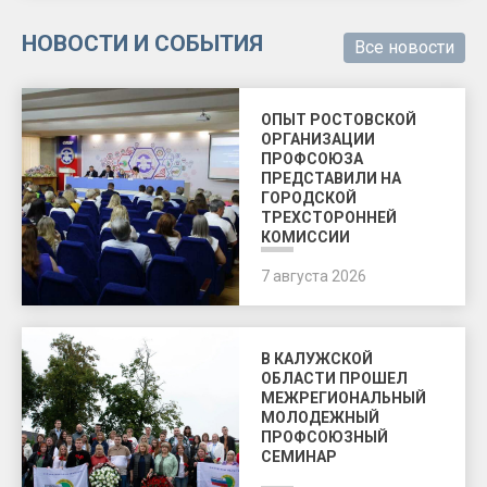
НОВОСТИ И СОБЫТИЯ
Все новости
ОПЫТ РОСТОВСКОЙ
ОРГАНИЗАЦИИ
ПРОФСОЮЗА
ПРЕДСТАВИЛИ НА
ГОРОДСКОЙ
ТРЕХСТОРОННЕЙ
КОМИССИИ
7 августа 2026
В КАЛУЖСКОЙ
ОБЛАСТИ ПРОШЕЛ
МЕЖРЕГИОНАЛЬНЫЙ
МОЛОДЕЖНЫЙ
ПРОФСОЮЗНЫЙ
СЕМИНАР