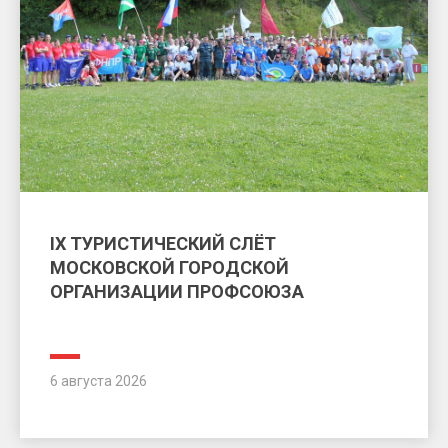
IX ТУРИСТИЧЕСКИЙ СЛЁТ
МОСКОВСКОЙ ГОРОДСКОЙ
ОРГАНИЗАЦИИ ПРОФСОЮЗА
6 августа 2026