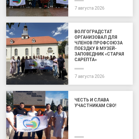
7 августа 2026
ВОЛГОГРАДСТАТ
ОРГАНИЗОВАЛ ДЛЯ
ЧЛЕНОВ ПРОФСОЮЗА
ПОЕЗДКУ В МУЗЕЙ-
ЗАПОВЕДНИК «СТАРАЯ
САРЕПТА»
7 августа 2026
ЧЕСТЬ И СЛАВА
УЧАСТНИКАМ СВО!