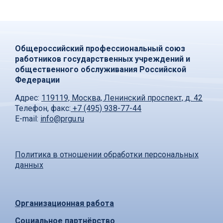
Общероссийский профессиональный союз
работников государственных учреждений и
общественного обслуживания Российской
Федерации
Адрес:
119119, Москва, Ленинский проспект, д. 42
Телефон, факс:
+7 (495) 938-77-44
E-mail:
info@prgu.ru
Политика в отношении обработки персональных
данных
Организационная работа
Социальное партнёрство