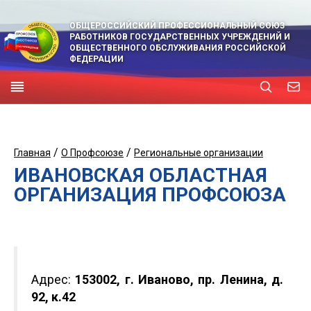
ОБЩЕРОССИЙСКИЙ ПРОФЕССИОНАЛЬНЫЙ СОЮЗ
РАБОТНИКОВ ГОСУДАРСТВЕННЫХ УЧРЕЖДЕНИЙ И
ОБЩЕСТВЕННОГО ОБСЛУЖИВАНИЯ РОССИЙСКОЙ
ФЕДЕРАЦИИ
/
/
Главная
О Профсоюзе
Региональные организации
ИВАНОВСКАЯ ОБЛАСТНАЯ
ОРГАНИЗАЦИЯ ПРОФСОЮЗА
Адрес:
153002, г. Иваново, пр. Ленина, д.
92, к.42