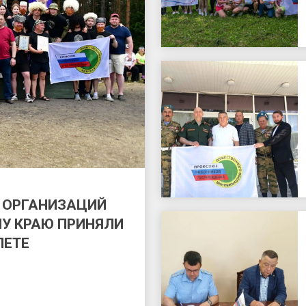
 ОРГАНИЗАЦИЙ
У КРАЮ ПРИНЯЛИ
ЛЕТЕ