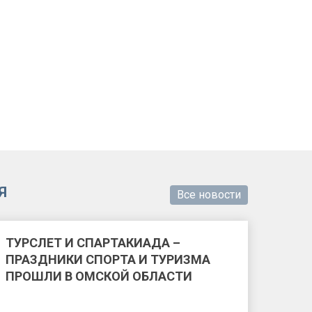
Я
Все новости
ТУРСЛЕТ И СПАРТАКИАДА –
ПРАЗДНИКИ СПОРТА И ТУРИЗМА
ПРОШЛИ В ОМСКОЙ ОБЛАСТИ