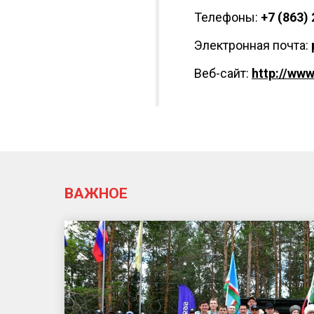
Телефоны:
+7 (863)
Электронная почта:
Веб-сайт:
http://www
ВАЖНОЕ