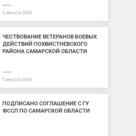
5 августа 2026
ЧЕСТВОВАНИЕ ВЕТЕРАНОВ БОЕВЫХ
ДЕЙСТВИЙ ПОХВИСТНЕВСКОГО
РАЙОНА САМАРСКОЙ ОБЛАСТИ
5 августа 2026
ПОДПИСАНО СОГЛАШЕНИЕ С ГУ
ФССП ПО САМАРСКОЙ ОБЛАСТИ