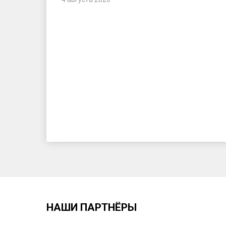
НАШИ ПАРТНЁРЫ