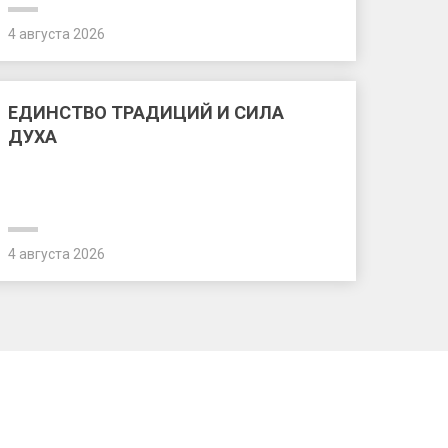
4 августа 2026
ЕДИНСТВО ТРАДИЦИЙ И СИЛА
ДУХА
4 августа 2026