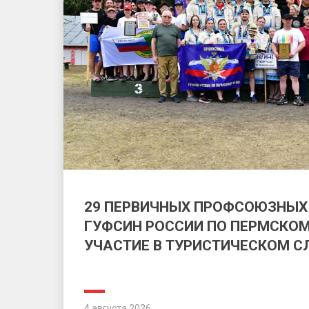
29 ПЕРВИЧНЫХ ПРОФСОЮЗНЫХ
ГУФСИН РОССИИ ПО ПЕРМСКОМ
УЧАСТИЕ В ТУРИСТИЧЕСКОМ С
4 августа 2026