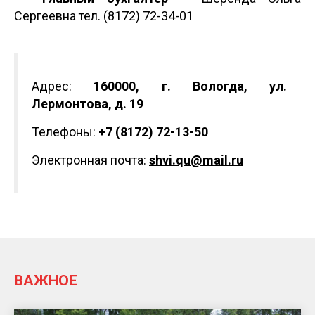
Сергеевна тел. (8172) 72-34-01
Адрес:
160000, г. Вологда, ул.
Лермонтова, д. 19
Телефоны:
+7 (8172) 72-13-50
Электронная почта:
shvi.qu@mail.ru
ВАЖНОЕ