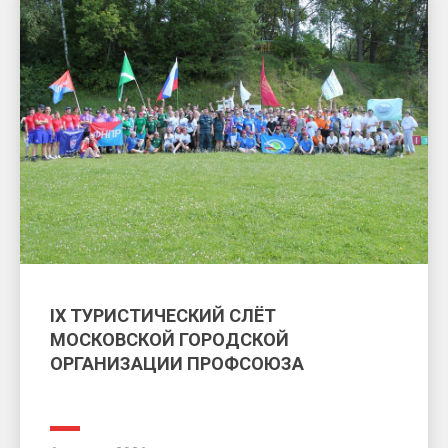
IX ТУРИСТИЧЕСКИЙ СЛЁТ
МОСКОВСКОЙ ГОРОДСКОЙ
ОРГАНИЗАЦИИ ПРОФСОЮЗА