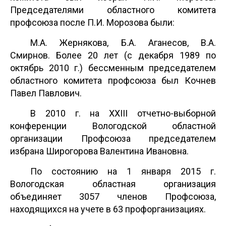
Председателями областного комитета
профсоюза после П.И. Морозова были:
М.А. Жернякова, Б.А. Аганесов, В.А.
Смирнов. Более 20 лет (с декабря 1989 по
октябрь 2010 г.) бессменным председателем
областного комитета профсоюза был Кочнев
Павел Павлович.
В 2010 г. на XXIII отчетно-выборной
конференции Вологодской областной
организации Профсоюза председателем
избрана Широгорова Валентина Ивановна.
По состоянию на 1 января 2015 г.
Вологодская областная организация
объединяет 3057 членов Профсоюза,
находящихся на учете в 63 профорганизациях.