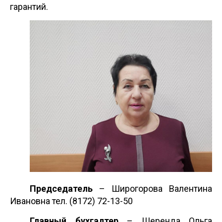
гарантий.
Председатель
– Широгорова Валентина
Ивановна тел. (8172) 72-13-50
Главный бухгалтер
– Шеренда Ольга