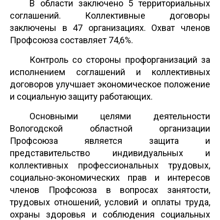
В области заключено 5 территориальных
соглашений. Коллективные договоры
заключены в 47 организациях. Охват членов
Профсоюза составляет 74,6%.
Контроль со стороны профорганизаций за
исполнением соглашений и коллективных
договоров улучшает экономическое положение
и социальную защиту работающих.
Основными целями деятельности
Вологодской областной организации
Профсоюза является защита и
представительство индивидуальных и
коллективных профессиональных трудовых,
социально-экономических прав и интересов
членов Профсоюза в вопросах занятости,
трудовых отношений, условий и оплаты труда,
охраны здоровья и соблюдения социальных