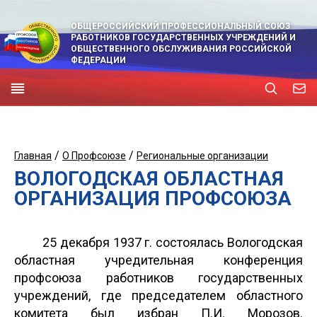
ОБЩЕРОССИЙСКИЙ ПРОФЕССИОНАЛЬНЫЙ СОЮЗ
РАБОТНИКОВ ГОСУДАРСТВЕННЫХ УЧРЕЖДЕНИЙ И
ОБЩЕСТВЕННОГО ОБСЛУЖИВАНИЯ РОССИЙСКОЙ
ФЕДЕРАЦИИ
/
/
Главная
О Профсоюзе
Региональные организации
ВОЛОГОДСКАЯ ОБЛАСТНАЯ
ОРГАНИЗАЦИЯ ПРОФСОЮЗА
25 декабря 1937 г. состоялась Вологодская
областная учредительная конференция
профсоюза работников государственных
учреждений, где председателем областного
комитета был избран П.И. Морозов.