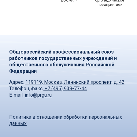
ДОСААФ
ортопедическое
предприятие»
Общероссийский профессиональный союз
работников государственных учреждений и
общественного обслуживания Российской
Федерации
Адрес:
119119, Москва, Ленинский проспект, д. 42
Телефон, факс:
+7 (495) 938-77-44
E-mail:
info@prgu.ru
Политика в отношении обработки персональных
данных