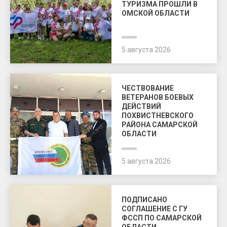
ТУРИЗМА ПРОШЛИ В
ОМСКОЙ ОБЛАСТИ
5 августа 2026
ЧЕСТВОВАНИЕ
ВЕТЕРАНОВ БОЕВЫХ
ДЕЙСТВИЙ
ПОХВИСТНЕВСКОГО
РАЙОНА САМАРСКОЙ
ОБЛАСТИ
5 августа 2026
ПОДПИСАНО
СОГЛАШЕНИЕ С ГУ
ФССП ПО САМАРСКОЙ