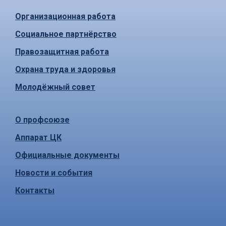
Организационная работа
Социальное партнёрство
Правозащитная работа
Охрана труда и здоровья
Молодёжный совет
О профсоюзе
Аппарат ЦК
Официальные документы
Новости и события
Контакты