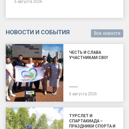
6 августа 2026
НОВОСТИ И СОБЫТИЯ
Все новости
ЧЕСТЬ И СЛАВА
УЧАСТНИКАМ СВО!
6 августа 2026
ТУРСЛЕТ И
СПАРТАКИАДА –
ПРАЗДНИКИ СПОРТА И