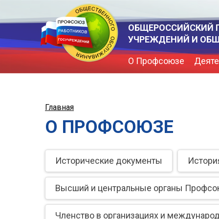
ОБЩЕРОССИЙСКИЙ 
УЧРЕЖДЕНИЙ И ОБ
О Профсоюзе
Деяте
Главная
О ПРОФСОЮЗЕ
Исторические документы
Истори
Высший и центральные органы Профсо
Членство в организациях и междунаро