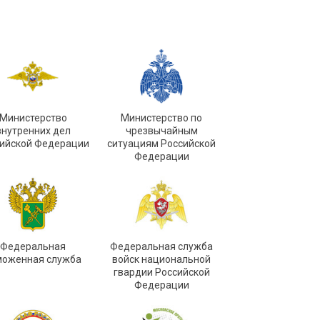
Министерство
Министерство по
внутренних дел
чрезвычайным
ийской Федерации
ситуациям Российской
Федерации
Федеральная
Федеральная служба
моженная служба
войск национальной
гвардии Российской
Федерации