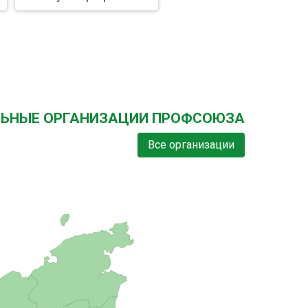
ЛЬНЫЕ ОРГАНИЗАЦИИ ПРОФСОЮЗА
Все организации