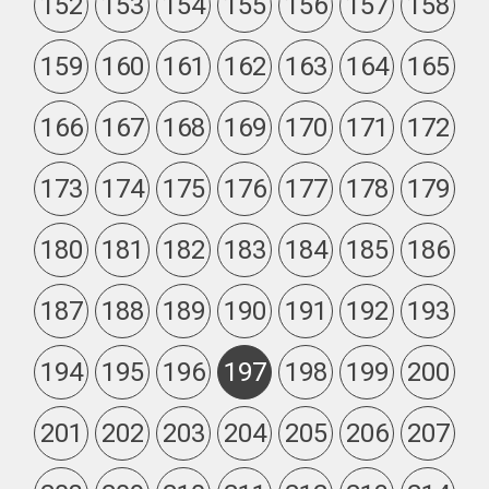
152
153
154
155
156
157
158
159
160
161
162
163
164
165
166
167
168
169
170
171
172
173
174
175
176
177
178
179
180
181
182
183
184
185
186
187
188
189
190
191
192
193
194
195
196
197
198
199
200
201
202
203
204
205
206
207