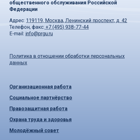
общественного обслуживания Российской
Федерации
Адрес:
119119, Москва, Ленинский проспект, д. 42
Телефон, факс:
+7 (495) 938-77-44
E-mail:
info@prgu.ru
Политика в отношении обработки персональных
данных
Организационная работа
Социальное партнёрство
Правозащитная работа
Охрана труда и здоровья
Молодёжный совет