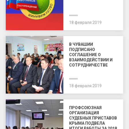
18 февраля 2019
В ЧУВАШИИ
ПОДПИСАНО
СОГЛАШЕНИЕ О
ВЗАИМОДЕЙСТВИИ И
СОТРУДНИЧЕСТВЕ
18 февраля 2019
ПРОФСОЮЗНАЯ
ОРГАНИЗАЦИЯ
СУДЕБНЫХ ПРИСТАВОВ
КРЫМА ПОДВЕЛА
ИТОГИ РАБОТЫ ЗА 2018