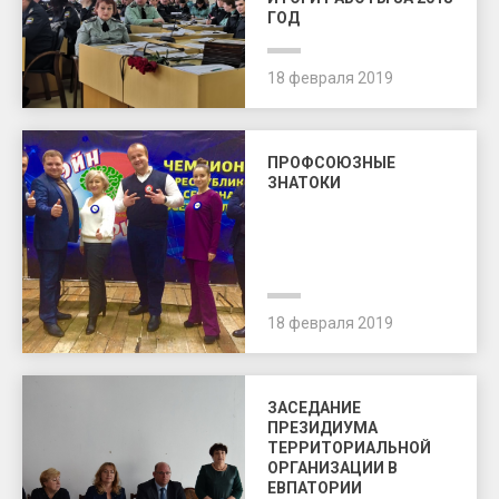
ГОД
18 февраля 2019
ПРОФСОЮЗНЫЕ
ЗНАТОКИ
18 февраля 2019
ЗАСЕДАНИЕ
ПРЕЗИДИУМА
ТЕРРИТОРИАЛЬНОЙ
ОРГАНИЗАЦИИ В
ЕВПАТОРИИ