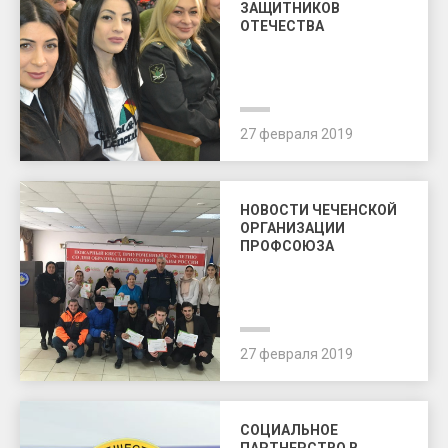
ЗАЩИТНИКОВ
ОТЕЧЕСТВА
27 февраля 2019
НОВОСТИ ЧЕЧЕНСКОЙ
ОРГАНИЗАЦИИ
ПРОФСОЮЗА
27 февраля 2019
СОЦИАЛЬНОЕ