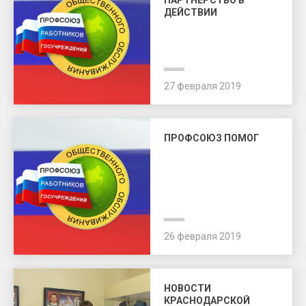
ПАРТНЕРСТВО В
ДЕЙСТВИИ
27 февраля 2019
ПРОФСОЮЗ ПОМОГ
26 февраля 2019
НОВОСТИ
КРАСНОДАРСКОЙ