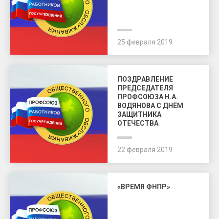
25 февраля 2019
ПОЗДРАВЛЕНИЕ
ПРЕДСЕДАТЕЛЯ
ПРОФСОЮЗА Н.А.
ВОДЯНОВА С ДНЁМ
ЗАЩИТНИКА
ОТЕЧЕСТВА
22 февраля 2019
«ВРЕМЯ ФНПР»