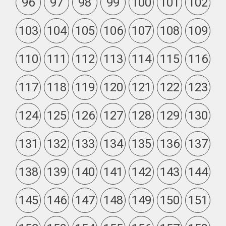
96
97
98
99
100
101
102
103
104
105
106
107
108
109
110
111
112
113
114
115
116
117
118
119
120
121
122
123
124
125
126
127
128
129
130
131
132
133
134
135
136
137
138
139
140
141
142
143
144
145
146
147
148
149
150
151