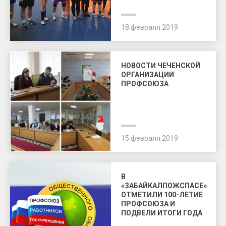
18 февраля 2019
НОВОСТИ ЧЕЧЕНСКОЙ
ОРГАНИЗАЦИИ
ПРОФСОЮЗА
15 февраля 2019
В
«ЗАБАЙКАЛПОЖСПАСЕ»
ОТМЕТИЛИ 100-ЛЕТИЕ
ПРОФСОЮЗА И
ПОДВЕЛИ ИТОГИ ГОДА