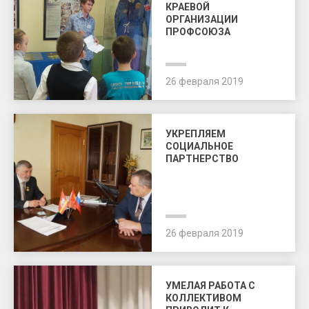
КРАЕВОЙ
ОРГАНИЗАЦИИ
ПРОФСОЮЗА
26 февраля 2019
УКРЕПЛЯЕМ
СОЦИАЛЬНОЕ
ПАРТНЕРСТВО
26 февраля 2019
УМЕЛАЯ РАБОТА С
КОЛЛЕКТИВОМ