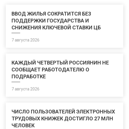
ВВОД ЖИЛЬЯ СОКРАТИТСЯ БЕЗ
ПОДДЕРЖКИ ГОСУДАРСТВА И
СНИЖЕНИЯ КЛЮЧЕВОЙ СТАВКИ ЦБ
7 августа 2026
КАЖДЫЙ ЧЕТВЕРТЫЙ РОССИЯНИН НЕ
СООБЩАЕТ РАБОТОДАТЕЛЮ О
ПОДРАБОТКЕ
7 августа 2026
ЧИСЛО ПОЛЬЗОВАТЕЛЕЙ ЭЛЕКТРОННЫХ
ТРУДОВЫХ КНИЖЕК ДОСТИГЛО 27 МЛН
ЧЕЛОВЕК