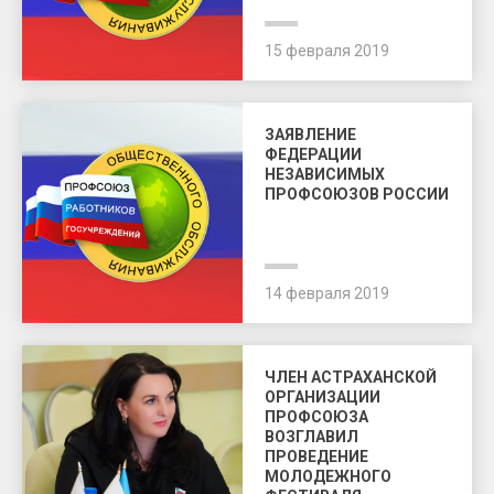
15 февраля 2019
ЗАЯВЛЕНИЕ
ФЕДЕРАЦИИ
НЕЗАВИСИМЫХ
ПРОФСОЮЗОВ РОССИИ
14 февраля 2019
ЧЛЕН АСТРАХАНСКОЙ
ОРГАНИЗАЦИИ
ПРОФСОЮЗА
ВОЗГЛАВИЛ
ПРОВЕДЕНИЕ
МОЛОДЕЖНОГО