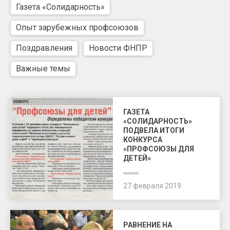
Газета «Солидарность»
Опыт зарубежных профсоюзов
Поздравления
Новости ФНПР
Важные темы
ГАЗЕТА
«СОЛИДАРНОСТЬ»
ПОДВЕЛА ИТОГИ
КОНКУРСА
«ПРОФСОЮЗЫ ДЛЯ
ДЕТЕЙ»
27 февраля 2019
РАВНЕНИЕ НА