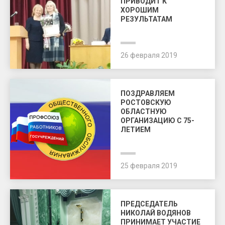
ПРИВОДИТ К
ХОРОШИМ
РЕЗУЛЬТАТАМ
26 февраля 2019
ПОЗДРАВЛЯЕМ
РОСТОВСКУЮ
ОБЛАСТНУЮ
ОРГАНИЗАЦИЮ С 75-
ЛЕТИЕМ
25 февраля 2019
ПРЕДСЕДАТЕЛЬ
НИКОЛАЙ ВОДЯНОВ
ПРИНИМАЕТ УЧАСТИЕ