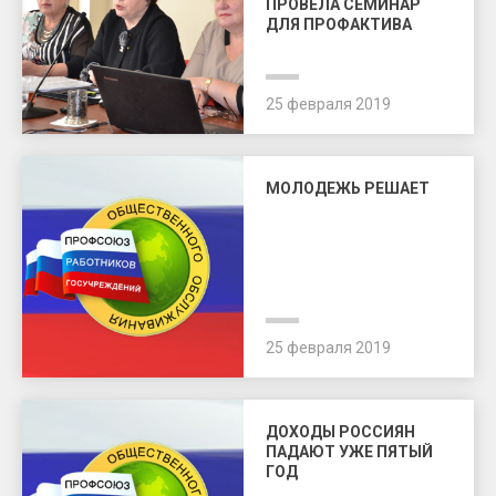
ПРОВЕЛА СЕМИНАР
ДЛЯ ПРОФАКТИВА
25 февраля 2019
МОЛОДЕЖЬ РЕШАЕТ
25 февраля 2019
ДОХОДЫ РОССИЯН
ПАДАЮТ УЖЕ ПЯТЫЙ
ГОД