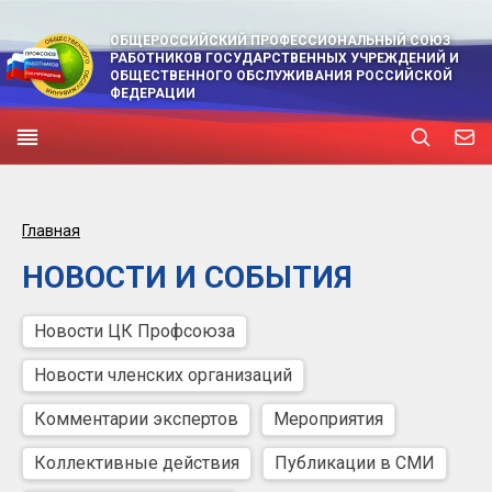
ОБЩЕРОССИЙСКИЙ ПРОФЕССИОНАЛЬНЫЙ СОЮЗ
РАБОТНИКОВ ГОСУДАРСТВЕННЫХ УЧРЕЖДЕНИЙ И
ОБЩЕСТВЕННОГО ОБСЛУЖИВАНИЯ РОССИЙСКОЙ
ФЕДЕРАЦИИ
Главная
НОВОСТИ И СОБЫТИЯ
Новости ЦК Профсоюза
Новости членских организаций
Комментарии экспертов
Мероприятия
Коллективные действия
Публикации в СМИ