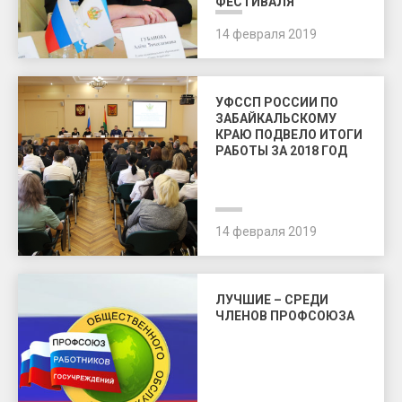
ФЕСТИВАЛЯ
14 февраля 2019
УФССП РОССИИ ПО
ЗАБАЙКАЛЬСКОМУ
КРАЮ ПОДВЕЛО ИТОГИ
РАБОТЫ ЗА 2018 ГОД
14 февраля 2019
ЛУЧШИЕ – СРЕДИ
ЧЛЕНОВ ПРОФСОЮЗА