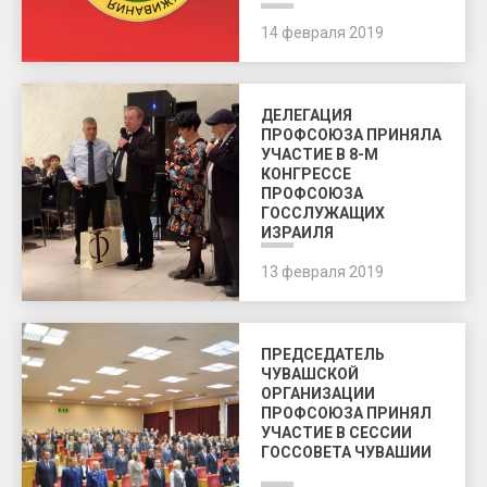
14 февраля 2019
ДЕЛЕГАЦИЯ
ПРОФСОЮЗА ПРИНЯЛА
УЧАСТИЕ В 8-М
КОНГРЕССЕ
ПРОФСОЮЗА
ГОССЛУЖАЩИХ
ИЗРАИЛЯ
13 февраля 2019
ПРЕДСЕДАТЕЛЬ
ЧУВАШСКОЙ
ОРГАНИЗАЦИИ
ПРОФСОЮЗА ПРИНЯЛ
УЧАСТИЕ В СЕССИИ
ГОССОВЕТА ЧУВАШИИ