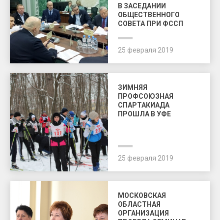
В ЗАСЕДАНИИ
ОБЩЕСТВЕННОГО
СОВЕТА ПРИ ФССП
25 февраля 2019
ЗИМНЯЯ
ПРОФСОЮЗНАЯ
СПАРТАКИАДА
ПРОШЛА В УФЕ
25 февраля 2019
МОСКОВСКАЯ
ОБЛАСТНАЯ
ОРГАНИЗАЦИЯ