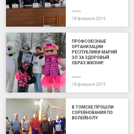
18 февраля 2019
ПРОФСОЮЗНЫЕ
ОРГАНИЗАЦИИ
РЕСПУБЛИКИ МАРИЙ
ЭЛ ЗА ЗДОРОВЫЙ
ОБРАЗ ЖИЗНИ!
18 февраля 2019
В ТОМСКЕ ПРОШЛИ
СОРЕВНОВАНИЯ ПО
ВОЛЕЙБОЛУ