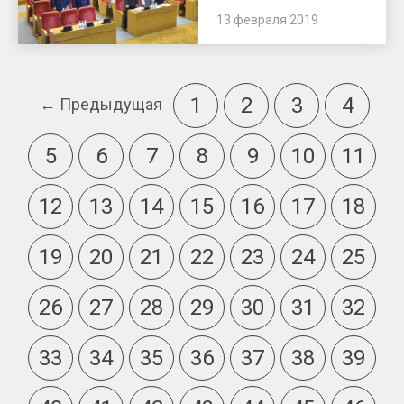
13 февраля 2019
1
2
3
4
← Предыдущая
5
6
7
8
9
10
11
12
13
14
15
16
17
18
19
20
21
22
23
24
25
26
27
28
29
30
31
32
33
34
35
36
37
38
39