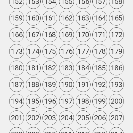
152
153
154
155
156
157
158
159
160
161
162
163
164
165
166
167
168
169
170
171
172
173
174
175
176
177
178
179
180
181
182
183
184
185
186
187
188
189
190
191
192
193
194
195
196
197
198
199
200
201
202
203
204
205
206
207