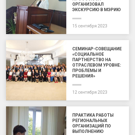
ОРГАНИЗОВАЛ
ЭКСКУРСИЮ В МЭРИЮ
15 сентября 2023
СЕМИНАР-СОВЕЩАНИЕ
«СОЦИАЛЬНОЕ
ПАРТНЕРСТВО НА
ОТРАСЛЕВОМ УРОВНЕ:
ПРОБЛЕМЫ И
РЕШЕНИЯ»
12 сентября 2023
ПРАКТИКА РАБОТЫ
РЕГИОНАЛЬНЫХ
ОРГАНИЗАЦИЙ ПО
ВЫПОЛНЕНИЮ