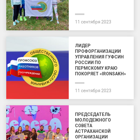
11 сентября 2023
ЛИДЕР
ПРОФОРГАНИЗАЦИИ
УПРАВЛЕНИЯ ГУФСИН
РОССИИ ПО
ПЕРМСКОМУ КРАЮ
ПОКОРЯЕТ «IRONSAKH»
11 сентября 2023
ПРЕДСЕДАТЕЛЬ
МОЛОДЕЖНОГО
СОВЕТА
АСТРАХАНСКОЙ
ОРГАНИЗАЦИИ