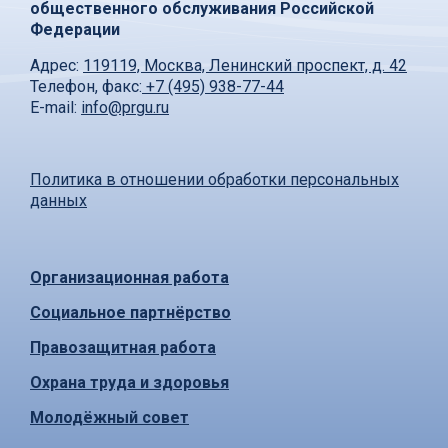
общественного обслуживания Российской
Федерации
Адрес:
119119, Москва, Ленинский проспект, д. 42
Телефон, факс:
+7 (495) 938-77-44
E-mail:
info@prgu.ru
Политика в отношении обработки персональных
данных
Организационная работа
Социальное партнёрство
Правозащитная работа
Охрана труда и здоровья
Молодёжный совет