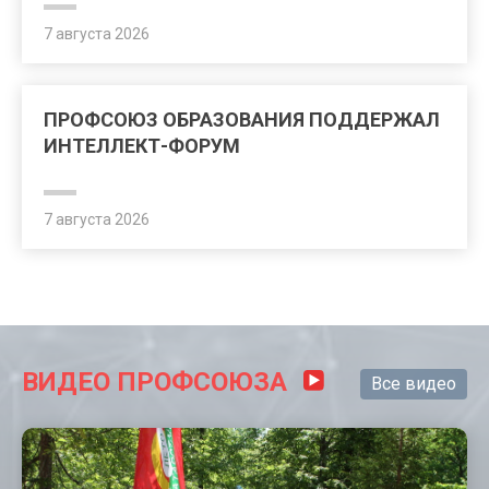
7 августа 2026
ПРОФСОЮЗ ОБРАЗОВАНИЯ ПОДДЕРЖАЛ
ИНТЕЛЛЕКТ-ФОРУМ
7 августа 2026
ВИДЕО ПРОФСОЮЗА
Все видео