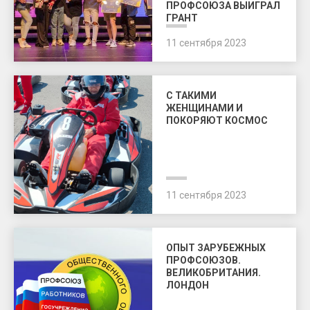
ПРОФСОЮЗА ВЫИГРАЛ
ГРАНТ
11 сентября 2023
С ТАКИМИ
ЖЕНЩИНАМИ И
ПОКОРЯЮТ КОСМОС
11 сентября 2023
ОПЫТ ЗАРУБЕЖНЫХ
ПРОФСОЮЗОВ.
ВЕЛИКОБРИТАНИЯ.
ЛОНДОН