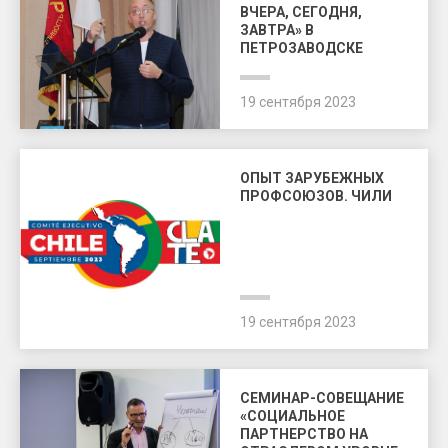
ВЧЕРА, СЕГОДНЯ,
ЗАВТРА» В
ПЕТРОЗАВОДСКЕ
19 сентября 2023
ОПЫТ ЗАРУБЕЖНЫХ
ПРОФСОЮЗОВ. ЧИЛИ
19 сентября 2023
СЕМИНАР-СОВЕЩАНИЕ
«СОЦИАЛЬНОЕ
ПАРТНЕРСТВО НА