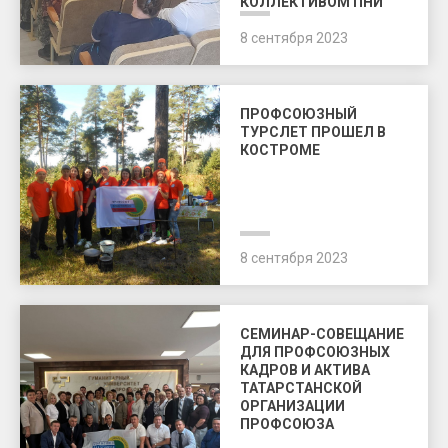
КОЛЛЕКТИВОМ ПНИ
8 сентября 2023
ПРОФСОЮЗНЫЙ
ТУРСЛЕТ ПРОШЕЛ В
КОСТРОМЕ
8 сентября 2023
СЕМИНАР-СОВЕЩАНИЕ
ДЛЯ ПРОФСОЮЗНЫХ
КАДРОВ И АКТИВА
ТАТАРСТАНСКОЙ
ОРГАНИЗАЦИИ
ПРОФСОЮЗА