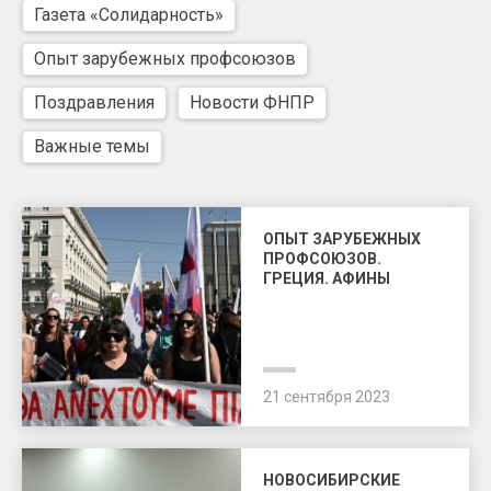
Газета «Солидарность»
Опыт зарубежных профсоюзов
Поздравления
Новости ФНПР
Важные темы
ОПЫТ ЗАРУБЕЖНЫХ
ПРОФСОЮЗОВ.
ГРЕЦИЯ. АФИНЫ
21 сентября 2023
НОВОСИБИРСКИЕ