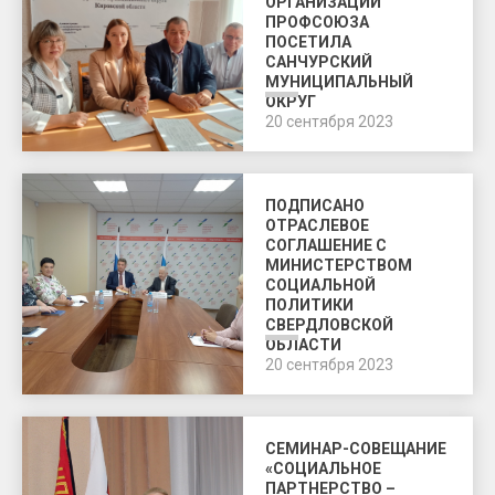
ОРГАНИЗАЦИИ
ПРОФСОЮЗА
ПОСЕТИЛА
САНЧУРСКИЙ
МУНИЦИПАЛЬНЫЙ
ОКРУГ
20 сентября 2023
ПОДПИСАНО
ОТРАСЛЕВОЕ
СОГЛАШЕНИЕ С
МИНИСТЕРСТВОМ
СОЦИАЛЬНОЙ
ПОЛИТИКИ
СВЕРДЛОВСКОЙ
ОБЛАСТИ
20 сентября 2023
СЕМИНАР-СОВЕЩАНИЕ
«СОЦИАЛЬНОЕ
ПАРТНЕРСТВО –