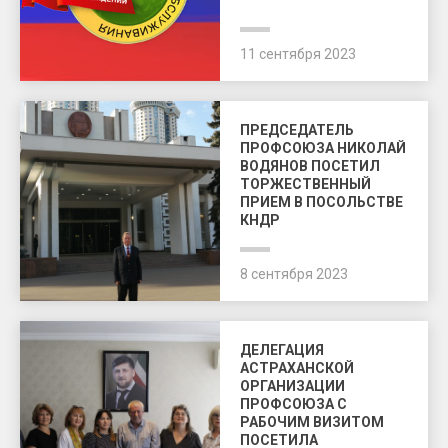
11 сентября 2023
ПРЕДСЕДАТЕЛЬ
ПРОФСОЮЗА НИКОЛАЙ
ВОДЯНОВ ПОСЕТИЛ
ТОРЖЕСТВЕННЫЙ
ПРИЕМ В ПОСОЛЬСТВЕ
КНДР
8 сентября 2023
ДЕЛЕГАЦИЯ
АСТРАХАНСКОЙ
ОРГАНИЗАЦИИ
ПРОФСОЮЗА С
РАБОЧИМ ВИЗИТОМ
ПОСЕТИЛА