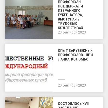
ПРОФСОЮЗЫ
ПОДДЕРЖАЛИ
ИЗБРАННОГО
ГУБЕРНАТОРА,
ВЫСТУПАЯ В
ТРУДОВЫХ
КОЛЛЕКТИВАХ
РЕГИОНА
20 сентября 2023
ОПЫТ ЗАРУБЕЖНЫХ
ПРОФСОЮЗОВ. ШРИ
ЛАНКА. КОЛОМБО
20 сентября 2023
СОСТОЯЛОСЬ ХVII