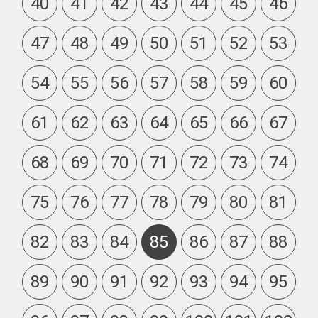
40
41
42
43
44
45
46
47
48
49
50
51
52
53
54
55
56
57
58
59
60
61
62
63
64
65
66
67
68
69
70
71
72
73
74
75
76
77
78
79
80
81
82
83
84
85
86
87
88
89
90
91
92
93
94
95