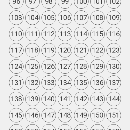
96
97
98
99
100
101
102
103
104
105
106
107
108
109
110
111
112
113
114
115
116
117
118
119
120
121
122
123
124
125
126
127
128
129
130
131
132
133
134
135
136
137
138
139
140
141
142
143
144
145
146
147
148
149
150
151