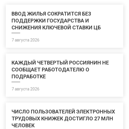
ВВОД ЖИЛЬЯ СОКРАТИТСЯ БЕЗ
ПОДДЕРЖКИ ГОСУДАРСТВА И
СНИЖЕНИЯ КЛЮЧЕВОЙ СТАВКИ ЦБ
7 августа 2026
КАЖДЫЙ ЧЕТВЕРТЫЙ РОССИЯНИН НЕ
СООБЩАЕТ РАБОТОДАТЕЛЮ О
ПОДРАБОТКЕ
7 августа 2026
ЧИСЛО ПОЛЬЗОВАТЕЛЕЙ ЭЛЕКТРОННЫХ
ТРУДОВЫХ КНИЖЕК ДОСТИГЛО 27 МЛН
ЧЕЛОВЕК