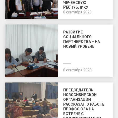
ЧЕЧЕНСКУЮ
РЕСПУБЛИКУ
8 сентября 2023
РАЗВИТИЕ
СОЦИАЛЬНОГО
ПАРТНЕРСТВА – НА
НОВЫЙ УРОВЕНЬ
8 сентября 2023
ПРЕДСЕДАТЕЛЬ
НОВОСИБИРСКОЙ
ОРГАНИЗАЦИИ
РАССКАЗАЛ О РАБОТЕ
ПРОФСОЮЗА НА
ВСТРЕЧЕ С