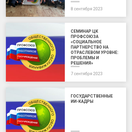
8 сентября 2023
СЕМИНАР ЦК
ПРОФСОЮЗА
«СОЦИАЛЬНОЕ
ПАРТНЕРСТВО НА
ОТРАСЛЕВОМ УРОВНЕ:
ПРОБЛЕМЫ И
РЕШЕНИЯ»
7 сентября 2023
ГОСУДАРСТВЕННЫЕ
ИИ-КАДРЫ