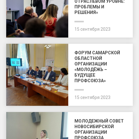
ОТРАСЛЕВОМ УРОВНЕ:
ПРОБЛЕМЫ И
РЕШЕНИЯ»
15 сентября 2023
ФОРУМ САМАРСКОЙ
ОБЛАСТНОЙ
ОРГАНИЗАЦИИ
«МОЛОДЁЖЬ –
БУДУЩЕЕ
ПРОФСОЮЗА»
15 сентября 2023
МОЛОДЕЖНЫЙ СОВЕТ
НОВОСИБИРСКОЙ
ОРГАНИЗАЦИИ
ПРОФСОЮЗА