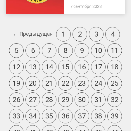
7 сентября 2023
1
2
3
4
← Предыдущая
5
6
7
8
9
10
11
12
13
14
15
16
17
18
19
20
21
22
23
24
25
26
27
28
29
30
31
32
33
34
35
36
37
38
39