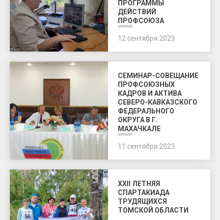
ПРОГРАММЫ
ДЕЙСТВИЙ
ПРОФСОЮЗА
12 сентября 2023
СЕМИНАР-СОВЕЩАНИЕ
ПРОФСОЮЗНЫХ
КАДРОВ И АКТИВА
СЕВЕРО-КАВКАЗСКОГО
ФЕДЕРАЛЬНОГО
ОКРУГА В Г.
МАХАЧКАЛЕ
11 сентября 2023
XXII ЛЕТНЯЯ
СПАРТАКИАДА
ТРУДЯЩИХСЯ
ТОМСКОЙ ОБЛАСТИ