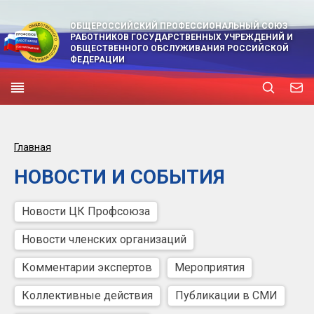
ОБЩЕРОССИЙСКИЙ ПРОФЕССИОНАЛЬНЫЙ СОЮЗ
РАБОТНИКОВ ГОСУДАРСТВЕННЫХ УЧРЕЖДЕНИЙ И
ОБЩЕСТВЕННОГО ОБСЛУЖИВАНИЯ РОССИЙСКОЙ
ФЕДЕРАЦИИ
Главная
НОВОСТИ И СОБЫТИЯ
Новости ЦК Профсоюза
Новости членских организаций
Комментарии экспертов
Мероприятия
Коллективные действия
Публикации в СМИ