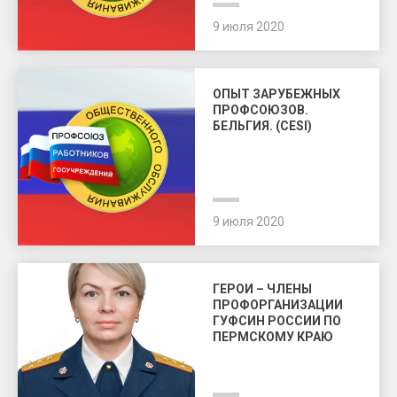
9 июля 2020
ОПЫТ ЗАРУБЕЖНЫХ
ПРОФСОЮЗОВ.
БЕЛЬГИЯ. (CESI)
9 июля 2020
ГЕРОИ – ЧЛЕНЫ
ПРОФОРГАНИЗАЦИИ
ГУФСИН РОССИИ ПО
ПЕРМСКОМУ КРАЮ