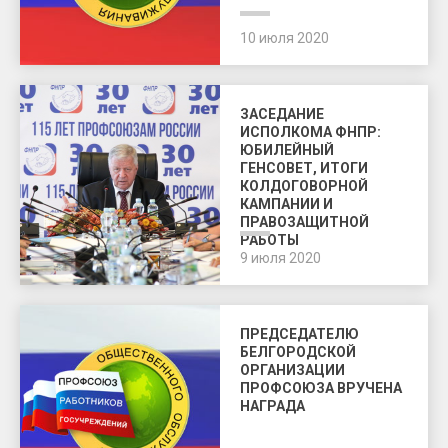
10 июля 2020
ЗАСЕДАНИЕ
ИСПОЛКОМА ФНПР:
ЮБИЛЕЙНЫЙ
ГЕНСОВЕТ, ИТОГИ
КОЛДОГОВОРНОЙ
КАМПАНИИ И
ПРАВОЗАЩИТНОЙ
РАБОТЫ
9 июля 2020
ПРЕДСЕДАТЕЛЮ
БЕЛГОРОДСКОЙ
ОРГАНИЗАЦИИ
ПРОФСОЮЗА ВРУЧЕНА
НАГРАДА