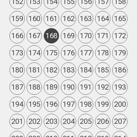
152
153
154
155
156
157
158
159
160
161
162
163
164
165
166
167
168
169
170
171
172
173
174
175
176
177
178
179
180
181
182
183
184
185
186
187
188
189
190
191
192
193
194
195
196
197
198
199
200
201
202
203
204
205
206
207