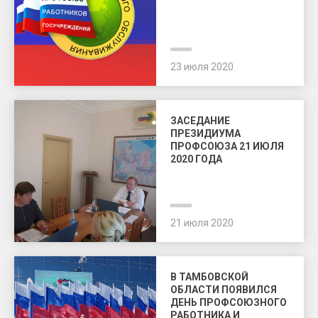
23 июля 2020
ЗАСЕДАНИЕ
ПРЕЗИДИУМА
ПРОФСОЮЗА 21 ИЮЛЯ
2020 ГОДА
21 июля 2020
В ТАМБОВСКОЙ
ОБЛАСТИ ПОЯВИЛСЯ
ДЕНЬ ПРОФСОЮЗНОГО
РАБОТНИКА И