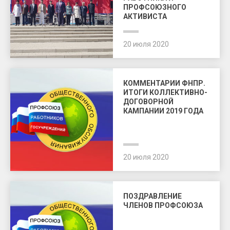
ПРОФСОЮЗНОГО
АКТИВИСТА
20 июля 2020
КОММЕНТАРИИ ФНПР.
ИТОГИ КОЛЛЕКТИВНО-
ДОГОВОРНОЙ
КАМПАНИИ 2019 ГОДА
20 июля 2020
ПОЗДРАВЛЕНИЕ
ЧЛЕНОВ ПРОФСОЮЗА