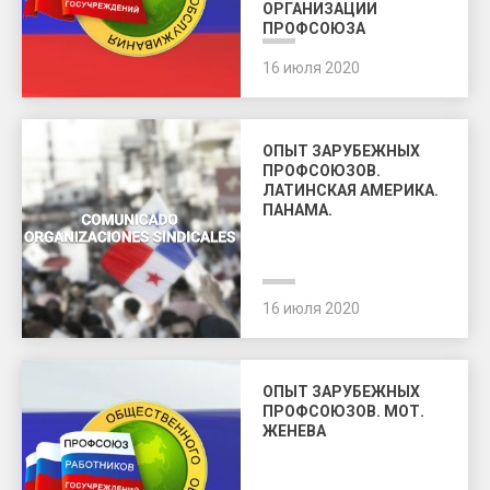
ОРГАНИЗАЦИИ
ПРОФСОЮЗА
16 июля 2020
ОПЫТ ЗАРУБЕЖНЫХ
ПРОФСОЮЗОВ.
ЛАТИНСКАЯ АМЕРИКА.
ПАНАМА.
16 июля 2020
ОПЫТ ЗАРУБЕЖНЫХ
ПРОФСОЮЗОВ. МОТ.
ЖЕНЕВА