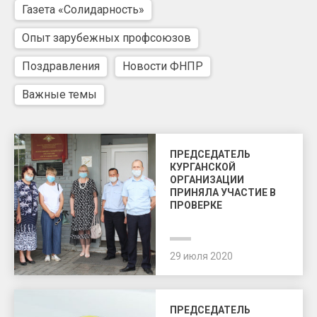
Газета «Солидарность»
Опыт зарубежных профсоюзов
Поздравления
Новости ФНПР
Важные темы
ПРЕДСЕДАТЕЛЬ
КУРГАНСКОЙ
ОРГАНИЗАЦИИ
ПРИНЯЛА УЧАСТИЕ В
ПРОВЕРКЕ
29 июля 2020
ПРЕДСЕДАТЕЛЬ