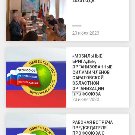
2020 ГОДА
23 июля 2020
«МОБИЛЬНЫЕ
БРИГАДЫ»,
ОРГАНИЗОВАННЫЕ
СИЛАМИ ЧЛЕНОВ
САРАТОВСКОЙ
ОБЛАСТНОЙ
ОРГАНИЗАЦИИ
ПРОФСОЮЗА
23 июля 2020
РАБОЧАЯ ВСТРЕЧА
ПРЕДСЕДАТЕЛЯ
ПРОФСОЮЗА С