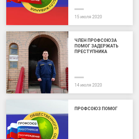
15 июля 2020
ЧЛЕН ПРОФСОЮЗА
ПОМОГ ЗАДЕРЖАТЬ
ПРЕСТУПНИКА
14 июля 2020
ПРОФСОЮЗ ПОМОГ