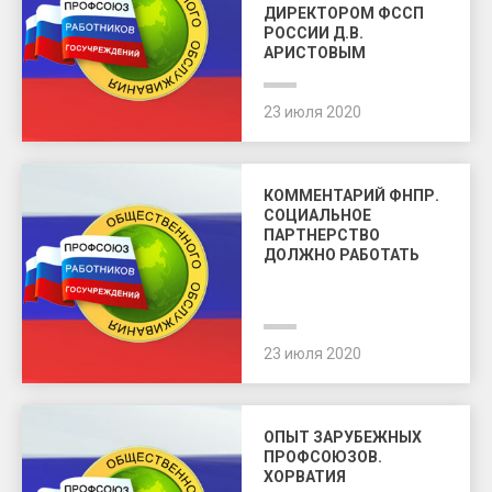
ДИРЕКТОРОМ ФССП
РОССИИ Д.В.
АРИСТОВЫМ
23 июля 2020
КОММЕНТАРИЙ ФНПР.
СОЦИАЛЬНОЕ
ПАРТНЕРСТВО
ДОЛЖНО РАБОТАТЬ
23 июля 2020
ОПЫТ ЗАРУБЕЖНЫХ
ПРОФСОЮЗОВ.
ХОРВАТИЯ