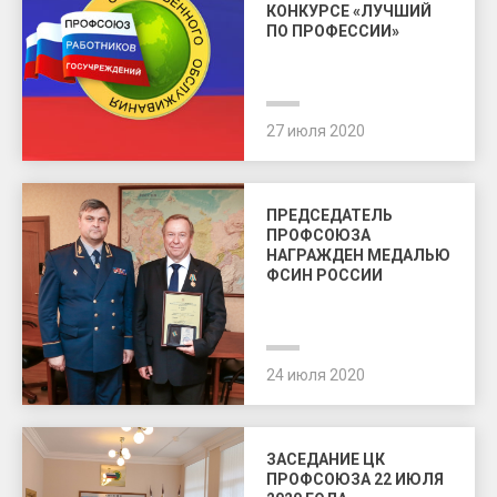
КОНКУРСЕ «ЛУЧШИЙ
ПО ПРОФЕССИИ»
27 июля 2020
ПРЕДСЕДАТЕЛЬ
ПРОФСОЮЗА
НАГРАЖДЕН МЕДАЛЬЮ
ФСИН РОССИИ
24 июля 2020
ЗАСЕДАНИЕ ЦК
ПРОФСОЮЗА 22 ИЮЛЯ