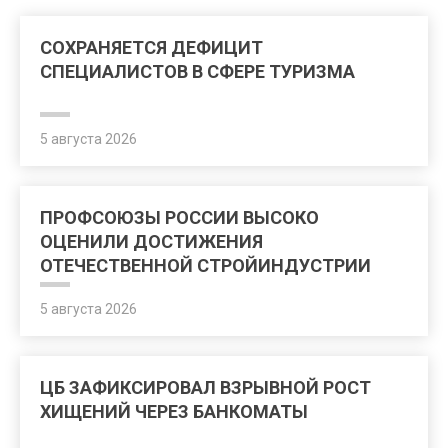
СОХРАНЯЕТСЯ ДЕФИЦИТ
СПЕЦИАЛИСТОВ В СФЕРЕ ТУРИЗМА
5 августа 2026
ПРОФСОЮЗЫ РОССИИ ВЫСОКО
ОЦЕНИЛИ ДОСТИЖЕНИЯ
ОТЕЧЕСТВЕННОЙ СТРОЙИНДУСТРИИ
5 августа 2026
ЦБ ЗАФИКСИРОВАЛ ВЗРЫВНОЙ РОСТ
ХИЩЕНИЙ ЧЕРЕЗ БАНКОМАТЫ