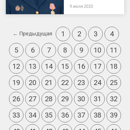
9 июля 2020
1
2
3
4
← Предыдущая
5
6
7
8
9
10
11
12
13
14
15
16
17
18
19
20
21
22
23
24
25
26
27
28
29
30
31
32
33
34
35
36
37
38
39