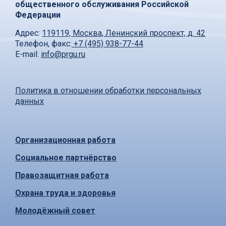
общественного обслуживания Российской
Федерации
Адрес:
119119, Москва, Ленинский проспект, д. 42
Телефон, факс:
+7 (495) 938-77-44
E-mail:
info@prgu.ru
Политика в отношении обработки персональных
данных
Организационная работа
Социальное партнёрство
Правозащитная работа
Охрана труда и здоровья
Молодёжный совет