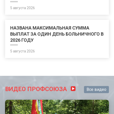
5 августа 2026
НАЗВАНА МАКСИМАЛЬНАЯ СУММА
ВЫПЛАТ ЗА ОДИН ДЕНЬ БОЛЬНИЧНОГО В
2026 ГОДУ
5 августа 2026
ВИДЕО ПРОФСОЮЗА
Все видео