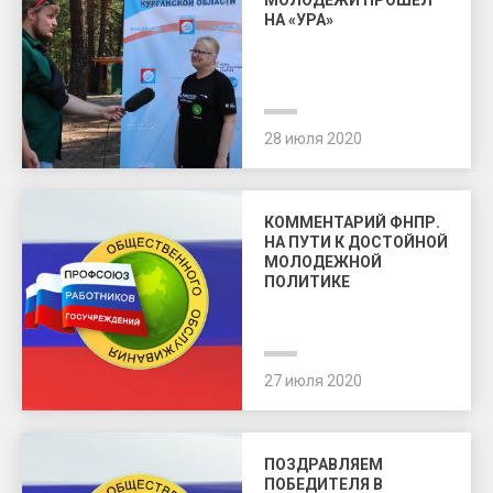
МОЛОДЕЖИ ПРОШЕЛ
НА «УРА»
28 июля 2020
КОММЕНТАРИЙ ФНПР.
НА ПУТИ К ДОСТОЙНОЙ
МОЛОДЕЖНОЙ
ПОЛИТИКЕ
27 июля 2020
ПОЗДРАВЛЯЕМ
ПОБЕДИТЕЛЯ В