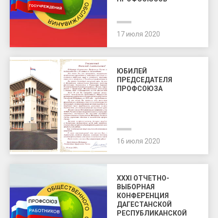
17 июля 2020
ЮБИЛЕЙ
ПРЕДСЕДАТЕЛЯ
ПРОФСОЮЗА
16 июля 2020
XXXI ОТЧЕТНО-
ВЫБОРНАЯ
КОНФЕРЕНЦИЯ
ДАГЕСТАНСКОЙ
РЕСПУБЛИКАНСКОЙ