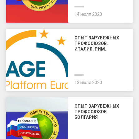
14 июля 2020
ОПЫТ ЗАРУБЕЖНЫХ
ПРОФСОЮЗОВ.
ИТАЛИЯ. РИМ.
13 июля 2020
ОПЫТ ЗАРУБЕЖНЫХ
ПРОФСОЮЗОВ.
БОЛГАРИЯ