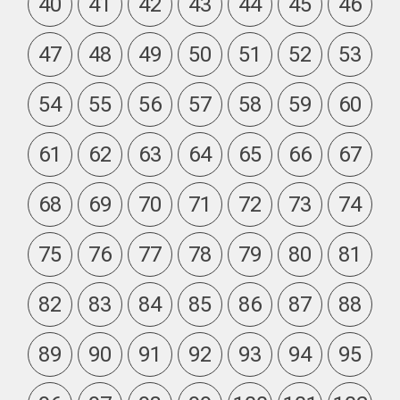
40
41
42
43
44
45
46
47
48
49
50
51
52
53
54
55
56
57
58
59
60
61
62
63
64
65
66
67
68
69
70
71
72
73
74
75
76
77
78
79
80
81
82
83
84
85
86
87
88
89
90
91
92
93
94
95