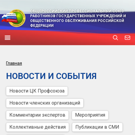
ОБЩЕРОССИЙСКИЙ ПРОФЕССИОНАЛЬНЫЙ СОЮЗ
РАБОТНИКОВ ГОСУДАРСТВЕННЫХ УЧРЕЖДЕНИЙ И
ОБЩЕСТВЕННОГО ОБСЛУЖИВАНИЯ РОССИЙСКОЙ
ФЕДЕРАЦИИ
Главная
НОВОСТИ И СОБЫТИЯ
Новости ЦК Профсоюза
Новости членских организаций
Комментарии экспертов
Мероприятия
Коллективные действия
Публикации в СМИ