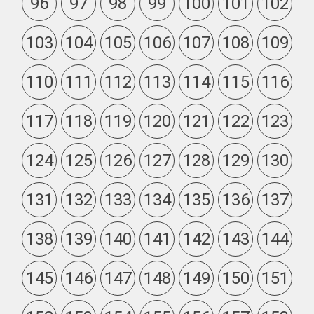
96
97
98
99
100
101
102
103
104
105
106
107
108
109
110
111
112
113
114
115
116
117
118
119
120
121
122
123
124
125
126
127
128
129
130
131
132
133
134
135
136
137
138
139
140
141
142
143
144
145
146
147
148
149
150
151