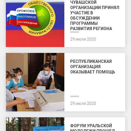
ЧУВАШСКОЙ
ОРГАНИЗАЦИИ ПРИНЯЛ
УЧАСТИЕ В
ОБСУЖДЕНИИ
ПРОГРАММЫ
РАЗВИТИЯ РЕГИОНА
29 июля 2020
РЕСПУБЛИКАНСКАЯ
ОРГАНИЗАЦИЯ
ОКАЗЫВАЕТ ПОМОЩЬ
29 июля 2020
ФОРУМ УРАЛЬСКОЙ