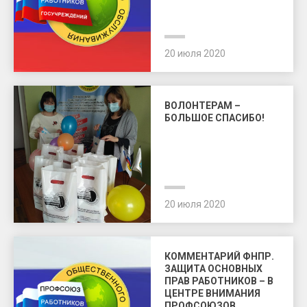
20 июля 2020
ВОЛОНТЕРАМ –
БОЛЬШОЕ СПАСИБО!
20 июля 2020
КОММЕНТАРИЙ ФНПР.
ЗАЩИТА ОСНОВНЫХ
ПРАВ РАБОТНИКОВ – В
ЦЕНТРЕ ВНИМАНИЯ
ПРОФСОЮЗОВ