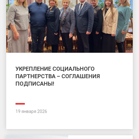
УКРЕПЛЕНИЕ СОЦИАЛЬНОГО
ПАРТНЕРСТВА – СОГЛАШЕНИЯ
ПОДПИСАНЫ!
19 января 2026