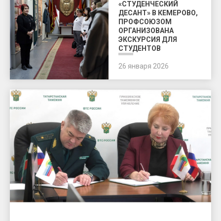
«СТУДЕНЧЕСКИЙ
ДЕСАНТ» В КЕМЕРОВО,
ПРОФСОЮЗОМ
ОРГАНИЗОВАНА
ЭКСКУРСИЯ ДЛЯ
СТУДЕНТОВ
26 января 2026