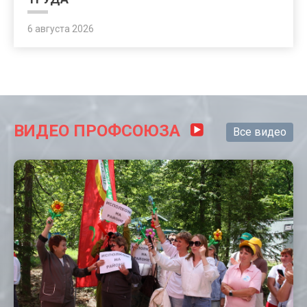
6 августа 2026
ВИДЕО ПРОФСОЮЗА
Все видео