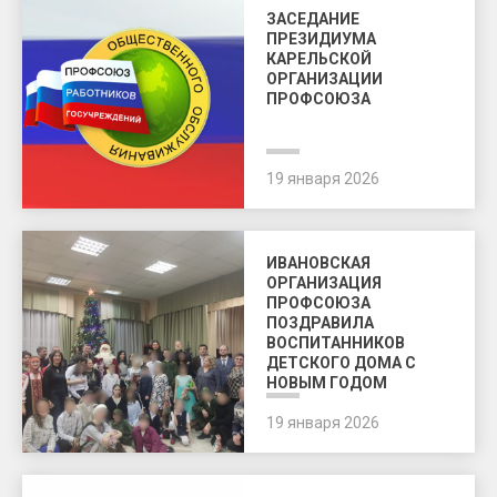
ЗАСЕДАНИЕ
ПРЕЗИДИУМА
КАРЕЛЬСКОЙ
ОРГАНИЗАЦИИ
ПРОФСОЮЗА
19 января 2026
ИВАНОВСКАЯ
ОРГАНИЗАЦИЯ
ПРОФСОЮЗА
ПОЗДРАВИЛА
ВОСПИТАННИКОВ
ДЕТСКОГО ДОМА С
НОВЫМ ГОДОМ
19 января 2026