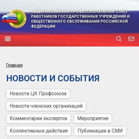
ОБЩЕРОССИЙСКИЙ ПРОФЕССИОНАЛЬНЫЙ СОЮЗ
РАБОТНИКОВ ГОСУДАРСТВЕННЫХ УЧРЕЖДЕНИЙ И
ОБЩЕСТВЕННОГО ОБСЛУЖИВАНИЯ РОССИЙСКОЙ
ФЕДЕРАЦИИ
Главная
НОВОСТИ И СОБЫТИЯ
Новости ЦК Профсоюза
Новости членских организаций
Комментарии экспертов
Мероприятия
Коллективные действия
Публикации в СМИ