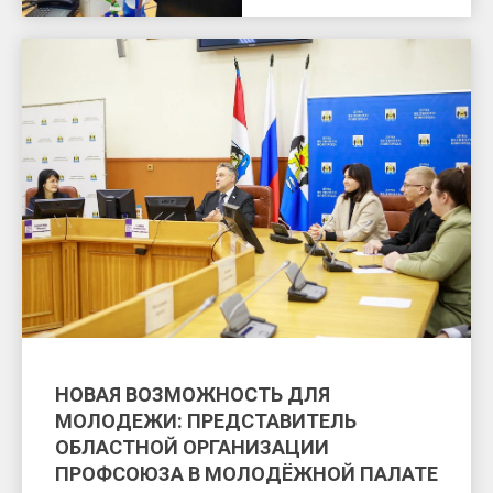
НОВАЯ ВОЗМОЖНОСТЬ ДЛЯ
МОЛОДЕЖИ: ПРЕДСТАВИТЕЛЬ
ОБЛАСТНОЙ ОРГАНИЗАЦИИ
ПРОФСОЮЗА В МОЛОДЁЖНОЙ ПАЛАТЕ