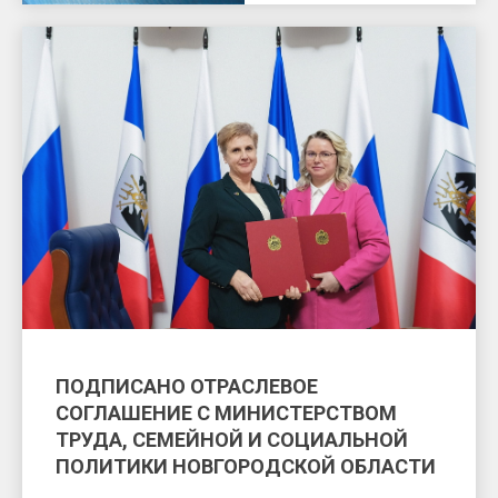
ПОДПИСАНО ОТРАСЛЕВОЕ
СОГЛАШЕНИЕ С МИНИСТЕРСТВОМ
ТРУДА, СЕМЕЙНОЙ И СОЦИАЛЬНОЙ
ПОЛИТИКИ НОВГОРОДСКОЙ ОБЛАСТИ