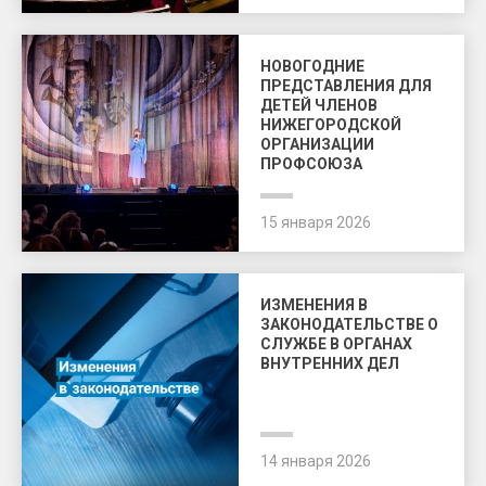
НОВОГОДНИЕ
ПРЕДСТАВЛЕНИЯ ДЛЯ
ДЕТЕЙ ЧЛЕНОВ
НИЖЕГОРОДСКОЙ
ОРГАНИЗАЦИИ
ПРОФСОЮЗА
15 января 2026
ИЗМЕНЕНИЯ В
ЗАКОНОДАТЕЛЬСТВЕ О
СЛУЖБЕ В ОРГАНАХ
ВНУТРЕННИХ ДЕЛ
14 января 2026