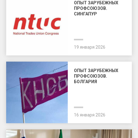
ОПЫТ ЗАРУБЕЖНЫХ
ПРОФСОЮЗОВ.
СИНГАПУР
19 января 2026
ОПЫТ ЗАРУБЕЖНЫХ
ПРОФСОЮЗОВ.
БОЛГАРИЯ
16 января 2026