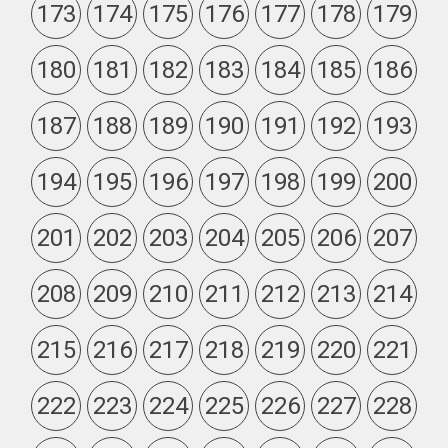
173
174
175
176
177
178
179
180
181
182
183
184
185
186
187
188
189
190
191
192
193
194
195
196
197
198
199
200
201
202
203
204
205
206
207
208
209
210
211
212
213
214
215
216
217
218
219
220
221
222
223
224
225
226
227
228