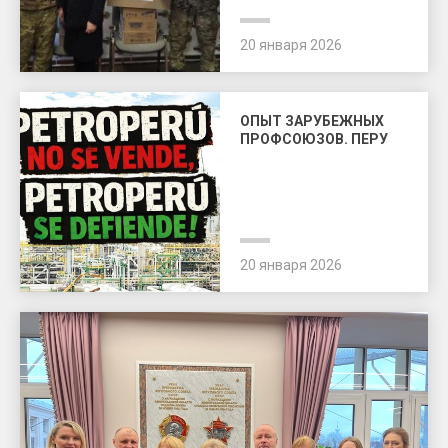
20 января 2026
ОПЫТ ЗАРУБЕЖНЫХ
ПРОФСОЮЗОВ. ПЕРУ
20 января 2026