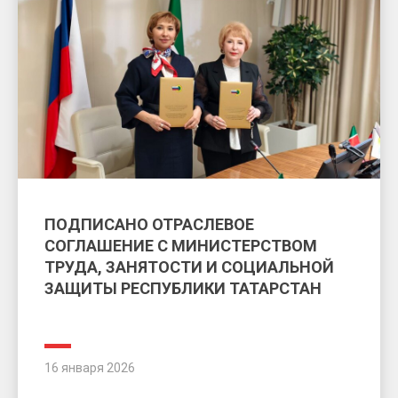
ПОДПИСАНО ОТРАСЛЕВОЕ
СОГЛАШЕНИЕ С МИНИСТЕРСТВОМ
ТРУДА, ЗАНЯТОСТИ И СОЦИАЛЬНОЙ
ЗАЩИТЫ РЕСПУБЛИКИ ТАТАРСТАН
16 января 2026