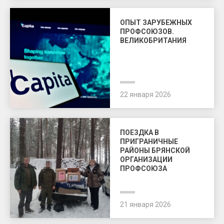
ОПЫТ ЗАРУБЕЖНЫХ
ПРОФСОЮЗОВ.
ВЕЛИКОБРИТАНИЯ
22 января 2026
ПОЕЗДКА В
ПРИГРАНИЧНЫЕ
РАЙОНЫ БРЯНСКОЙ
ОРГАНИЗАЦИИ
ПРОФСОЮЗА
21 января 2026