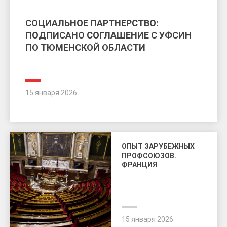
СОЦИАЛЬНОЕ ПАРТНЕРСТВО:
ПОДПИСАНО СОГЛАШЕНИЕ С УФСИН
ПО ТЮМЕНСКОЙ ОБЛАСТИ
15 января 2026
ОПЫТ ЗАРУБЕЖНЫХ
ПРОФСОЮЗОВ.
ФРАНЦИЯ
15 января 2026