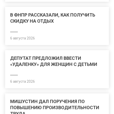
В ФНПР РАССКАЗАЛИ, КАК ПОЛУЧИТЬ
СКИДКУ НА ОТДЫХ
6 августа 2026
ДЕПУТАТ ПРЕДЛОЖИЛ ВВЕСТИ
«УДАЛЕНКУ» ДЛЯ ЖЕНЩИН С ДЕТЬМИ
6 августа 2026
МИШУСТИН ДАЛ ПОРУЧЕНИЯ ПО
ПОВЫШЕНИЮ ПРОИЗВОДИТЕЛЬНОСТИ
ТРУДА