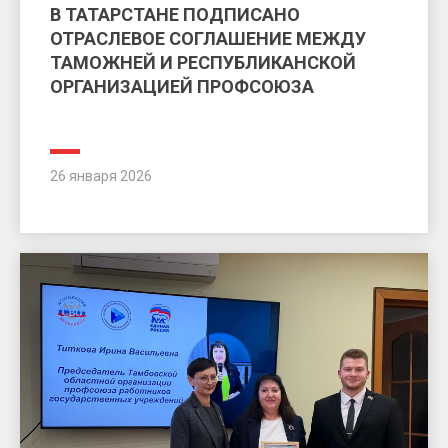
В ТАТАРСТАНЕ ПОДПИСАНО
ОТРАСЛЕВОЕ СОГЛАШЕНИЕ МЕЖДУ
ТАМОЖНЕЙ И РЕСПУБЛИКАНСКОЙ
ОРГАНИЗАЦИЕЙ ПРОФСОЮЗА
26 января 2026