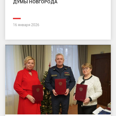
ДУМЫ НОВГОРОДА
16 января 2026