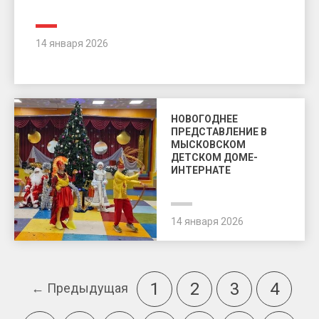
14 января 2026
НОВОГОДНЕЕ
ПРЕДСТАВЛЕНИЕ В
МЫСКОВСКОМ
ДЕТСКОМ ДОМЕ-
ИНТЕРНАТЕ
14 января 2026
1
2
3
4
← Предыдущая