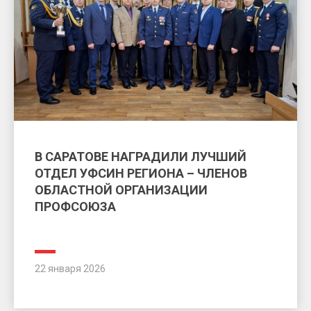
В САРАТОВЕ НАГРАДИЛИ ЛУЧШИЙ
ОТДЕЛ УФСИН РЕГИОНА – ЧЛЕНОВ
ОБЛАСТНОЙ ОРГАНИЗАЦИИ
ПРОФСОЮЗА
22 января 2026