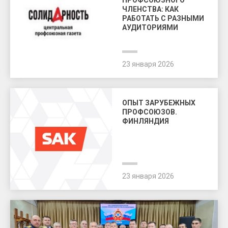
ЧЛЕНСТВА: КАК
РАБОТАТЬ С РАЗНЫМИ
АУДИТОРИЯМИ
23 января 2026
ОПЫТ ЗАРУБЕЖНЫХ
ПРОФСОЮЗОВ.
ФИНЛЯНДИЯ
23 января 2026