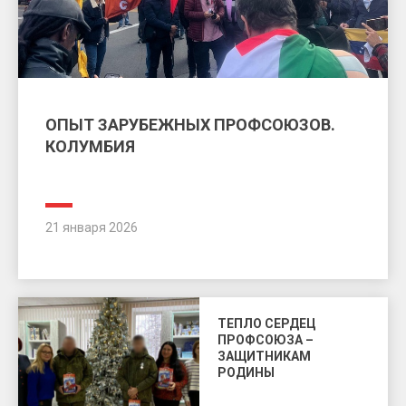
ОПЫТ ЗАРУБЕЖНЫХ ПРОФСОЮЗОВ.
КОЛУМБИЯ
21 января 2026
ТЕПЛО СЕРДЕЦ
ПРОФСОЮЗА –
ЗАЩИТНИКАМ
РОДИНЫ