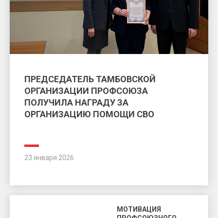
ПРЕДСЕДАТЕЛЬ ТАМБОВСКОЙ
ОРГАНИЗАЦИИ ПРОФСОЮЗА
ПОЛУЧИЛА НАГРАДУ ЗА
ОРГАНИЗАЦИЮ ПОМОЩИ СВО
23 января 2026
МОТИВАЦИЯ
ПРОФСОЮЗНОГО