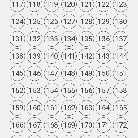
117
118
119
120
121
122
123
124
125
126
127
128
129
130
131
132
133
134
135
136
137
138
139
140
141
142
143
144
145
146
147
148
149
150
151
152
153
154
155
156
157
158
159
160
161
162
163
164
165
166
167
168
169
170
171
172