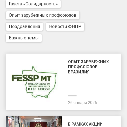
Газета «Солидарность»
Опыт зарубежных профсоюзов
Поздравления
Новости ФНПР
Важные темы
ОПЫТ ЗАРУБЕЖНЫХ
ПРОФСОЮЗОВ.
БРАЗИЛИЯ
26 января 2026
В РАМКАХ АКЦИИ