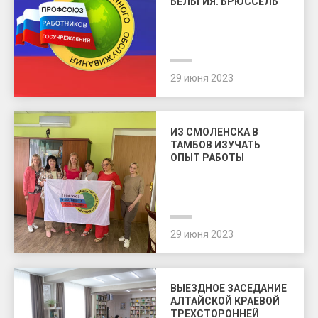
БЕЛЬГИЯ. БРЮССЕЛЬ
29 июня 2023
ИЗ СМОЛЕНСКА В
ТАМБОВ ИЗУЧАТЬ
ОПЫТ РАБОТЫ
29 июня 2023
ВЫЕЗДНОЕ ЗАСЕДАНИЕ
АЛТАЙСКОЙ КРАЕВОЙ
ТРЕХСТОРОННЕЙ