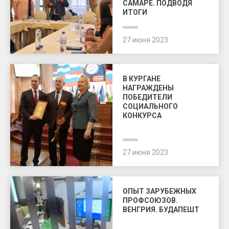
САМАРЕ. ПОДВОДЯ
ИТОГИ
27 июня 2023
В КУРГАНЕ
НАГРАЖДЕНЫ
ПОБЕДИТЕЛИ
СОЦИАЛЬНОГО
КОНКУРСА
27 июня 2023
ОПЫТ ЗАРУБЕЖНЫХ
ПРОФСОЮЗОВ.
ВЕНГРИЯ. БУДАПЕШТ