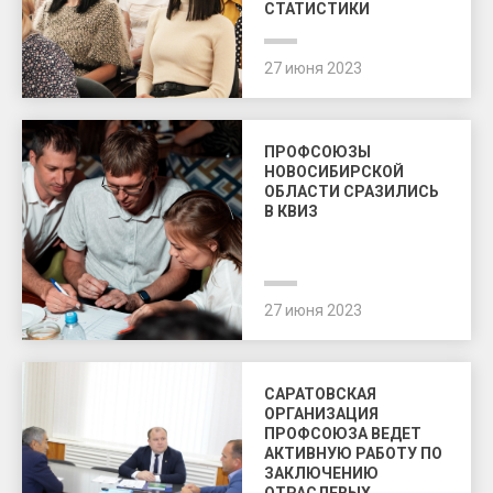
СТАТИСТИКИ
27 июня 2023
ПРОФСОЮЗЫ
НОВОСИБИРСКОЙ
ОБЛАСТИ СРАЗИЛИСЬ
В КВИЗ
27 июня 2023
САРАТОВСКАЯ
ОРГАНИЗАЦИЯ
ПРОФСОЮЗА ВЕДЕТ
АКТИВНУЮ РАБОТУ ПО
ЗАКЛЮЧЕНИЮ