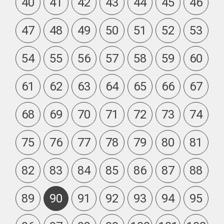
40
41
42
43
44
45
46
47
48
49
50
51
52
53
54
55
56
57
58
59
60
61
62
63
64
65
66
67
68
69
70
71
72
73
74
75
76
77
78
79
80
81
82
83
84
85
86
87
88
89
90
91
92
93
94
95