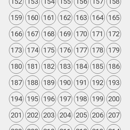
152
153
154
155
156
157
158
159
160
161
162
163
164
165
166
167
168
169
170
171
172
173
174
175
176
177
178
179
180
181
182
183
184
185
186
187
188
189
190
191
192
193
194
195
196
197
198
199
200
201
202
203
204
205
206
207