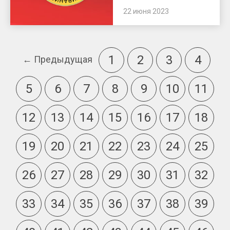
22 июня 2023
1
2
3
4
← Предыдущая
5
6
7
8
9
10
11
12
13
14
15
16
17
18
19
20
21
22
23
24
25
26
27
28
29
30
31
32
33
34
35
36
37
38
39