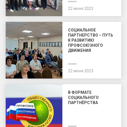
22 июня 2023
СОЦИАЛЬНОЕ
ПАРТНЕРСТВО – ПУТЬ
К РАЗВИТИЮ
ПРОФСОЮЗНОГО
ДВИЖЕНИЯ
22 июня 2023
В ФОРМАТЕ
СОЦИАЛЬНОГО
ПАРТНЁРСТВА