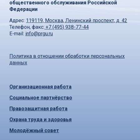
общественного обслуживания Российской
Федерации
Адрес:
119119, Москва, Ленинский проспект, д. 42
Телефон, факс:
+7 (495) 938-77-44
E-mail:
info@prgu.ru
Политика в отношении обработки персональных
данных
Организационная работа
Социальное партнёрство
Правозащитная работа
Охрана труда и здоровья
Молодёжный совет