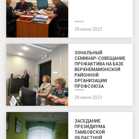
28 июня 2023
ЗОНАЛЬНЫЙ
СЕМИНАР-СОВЕЩАНИЕ
ПРОФАКТИВА НА БАЗЕ
ВЕРХНЕМАМОНСКОЙ
РАЙОННОЙ
ОРГАНИЗАЦИИ
ПРОФСОЮЗА
28 июня 2023
ЗАСЕДАНИЕ
ПРЕЗИДИУМА
ТАМБОВСКОЙ
ОБЛАСТНОЙ