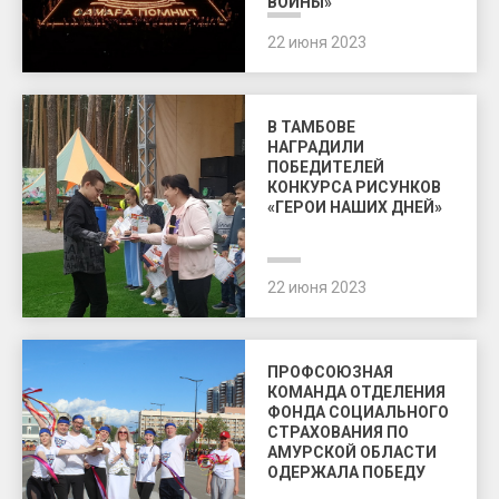
ВОЙНЫ»
22 июня 2023
В ТАМБОВЕ
НАГРАДИЛИ
ПОБЕДИТЕЛЕЙ
КОНКУРСА РИСУНКОВ
«ГЕРОИ НАШИХ ДНЕЙ»
22 июня 2023
ПРОФСОЮЗНАЯ
КОМАНДА ОТДЕЛЕНИЯ
ФОНДА СОЦИАЛЬНОГО
СТРАХОВАНИЯ ПО
АМУРСКОЙ ОБЛАСТИ
ОДЕРЖАЛА ПОБЕДУ