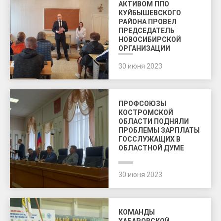
АКТИВОМ ППО
КУЙБЫШЕВСКОГО
РАЙОНА ПРОВЕЛ
ПРЕДСЕДАТЕЛЬ
НОВОСИБИРСКОЙ
ОРГАНИЗАЦИИ
30 июня 2023
ПРОФСОЮЗЫ
КОСТРОМСКОЙ
ОБЛАСТИ ПОДНЯЛИ
ПРОБЛЕМЫ ЗАРПЛАТЫ
ГОССЛУЖАЩИХ В
ОБЛАСТНОЙ ДУМЕ
30 июня 2023
КОМАНДЫ