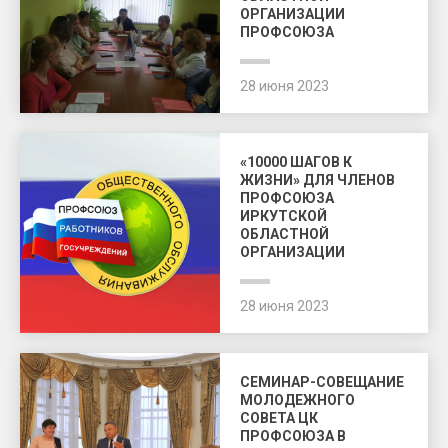
ОРГАНИЗАЦИИ
ПРОФСОЮЗА
28 июня 2023
«10000 ШАГОВ К
ЖИЗНИ» ДЛЯ ЧЛЕНОВ
ПРОФСОЮЗА
ИРКУТСКОЙ
ОБЛАСТНОЙ
ОРГАНИЗАЦИИ
28 июня 2023
СЕМИНАР-СОВЕЩАНИЕ
МОЛОДЕЖНОГО
СОВЕТА ЦК
ПРОФСОЮЗА В