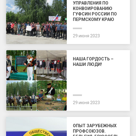
УПРАВЛЕНИЯ ПО
КОНВОИРОВАНИЮ
ГУФСИН РОССИИ ПО
ПЕРМСКОМУ КРАЮ
29 июня 2023
НАША ГОРДОСТЬ –
НАШИ ЛЮДИ!
29 июня 2023
ОПЫТ ЗАРУБЕЖНЫХ
ПРОФСОЮЗОВ.