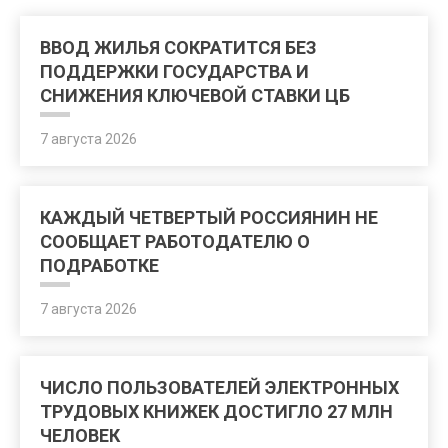
ВВОД ЖИЛЬЯ СОКРАТИТСЯ БЕЗ
ПОДДЕРЖКИ ГОСУДАРСТВА И
СНИЖЕНИЯ КЛЮЧЕВОЙ СТАВКИ ЦБ
7 августа 2026
КАЖДЫЙ ЧЕТВЕРТЫЙ РОССИЯНИН НЕ
СООБЩАЕТ РАБОТОДАТЕЛЮ О
ПОДРАБОТКЕ
7 августа 2026
ЧИСЛО ПОЛЬЗОВАТЕЛЕЙ ЭЛЕКТРОННЫХ
ТРУДОВЫХ КНИЖЕК ДОСТИГЛО 27 МЛН
ЧЕЛОВЕК