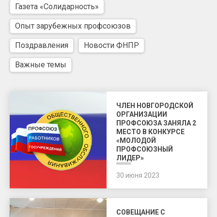
Газета «Солидарность»
Опыт зарубежных профсоюзов
Поздравления
Новости ФНПР
Важные темы
ЧЛЕН НОВГОРОДСКОЙ
ОРГАНИЗАЦИИ
ПРОФСОЮЗА ЗАНЯЛА 2
МЕСТО В КОНКУРСЕ
«МОЛОДОЙ
ПРОФСОЮЗНЫЙ
ЛИДЕР»
30 июня 2023
СОВЕЩАНИЕ С