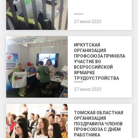
27 июня 2023
ИРКУТСКАЯ
ОРГАНИЗАЦИЯ
ПРОФСОЮЗА ПРИНЯЛА
УЧАСТИЕ ВО
ВСЕРОССИЙСКОЙ
ЯРМАРКЕ
ТРУДОУСТРОЙСТВА
27 июня 2023
ТОМСКАЯ ОБЛАСТНАЯ
ОРГАНИЗАЦИЯ
ПОЗДРАВИЛА ЧЛЕНОВ
ПРОФСОЮЗА С ДНЕМ
РАБОТНИКА