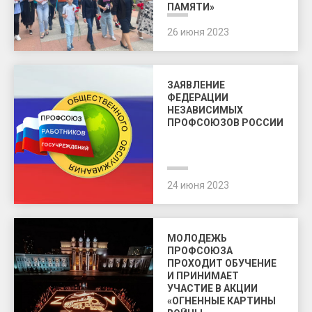
ПАМЯТИ»
26 июня 2023
ЗАЯВЛЕНИЕ
ФЕДЕРАЦИИ
НЕЗАВИСИМЫХ
ПРОФСОЮЗОВ РОССИИ
24 июня 2023
МОЛОДЕЖЬ
ПРОФСОЮЗА
ПРОХОДИТ ОБУЧЕНИЕ
И ПРИНИМАЕТ
УЧАСТИЕ В АКЦИИ
«ОГНЕННЫЕ КАРТИНЫ