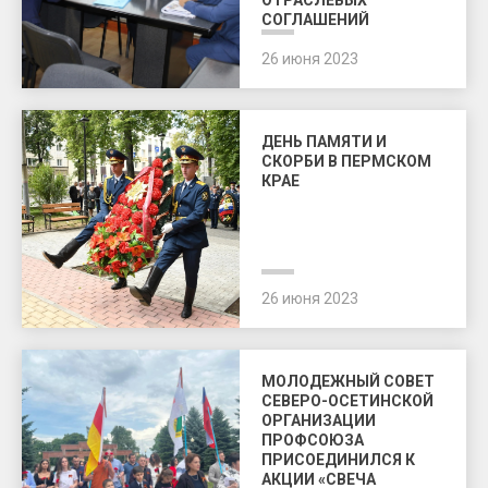
ОТРАСЛЕВЫХ
СОГЛАШЕНИЙ
26 июня 2023
ДЕНЬ ПАМЯТИ И
СКОРБИ В ПЕРМСКОМ
КРАЕ
26 июня 2023
МОЛОДЕЖНЫЙ СОВЕТ
СЕВЕРО-ОСЕТИНСКОЙ
ОРГАНИЗАЦИИ
ПРОФСОЮЗА
ПРИСОЕДИНИЛСЯ К
АКЦИИ «СВЕЧА