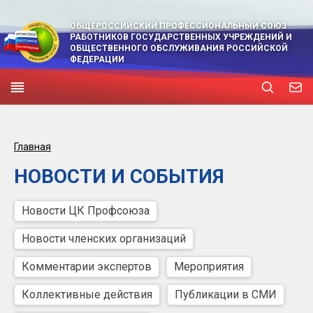
ОБЩЕРОССИЙСКИЙ ПРОФЕССИОНАЛЬНЫЙ СОЮЗ
РАБОТНИКОВ ГОСУДАРСТВЕННЫХ УЧРЕЖДЕНИЙ И
ОБЩЕСТВЕННОГО ОБСЛУЖИВАНИЯ РОССИЙСКОЙ
ФЕДЕРАЦИИ
Главная
НОВОСТИ И СОБЫТИЯ
Новости ЦК Профсоюза
Новости членских организаций
Комментарии экспертов
Мероприятия
Коллективные действия
Публикации в СМИ