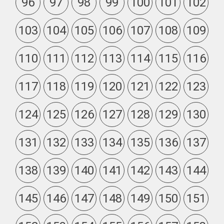
96
97
98
99
100
101
102
103
104
105
106
107
108
109
110
111
112
113
114
115
116
117
118
119
120
121
122
123
124
125
126
127
128
129
130
131
132
133
134
135
136
137
138
139
140
141
142
143
144
145
146
147
148
149
150
151