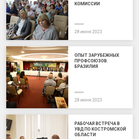
КОМИССИИ
28 июня 2023
ОПЫТ ЗАРУБЕЖНЫХ
ПРОФСОЮЗОВ.
БРАЗИЛИЯ
28 июня 2023
РАБОЧАЯ ВСТРЕЧА В
УВД ПО КОСТРОМСКОЙ
ОБЛАСТИ