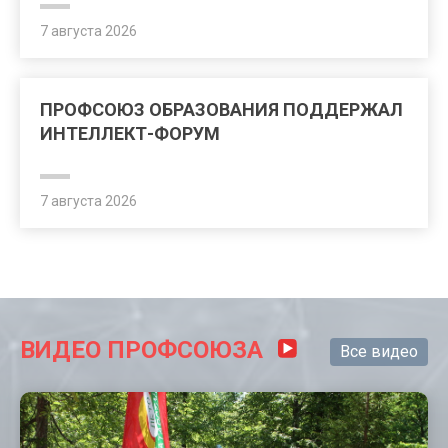
7 августа 2026
ПРОФСОЮЗ ОБРАЗОВАНИЯ ПОДДЕРЖАЛ
ИНТЕЛЛЕКТ-ФОРУМ
7 августа 2026
ВИДЕО ПРОФСОЮЗА
Все видео