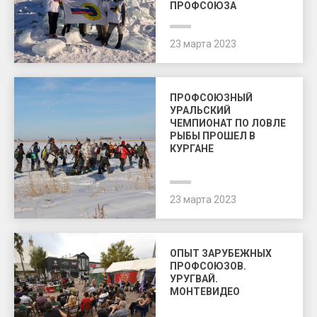
ПРОФСОЮЗА
23 марта 2023
ПРОФСОЮЗНЫЙ
УРАЛЬСКИЙ
ЧЕМПИОНАТ ПО ЛОВЛЕ
РЫБЫ ПРОШЕЛ В
КУРГАНЕ
23 марта 2023
ОПЫТ ЗАРУБЕЖНЫХ
ПРОФСОЮЗОВ.
УРУГВАЙ.
МОНТЕВИДЕО