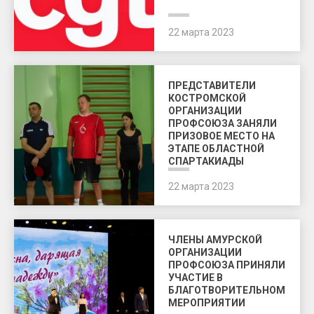
22 марта 2023
ПРЕДСТАВИТЕЛИ
КОСТРОМСКОЙ
ОРГАНИЗАЦИИ
ПРОФСОЮЗА ЗАНЯЛИ
ПРИЗОВОЕ МЕСТО НА
ЭТАПЕ ОБЛАСТНОЙ
СПАРТАКИАДЫ
22 марта 2023
ЧЛЕНЫ АМУРСКОЙ
ОРГАНИЗАЦИИ
ПРОФСОЮЗА ПРИНЯЛИ
УЧАСТИЕ В
БЛАГОТВОРИТЕЛЬНОМ
МЕРОПРИЯТИИ