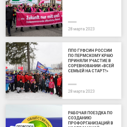
28 марта 2023
ППО ГУФСИН РОССИИ
ПО ПЕРМСКОМУ КРАЮ
ПРИНЯЛИ УЧАСТИЕ В
СОРЕВНОВАНИИ «ВСЕЙ
СЕМЬЕЙ НА СТАРТ!»
28 марта 2023
РАБОЧАЯ ПОЕЗДКА ПО
СОЗДАНИЮ
ПРОФОРГАНИЗАЦИЙ В