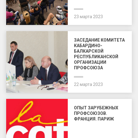
23 марта 2023
ЗАСЕДАНИЕ КОМИТЕТА
КАБАРДИНО-
БАЛКАРСКОЙ
РЕСПУБЛИКАНСКОЙ
ОРГАНИЗАЦИИ
ПРОФСОЮЗА
22 марта 2023
ОПЫТ ЗАРУБЕЖНЫХ
ПРОФСОЮЗОВ.
ФРАНЦИЯ. ПАРИЖ