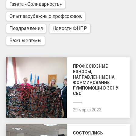
Газета «Солидарность»
Опыт зарубежных профсоюзов
Поздравления
Новости ФНПР
Важные темы
ПРОФСОЮЗНЫЕ
ВЗНОСЫ,
НАПРАВЛЕННЫЕ НА
ФОРМИРОВАНИЕ
ГУМПОМОЩИ В ЗОНУ
СВО
29 марта 2023
СОСТОЯЛИСЬ