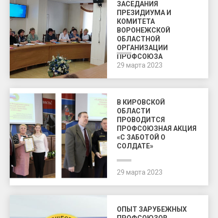
ЗАСЕДАНИЯ
ПРЕЗИДИУМА И
КОМИТЕТА
ВОРОНЕЖСКОЙ
ОБЛАСТНОЙ
ОРГАНИЗАЦИИ
ПРОФСОЮЗА
29 марта 2023
В КИРОВСКОЙ
ОБЛАСТИ
ПРОВОДИТСЯ
ПРОФСОЮЗНАЯ АКЦИЯ
«С ЗАБОТОЙ О
СОЛДАТЕ»
29 марта 2023
ОПЫТ ЗАРУБЕЖНЫХ