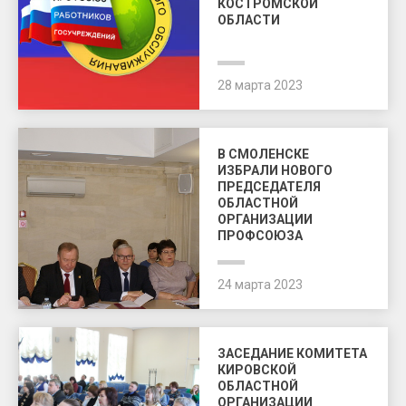
КОСТРОМСКОЙ
ОБЛАСТИ
28 марта 2023
В СМОЛЕНСКЕ
ИЗБРАЛИ НОВОГО
ПРЕДСЕДАТЕЛЯ
ОБЛАСТНОЙ
ОРГАНИЗАЦИИ
ПРОФСОЮЗА
24 марта 2023
ЗАСЕДАНИЕ КОМИТЕТА
КИРОВСКОЙ
ОБЛАСТНОЙ
ОРГАНИЗАЦИИ