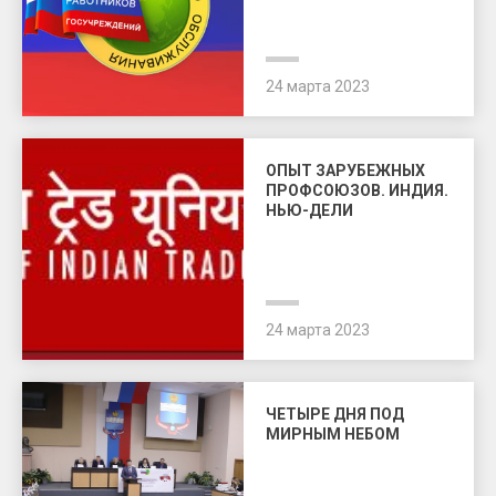
24 марта 2023
ОПЫТ ЗАРУБЕЖНЫХ
ПРОФСОЮЗОВ. ИНДИЯ.
НЬЮ-ДЕЛИ
24 марта 2023
ЧЕТЫРЕ ДНЯ ПОД
МИРНЫМ НЕБОМ