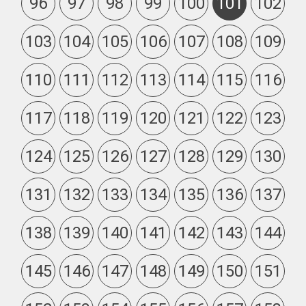
96
97
98
99
100
101
102
103
104
105
106
107
108
109
110
111
112
113
114
115
116
117
118
119
120
121
122
123
124
125
126
127
128
129
130
131
132
133
134
135
136
137
138
139
140
141
142
143
144
145
146
147
148
149
150
151