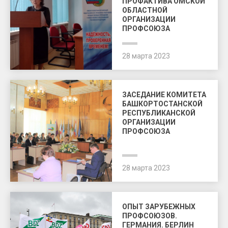
ПРОФАКТИВА ОМСКОЙ
ОБЛАСТНОЙ
ОРГАНИЗАЦИИ
ПРОФСОЮЗА
28 марта 2023
ЗАСЕДАНИЕ КОМИТЕТА
БАШКОРТОСТАНСКОЙ
РЕСПУБЛИКАНСКОЙ
ОРГАНИЗАЦИИ
ПРОФСОЮЗА
28 марта 2023
ОПЫТ ЗАРУБЕЖНЫХ
ПРОФСОЮЗОВ.
ГЕРМАНИЯ. БЕРЛИН