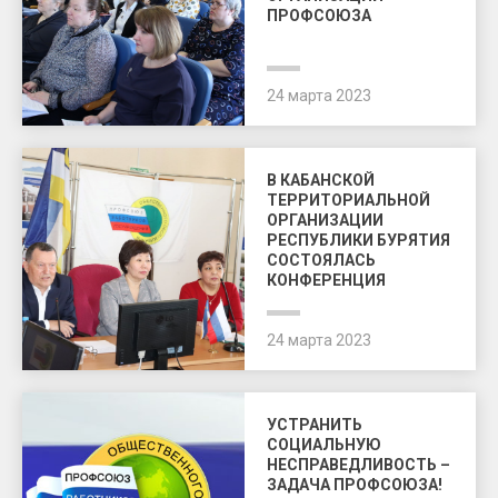
ПРОФСОЮЗА
24 марта 2023
В КАБАНСКОЙ
ТЕРРИТОРИАЛЬНОЙ
ОРГАНИЗАЦИИ
РЕСПУБЛИКИ БУРЯТИЯ
СОСТОЯЛАСЬ
КОНФЕРЕНЦИЯ
24 марта 2023
УСТРАНИТЬ
СОЦИАЛЬНУЮ
НЕСПРАВЕДЛИВОСТЬ –
ЗАДАЧА ПРОФСОЮЗА!