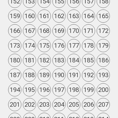
152
153
154
155
156
157
158
159
160
161
162
163
164
165
166
167
168
169
170
171
172
173
174
175
176
177
178
179
180
181
182
183
184
185
186
187
188
189
190
191
192
193
194
195
196
197
198
199
200
201
202
203
204
205
206
207