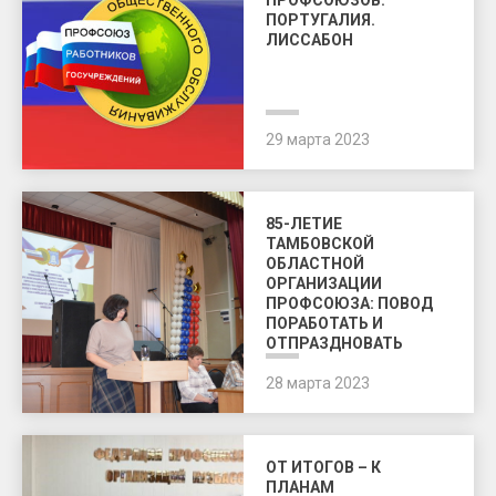
ПРОФСОЮЗОВ.
ПОРТУГАЛИЯ.
ЛИССАБОН
29 марта 2023
85-ЛЕТИЕ
ТАМБОВСКОЙ
ОБЛАСТНОЙ
ОРГАНИЗАЦИИ
ПРОФСОЮЗА: ПОВОД
ПОРАБОТАТЬ И
ОТПРАЗДНОВАТЬ
28 марта 2023
ОТ ИТОГОВ – К
ПЛАНАМ