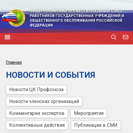
ОБЩЕРОССИЙСКИЙ ПРОФЕССИОНАЛЬНЫЙ СОЮЗ
РАБОТНИКОВ ГОСУДАРСТВЕННЫХ УЧРЕЖДЕНИЙ И
ОБЩЕСТВЕННОГО ОБСЛУЖИВАНИЯ РОССИЙСКОЙ
ФЕДЕРАЦИИ
Главная
НОВОСТИ И СОБЫТИЯ
Новости ЦК Профсоюза
Новости членских организаций
Комментарии экспертов
Мероприятия
Коллективные действия
Публикации в СМИ