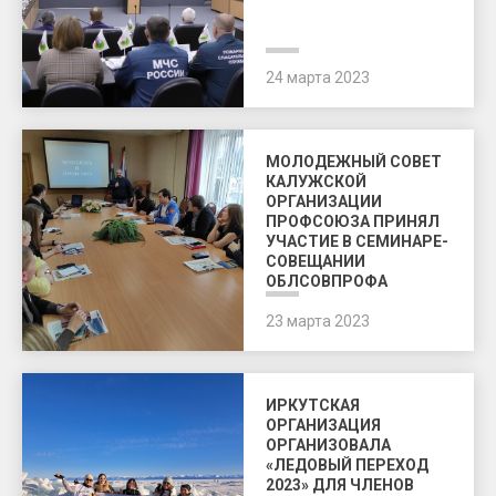
24 марта 2023
МОЛОДЕЖНЫЙ СОВЕТ
КАЛУЖСКОЙ
ОРГАНИЗАЦИИ
ПРОФСОЮЗА ПРИНЯЛ
УЧАСТИЕ В СЕМИНАРЕ-
СОВЕЩАНИИ
ОБЛСОВПРОФА
23 марта 2023
ИРКУТСКАЯ
ОРГАНИЗАЦИЯ
ОРГАНИЗОВАЛА
«ЛЕДОВЫЙ ПЕРЕХОД
2023» ДЛЯ ЧЛЕНОВ