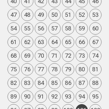
40
41
42
43
44
45
46
47
48
49
50
51
52
53
54
55
56
57
58
59
60
61
62
63
64
65
66
67
68
69
70
71
72
73
74
75
76
77
78
79
80
81
82
83
84
85
86
87
88
89
90
91
92
93
94
95