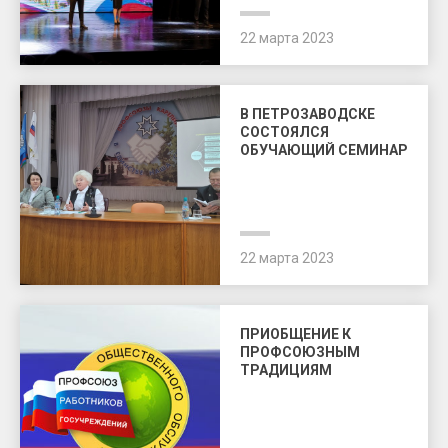
22 марта 2023
В ПЕТРОЗАВОДСКЕ
СОСТОЯЛСЯ
ОБУЧАЮЩИЙ СЕМИНАР
22 марта 2023
ПРИОБЩЕНИЕ К
ПРОФСОЮЗНЫМ
ТРАДИЦИЯМ