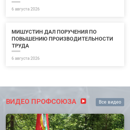
6 августа 2026
МИШУСТИН ДАЛ ПОРУЧЕНИЯ ПО
ПОВЫШЕНИЮ ПРОИЗВОДИТЕЛЬНОСТИ
ТРУДА
6 августа 2026
ВИДЕО ПРОФСОЮЗА
Все видео