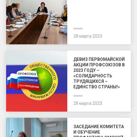
28 марта 2023
ДЕВИЗ ПЕРВОМАЙСКОЙ
АКЦИИ ПРОФСОЮЗОВ В
2023 ГОДУ –
«СОЛИДАРНОСТЬ
ТРУДЯЩИХСЯ –
ЕДИНСТВО СТРАНЫ!»
28 марта 2023
ЗАСЕДАНИЕ КОМИТЕТА
И ОБУЧЕНИЕ