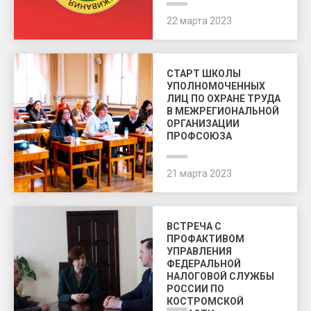
22 марта 2023
СТАРТ ШКОЛЫ
УПОЛНОМОЧЕННЫХ
ЛИЦ ПО ОХРАНЕ ТРУДА
В МЕЖРЕГИОНАЛЬНОЙ
ОРГАНИЗАЦИИ
ПРОФСОЮЗА
21 марта 2023
ВСТРЕЧА С
ПРОФАКТИВОМ
УПРАВЛЕНИЯ
ФЕДЕРАЛЬНОЙ
НАЛОГОВОЙ СЛУЖБЫ
РОССИИ ПО
КОСТРОМСКОЙ