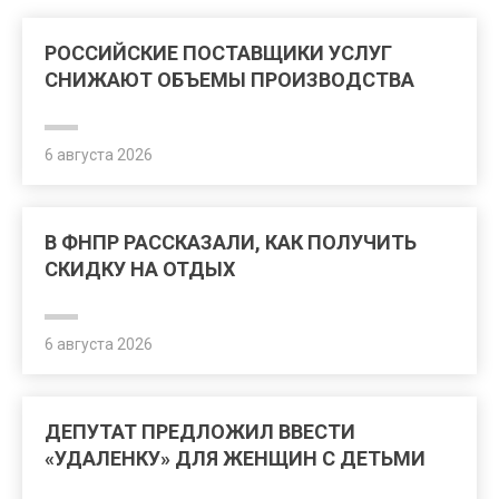
РОССИЙСКИЕ ПОСТАВЩИКИ УСЛУГ
СНИЖАЮТ ОБЪЕМЫ ПРОИЗВОДСТВА
6 августа 2026
В ФНПР РАССКАЗАЛИ, КАК ПОЛУЧИТЬ
СКИДКУ НА ОТДЫХ
6 августа 2026
ДЕПУТАТ ПРЕДЛОЖИЛ ВВЕСТИ
«УДАЛЕНКУ» ДЛЯ ЖЕНЩИН С ДЕТЬМИ