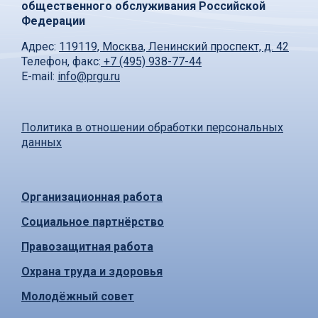
общественного обслуживания Российской
Федерации
Адрес:
119119, Москва, Ленинский проспект, д. 42
Телефон, факс:
+7 (495) 938-77-44
E-mail:
info@prgu.ru
Политика в отношении обработки персональных
данных
Организационная работа
Социальное партнёрство
Правозащитная работа
Охрана труда и здоровья
Молодёжный совет