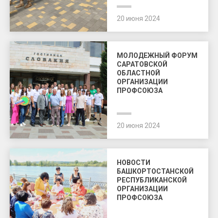
20 июня 2024
МОЛОДЕЖНЫЙ ФОРУМ
САРАТОВСКОЙ
ОБЛАСТНОЙ
ОРГАНИЗАЦИИ
ПРОФСОЮЗА
20 июня 2024
НОВОСТИ
БАШКОРТОСТАНСКОЙ
РЕСПУБЛИКАНСКОЙ
ОРГАНИЗАЦИИ
ПРОФСОЮЗА