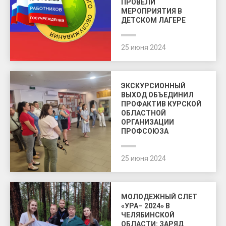
ПРОВЕЛИ
МЕРОПРИЯТИЯ В
ДЕТСКОМ ЛАГЕРЕ
25 июня 2024
ЭКСКУРСИОННЫЙ
ВЫХОД ОБЪЕДИНИЛ
ПРОФАКТИВ КУРСКОЙ
ОБЛАСТНОЙ
ОРГАНИЗАЦИИ
ПРОФСОЮЗА
25 июня 2024
МОЛОДЕЖНЫЙ СЛЕТ
«УРА– 2024» В
ЧЕЛЯБИНСКОЙ
ОБЛАСТИ: ЗАРЯД