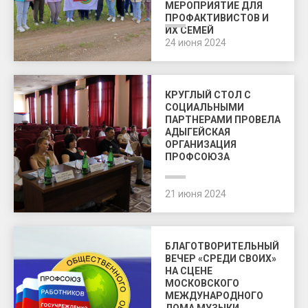
МЕРОПРИЯТИЕ ДЛЯ
ПРОФАКТИВИСТОВ И
ИХ СЕМЕЙ
24 июня 2024
КРУГЛЫЙ СТОЛ С
СОЦИАЛЬНЫМИ
ПАРТНЕРАМИ ПРОВЕЛА
АДЫГЕЙСКАЯ
ОРГАНИЗАЦИЯ
ПРОФСОЮЗА
21 июня 2024
БЛАГОТВОРИТЕЛЬНЫЙ
ВЕЧЕР «СРЕДИ СВОИХ»
НА СЦЕНЕ
МОСКОВСКОГО
МЕЖДУНАРОДНОГО