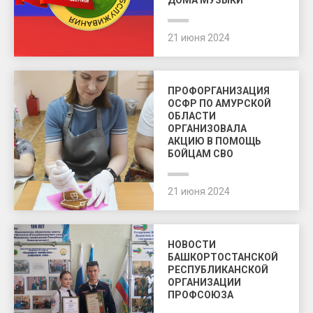
ДОМА МУЗЫКИ
21 июня 2024
ПРОФОРГАНИЗАЦИЯ
ОСФР ПО АМУРСКОЙ
ОБЛАСТИ
ОРГАНИЗОВАЛА
АКЦИЮ В ПОМОЩЬ
БОЙЦАМ СВО
21 июня 2024
НОВОСТИ
БАШКОРТОСТАНСКОЙ
РЕСПУБЛИКАНСКОЙ
ОРГАНИЗАЦИИ
ПРОФСОЮЗА