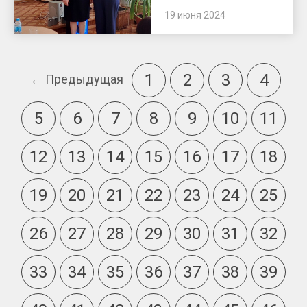
19 июня 2024
1
2
3
4
← Предыдущая
5
6
7
8
9
10
11
12
13
14
15
16
17
18
19
20
21
22
23
24
25
26
27
28
29
30
31
32
33
34
35
36
37
38
39