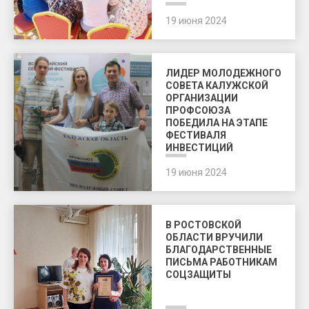
19 июня 2024
ЛИДЕР МОЛОДЕЖНОГО
СОВЕТА КАЛУЖСКОЙ
ОРГАНИЗАЦИИ
ПРОФСОЮЗА
ПОБЕДИЛА НА ЭТАПЕ
ФЕСТИВАЛЯ
ИНВЕСТИЦИЙ
19 июня 2024
В РОСТОВСКОЙ
ОБЛАСТИ ВРУЧИЛИ
БЛАГОДАРСТВЕННЫЕ
ПИСЬМА РАБОТНИКАМ
СОЦЗАЩИТЫ