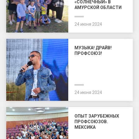
«СОЛНЕЧНЫЙ» В
АМУРСКОЙ ОБЛАСТИ
24 июня 2024
МУЗЫКА! ДРАЙВ!
ПРОФСОЮЗ!
24 июня 2024
ОПЫТ ЗАРУБЕЖНЫХ
ПРОФСОЮЗОВ.
МЕКСИКА