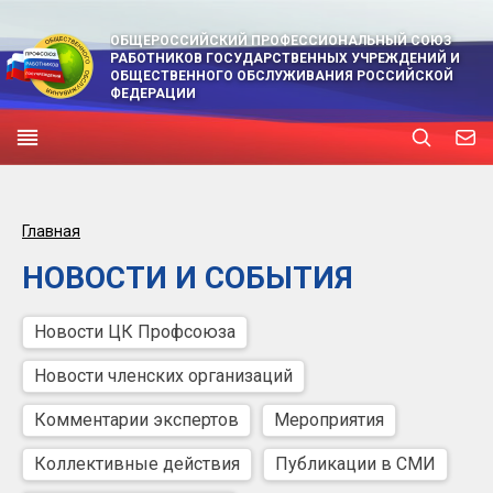
ОБЩЕРОССИЙСКИЙ ПРОФЕССИОНАЛЬНЫЙ СОЮЗ
РАБОТНИКОВ ГОСУДАРСТВЕННЫХ УЧРЕЖДЕНИЙ И
ОБЩЕСТВЕННОГО ОБСЛУЖИВАНИЯ РОССИЙСКОЙ
ФЕДЕРАЦИИ
Главная
НОВОСТИ И СОБЫТИЯ
Новости ЦК Профсоюза
Новости членских организаций
Комментарии экспертов
Мероприятия
Коллективные действия
Публикации в СМИ