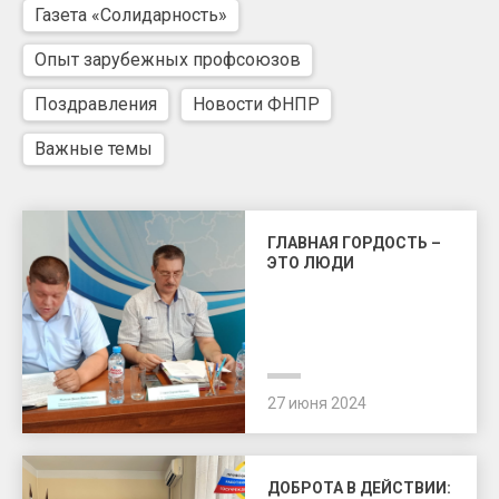
Газета «Солидарность»
Опыт зарубежных профсоюзов
Поздравления
Новости ФНПР
Важные темы
ГЛАВНАЯ ГОРДОСТЬ –
ЭТО ЛЮДИ
27 июня 2024
ДОБРОТА В ДЕЙСТВИИ: