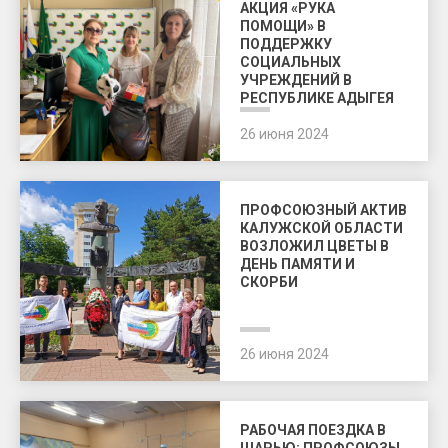
АКЦИЯ «РУКА
ПОМОЩИ» В
ПОДДЕРЖКУ
СОЦИАЛЬНЫХ
УЧРЕЖДЕНИЙ В
РЕСПУБЛИКЕ АДЫГЕЯ
26 июня 2024
ПРОФСОЮЗНЫЙ АКТИВ
КАЛУЖСКОЙ ОБЛАСТИ
ВОЗЛОЖИЛ ЦВЕТЫ В
ДЕНЬ ПАМЯТИ И
СКОРБИ
26 июня 2024
РАБОЧАЯ ПОЕЗДКА В