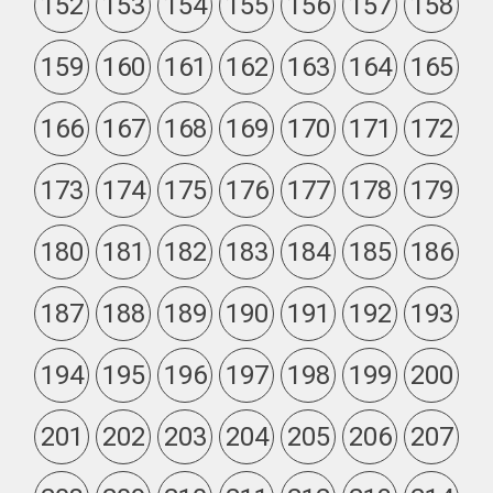
152
153
154
155
156
157
158
159
160
161
162
163
164
165
166
167
168
169
170
171
172
173
174
175
176
177
178
179
180
181
182
183
184
185
186
187
188
189
190
191
192
193
194
195
196
197
198
199
200
201
202
203
204
205
206
207