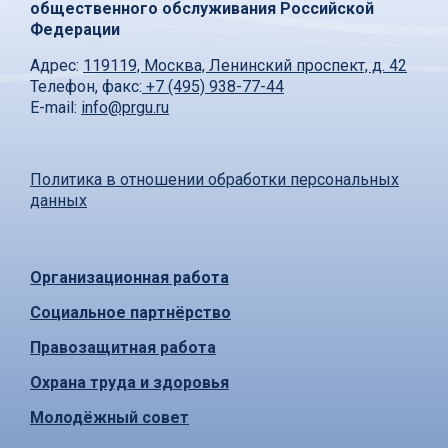
общественного обслуживания Российской
Федерации
Адрес:
119119, Москва, Ленинский проспект, д. 42
Телефон, факс:
+7 (495) 938-77-44
E-mail:
info@prgu.ru
Политика в отношении обработки персональных
данных
Организационная работа
Социальное партнёрство
Правозащитная работа
Охрана труда и здоровья
Молодёжный совет