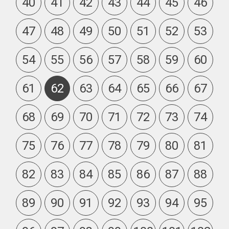
40
41
42
43
44
45
46
47
48
49
50
51
52
53
54
55
56
57
58
59
60
61
62
63
64
65
66
67
68
69
70
71
72
73
74
75
76
77
78
79
80
81
82
83
84
85
86
87
88
89
90
91
92
93
94
95