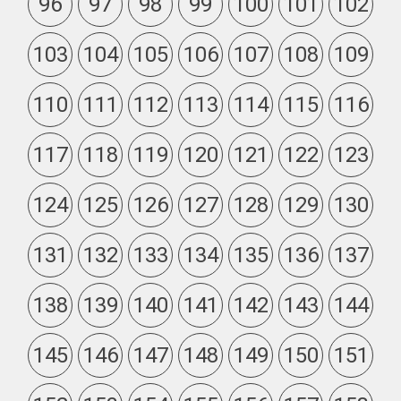
96
97
98
99
100
101
102
103
104
105
106
107
108
109
110
111
112
113
114
115
116
117
118
119
120
121
122
123
124
125
126
127
128
129
130
131
132
133
134
135
136
137
138
139
140
141
142
143
144
145
146
147
148
149
150
151