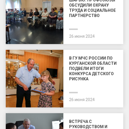
ШАРЬЮ: ПРОФСОЮЗЫ
ОБСУДИЛИ ОХРАНУ
ТРУДА И СОЦИАЛЬНОЕ
ПАРТНЕРСТВО
26 июня 2024
В ГУ МЧС РОССИИ ПО
КУРГАНСКОЙ ОБЛАСТИ
ПОДВЕЛИ ИТОГИ
КОНКУРСА ДЕТСКОГО
РИСУНКА
26 июня 2024
ВСТРЕЧА С
РУКОВОДСТВОМ И