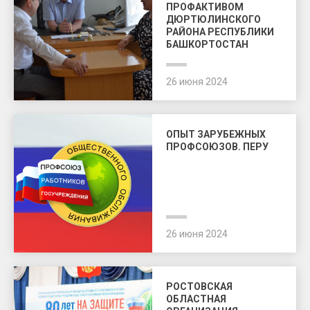
ПРОФАКТИВОМ
ДЮРТЮЛИНСКОГО
РАЙОНА РЕСПУБЛИКИ
БАШКОРТОСТАН
26 июня 2024
ОПЫТ ЗАРУБЕЖНЫХ
ПРОФСОЮЗОВ. ПЕРУ
26 июня 2024
РОСТОВСКАЯ
ОБЛАСТНАЯ