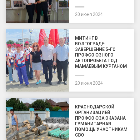
20 июня 2024
МИТИНГ В
ВОЛГОГРАДЕ:
ЗАВЕРШЕНИЕ 5-ГО
ПРОФСОЮЗНОГО
АВТОПРОБЕГА ПОД
МАМАЕВЫМ КУРГАНОМ
20 июня 2024
КРАСНОДАРСКОЙ
ОРГАНИЗАЦИЕЙ
ПРОФСОЮЗА ОКАЗАНА
ГУМАНИТАРНАЯ
ПОМОЩЬ УЧАСТНИКАМ
СВО