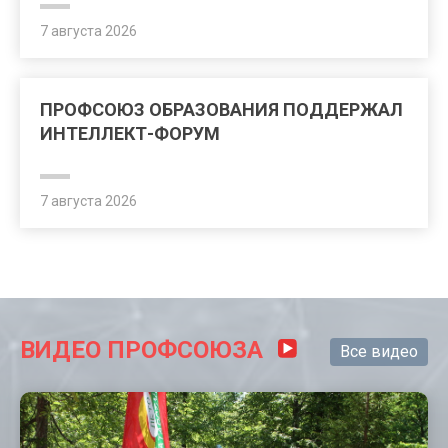
7 августа 2026
ПРОФСОЮЗ ОБРАЗОВАНИЯ ПОДДЕРЖАЛ
ИНТЕЛЛЕКТ-ФОРУМ
7 августа 2026
ВИДЕО ПРОФСОЮЗА
Все видео