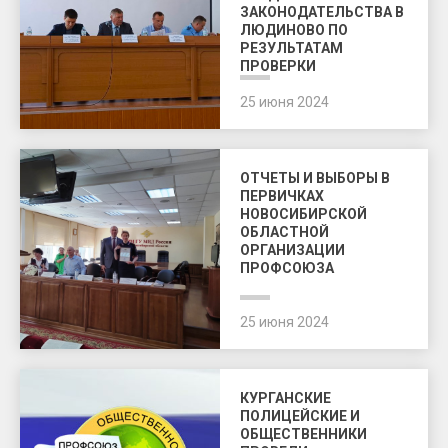
ЗАКОНОДАТЕЛЬСТВА В
ЛЮДИНОВО ПО
РЕЗУЛЬТАТАМ
ПРОВЕРКИ
25 июня 2024
ОТЧЕТЫ И ВЫБОРЫ В
ПЕРВИЧКАХ
НОВОСИБИРСКОЙ
ОБЛАСТНОЙ
ОРГАНИЗАЦИИ
ПРОФСОЮЗА
25 июня 2024
КУРГАНСКИЕ
ПОЛИЦЕЙСКИЕ И
ОБЩЕСТВЕННИКИ