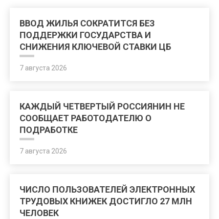
ВВОД ЖИЛЬЯ СОКРАТИТСЯ БЕЗ
ПОДДЕРЖКИ ГОСУДАРСТВА И
СНИЖЕНИЯ КЛЮЧЕВОЙ СТАВКИ ЦБ
7 августа 2026
КАЖДЫЙ ЧЕТВЕРТЫЙ РОССИЯНИН НЕ
СООБЩАЕТ РАБОТОДАТЕЛЮ О
ПОДРАБОТКЕ
7 августа 2026
ЧИСЛО ПОЛЬЗОВАТЕЛЕЙ ЭЛЕКТРОННЫХ
ТРУДОВЫХ КНИЖЕК ДОСТИГЛО 27 МЛН
ЧЕЛОВЕК