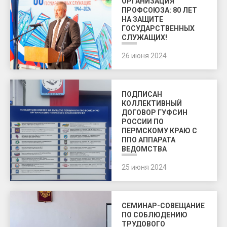
ОРГАНИЗАЦИЯ
ПРОФСОЮЗА: 80 ЛЕТ
НА ЗАЩИТЕ
ГОСУДАРСТВЕННЫХ
СЛУЖАЩИХ!
26 июня 2024
ПОДПИСАН
КОЛЛЕКТИВНЫЙ
ДОГОВОР ГУФСИН
РОССИИ ПО
ПЕРМСКОМУ КРАЮ С
ППО АППАРАТА
ВЕДОМСТВА
25 июня 2024
СЕМИНАР-СОВЕЩАНИЕ
ПО СОБЛЮДЕНИЮ
ТРУДОВОГО