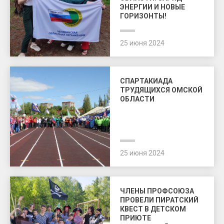
ЭНЕРГИИ И НОВЫЕ
ГОРИЗОНТЫ!
25 июня 2024
СПАРТАКИАДА
ТРУДЯЩИХСЯ ОМСКОЙ
ОБЛАСТИ
25 июня 2024
ЧЛЕНЫ ПРОФСОЮЗА
ПРОВЕЛИ ПИРАТСКИЙ
КВЕСТ В ДЕТСКОМ
ПРИЮТЕ