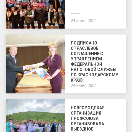
24 июня 2024
ПОДПИСАНО
ОТРАСЛЕВОЕ
СОГЛАШЕНИЕ С
УПРАВЛЕНИЕМ
ФЕДЕРАЛЬНОЙ
НАЛОГОВОЙ СЛУЖБЫ
ПО КРАСНОДАРСКОМУ
КРАЮ
24 июня 2024
НОВГОРОДСКАЯ
ОРГАНИЗАЦИЯ
ПРОФСОЮЗА
ОРГАНИЗОВАЛА
ВЫЕЗДНОЕ