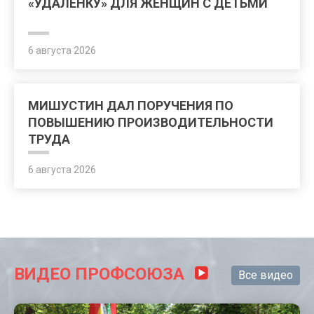
«УДАЛЕНКУ» ДЛЯ ЖЕНЩИН С ДЕТЬМИ
6 августа 2026
МИШУСТИН ДАЛ ПОРУЧЕНИЯ ПО
ПОВЫШЕНИЮ ПРОИЗВОДИТЕЛЬНОСТИ
ТРУДА
6 августа 2026
ВИДЕО ПРОФСОЮЗА
Все видео