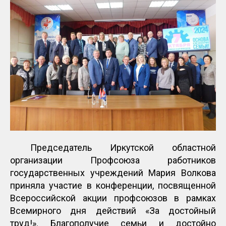
Председатель Иркутской областной
организации Профсоюза работников
государственных учреждений Мария Волкова
приняла участие в конференции, посвященной
Всероссийской акции профсоюзов в рамках
Всемирного дня действий «За достойный
труд!». Благополучие семьи и достойно