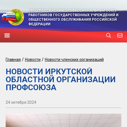
ОБЩЕРОССИЙСКИЙ ПРОФЕССИОНАЛЬНЫЙ СОЮЗ
РАБОТНИКОВ ГОСУДАРСТВЕННЫХ УЧРЕЖДЕНИЙ И
ОБЩЕСТВЕННОГО ОБСЛУЖИВАНИЯ РОССИЙСКОЙ
ФЕДЕРАЦИИ
/
/
Главная
Новости
Новости членских организаций
НОВОСТИ ИРКУТСКОЙ
ОБЛАСТНОЙ ОРГАНИЗАЦИИ
ПРОФСОЮЗА
24 октября 2024