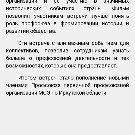
организации и ее участию в значимых
исторических событиях страны. Фильм
позволил участникам встречи лучше понять
роль профсоюза в формировании истории и
развитии общества.
Эти встреча стали важным событием для
коллективов, позволив сотрудникам узнать
больше о профсоюзной деятельности и тех
возможностях, которые она предоставляет.
Итогом встреч стало пополнение новыми
членами Профсоюза первичной профсоюзной
организации МСЭ по Иркутской области.