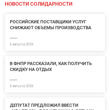
НОВОСТИ СОЛИДАРНОСТИ
РОССИЙСКИЕ ПОСТАВЩИКИ УСЛУГ
СНИЖАЮТ ОБЪЕМЫ ПРОИЗВОДСТВА
6 августа 2026
В ФНПР РАССКАЗАЛИ, КАК ПОЛУЧИТЬ
СКИДКУ НА ОТДЫХ
6 августа 2026
ДЕПУТАТ ПРЕДЛОЖИЛ ВВЕСТИ