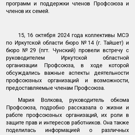
программ и поддержки членов Профсоюза и
членов их семей.
15, 16 октября 2024 года коллективы МСЭ
по Иркутской области бюро №14 (г. Тайшет) и
бюро №29 (пгт. Чунский) провели встречу с
руководителем Иркутской областной
организации Профсоюза, в ходе которой
обсуждались важные аспекты деятельности
профсоюзных организаций и возможности,
предоставляемые членам Профсоюза.
Мария Волкова, руководитель обкома
Профсоюза, подробно рассказала о жизни и
работе профсоюзных организаций, их роли в
защите прав и интересов работников. Она также
поделилась информацией о различных