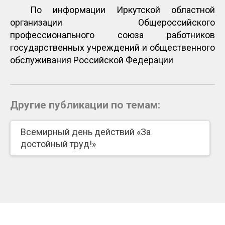
По информации Иркутской областной
организации Общероссийского
профессионального союза работников
государственных учреждений и общественного
обслуживания Российской Федерации
Другие публикации по темам:
Всемирный день действий «За
достойный труд!»