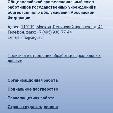
Общероссийский профессиональный союз
работников государственных учреждений и
общественного обслуживания Российской
Федерации
Адрес:
119119, Москва, Ленинский проспект, д. 42
Телефон, факс:
+7 (495) 938-77-44
E-mail:
info@prgu.ru
Политика в отношении обработки персональных
данных
Организационная работа
Социальное партнёрство
Правозащитная работа
Охрана труда и здоровья