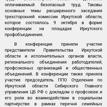
оплачиваемый безопасный труд. Таковы
основные темы расширенного заседания
трехсторонней комиссии Иркутской области,
которое состоялось 9 октября в форме
конференции на площадке Иркутского
профобъединения.
В конференции приняли участие
представители Правительства Иркутской
области и исполнительных органов власти,
регионального объединения работодателей,
профсоюзных организаций и общественных
объединений. В конференции также приняла
участие председатель ППО Отделения по
Иркутской области Сибирского Главного
управления ЦБ РФ с докладом о профсоюзе и
его роли во взаимодействии в социальном
партнёрстве в рамках перечня семейных