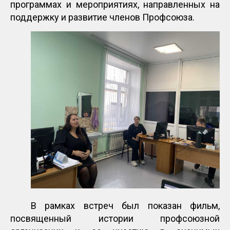
программах и мероприятиях, направленных на
поддержку и развитие членов Профсоюза.
В рамках встреч был показан фильм,
посвященный истории профсоюзной