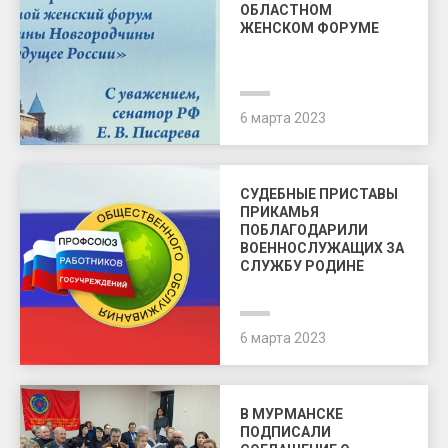
ОБЛАСТНОМ
ЖЕНСКОМ ФОРУМЕ
6 марта 2023
СУДЕБНЫЕ ПРИСТАВЫ
ПРИКАМЬЯ
ПОБЛАГОДАРИЛИ
ВОЕННОСЛУЖАЩИХ ЗА
СЛУЖБУ РОДИНЕ
6 марта 2023
В МУРМАНСКЕ
ПОДПИСАЛИ