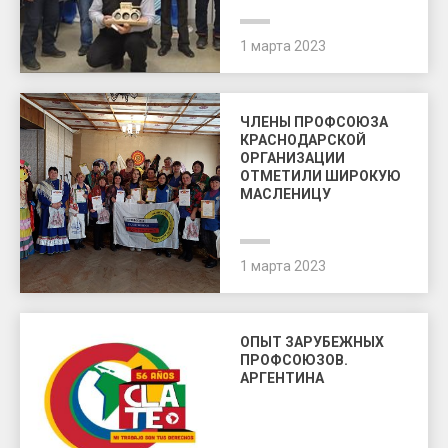
1 марта 2023
ЧЛЕНЫ ПРОФСОЮЗА
КРАСНОДАРСКОЙ
ОРГАНИЗАЦИИ
ОТМЕТИЛИ ШИРОКУЮ
МАСЛЕНИЦУ
1 марта 2023
ОПЫТ ЗАРУБЕЖНЫХ
ПРОФСОЮЗОВ.
АРГЕНТИНА