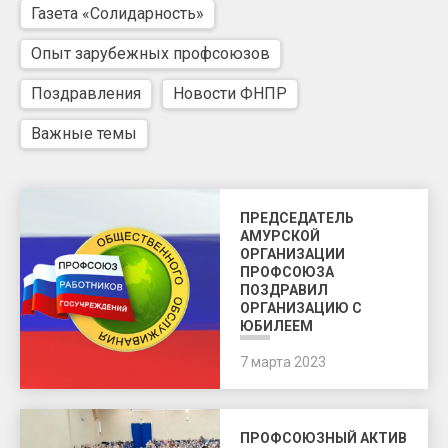
Газета «Солидарность»
Опыт зарубежных профсоюзов
Поздравления
Новости ФНПР
Важные темы
ПРЕДСЕДАТЕЛЬ
АМУРСКОЙ
ОРГАНИЗАЦИИ
ПРОФСОЮЗА
ПОЗДРАВИЛ
ОРГАНИЗАЦИЮ С
ЮБИЛЕЕМ
7 марта 2023
ПРОФСОЮЗНЫЙ АКТИВ