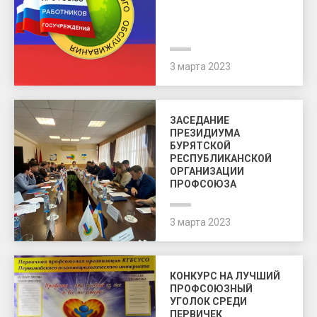
3 марта 2023
ЗАСЕДАНИЕ
ПРЕЗИДИУМА
БУРЯТСКОЙ
РЕСПУБЛИКАНСКОЙ
ОРГАНИЗАЦИИ
ПРОФСОЮЗА
3 марта 2023
КОНКУРС НА ЛУЧШИЙ
ПРОФСОЮЗНЫЙ
УГОЛОК СРЕДИ
ПЕРВИЧЕК