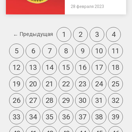
28 февраля 2023
1
2
3
4
← Предыдущая
5
6
7
8
9
10
11
12
13
14
15
16
17
18
19
20
21
22
23
24
25
26
27
28
29
30
31
32
33
34
35
36
37
38
39