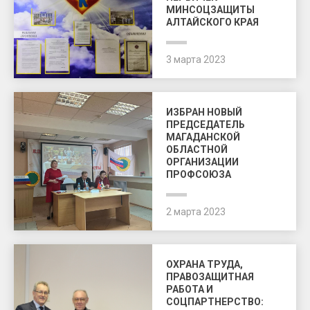
МИНСОЦЗАЩИТЫ
АЛТАЙСКОГО КРАЯ
3 марта 2023
ИЗБРАН НОВЫЙ
ПРЕДСЕДАТЕЛЬ
МАГАДАНСКОЙ
ОБЛАСТНОЙ
ОРГАНИЗАЦИИ
ПРОФСОЮЗА
2 марта 2023
ОХРАНА ТРУДА,
ПРАВОЗАЩИТНАЯ
РАБОТА И
СОЦПАРТНЕРСТВО: