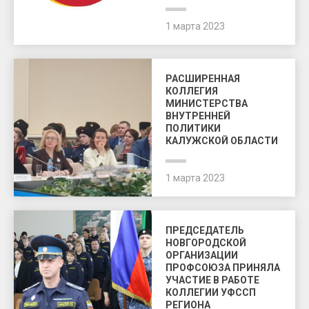
1 марта 2023
РАСШИРЕННАЯ
КОЛЛЕГИЯ
МИНИСТЕРСТВА
ВНУТРЕННЕЙ
ПОЛИТИКИ
КАЛУЖСКОЙ ОБЛАСТИ
1 марта 2023
ПРЕДСЕДАТЕЛЬ
НОВГОРОДСКОЙ
ОРГАНИЗАЦИИ
ПРОФСОЮЗА ПРИНЯЛА
УЧАСТИЕ В РАБОТЕ
КОЛЛЕГИИ УФССП
РЕГИОНА