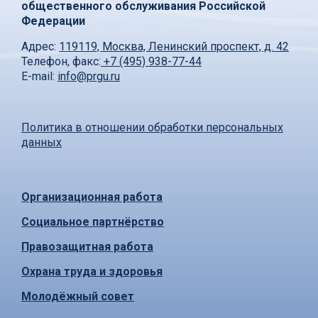
общественного обслуживания Российской
Федерации
Адрес:
119119, Москва, Ленинский проспект, д. 42
Телефон, факс:
+7 (495) 938-77-44
E-mail:
info@prgu.ru
Политика в отношении обработки персональных
данных
Организационная работа
Социальное партнёрство
Правозащитная работа
Охрана труда и здоровья
Молодёжный совет