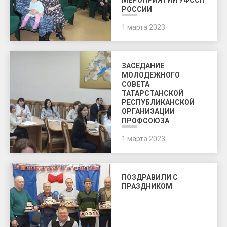
МЕРОПРИЯТИИ УФССП
РОССИИ
1 марта 2023
ЗАСЕДАНИЕ
МОЛОДЕЖНОГО
СОВЕТА
ТАТАРСТАНСКОЙ
РЕСПУБЛИКАНСКОЙ
ОРГАНИЗАЦИИ
ПРОФСОЮЗА
1 марта 2023
ПОЗДРАВИЛИ С
ПРАЗДНИКОМ