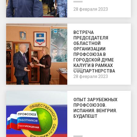
28 февраля 2023
ВСТРЕЧА
ПРЕДСЕДАТЕЛЯ
ОБЛАСТНОЙ
ОРГАНИЗАЦИИ
ПРОФСОЮЗА В
ГОРОДСКОЙ ДУМЕ
КАЛУГИ В РАМКАХ
СОЦПАРТНЕРСТВА
28 февраля 2023
ОПЫТ ЗАРУБЕЖНЫХ
ПРОФСОЮЗОВ.
ИСПАНИЯ. ВЕНГРИЯ.
БУДАПЕШТ