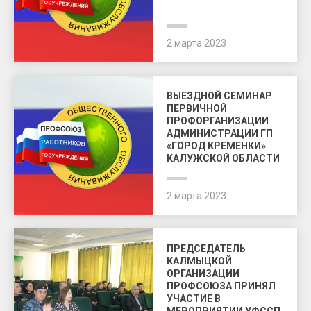
2 марта 2023
ВЫЕЗДНОЙ СЕМИНАР
ПЕРВИЧНОЙ
ПРОФОРГАНИЗАЦИИ
АДМИНИСТРАЦИИ ГП
«ГОРОД КРЕМЕНКИ»
КАЛУЖСКОЙ ОБЛАСТИ
2 марта 2023
ПРЕДСЕДАТЕЛЬ
КАЛМЫЦКОЙ
ОРГАНИЗАЦИИ
ПРОФСОЮЗА ПРИНЯЛ
УЧАСТИЕ В