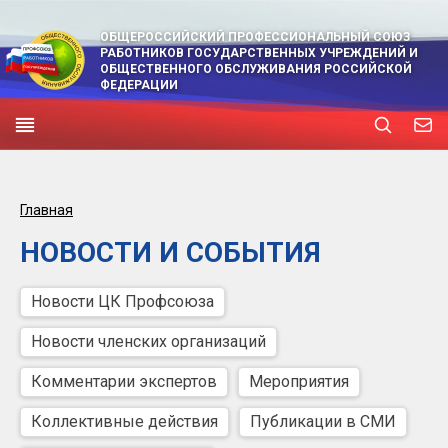
ОБЩЕРОССИЙСКИЙ ПРОФЕССИОНАЛЬНЫЙ СОЮЗ
РАБОТНИКОВ ГОСУДАРСТВЕННЫХ УЧРЕЖДЕНИЙ И
ОБЩЕСТВЕННОГО ОБСЛУЖИВАНИЯ РОССИЙСКОЙ
ФЕДЕРАЦИИ
Главная
НОВОСТИ И СОБЫТИЯ
Новости ЦК Профсоюза
Новости членских организаций
Комментарии экспертов
Мероприятия
Коллективные действия
Публикации в СМИ