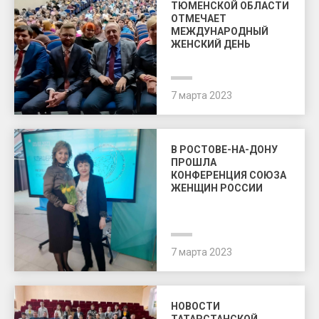
ТЮМЕНСКОЙ ОБЛАСТИ
ОТМЕЧАЕТ
МЕЖДУНАРОДНЫЙ
ЖЕНСКИЙ ДЕНЬ
7 марта 2023
В РОСТОВЕ-НА-ДОНУ
ПРОШЛА
КОНФЕРЕНЦИЯ СОЮЗА
ЖЕНЩИН РОССИИ
7 марта 2023
НОВОСТИ