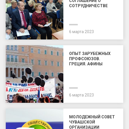
СОГЛАШЕНИЕ О
СОТРУДНИЧЕСТВЕ
6 марта 2023
ОПЫТ ЗАРУБЕЖНЫХ
ПРОФСОЮЗОВ.
ГРЕЦИЯ. АФИНЫ
6 марта 2023
МОЛОДЕЖНЫЙ СОВЕТ
ЧУВАШСКОЙ
ОРГАНИЗАЦИИ