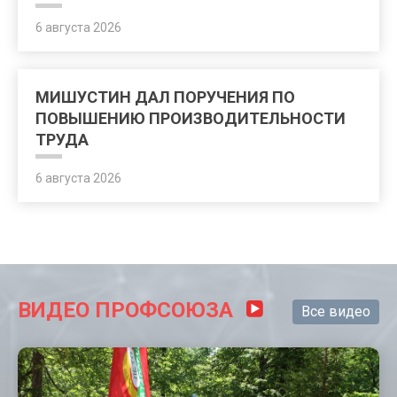
6 августа 2026
МИШУСТИН ДАЛ ПОРУЧЕНИЯ ПО
ПОВЫШЕНИЮ ПРОИЗВОДИТЕЛЬНОСТИ
ТРУДА
6 августа 2026
ВИДЕО ПРОФСОЮЗА
Все видео