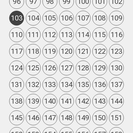
96
97
98
99
100
101
102
103
104
105
106
107
108
109
110
111
112
113
114
115
116
117
118
119
120
121
122
123
124
125
126
127
128
129
130
131
132
133
134
135
136
137
138
139
140
141
142
143
144
145
146
147
148
149
150
151