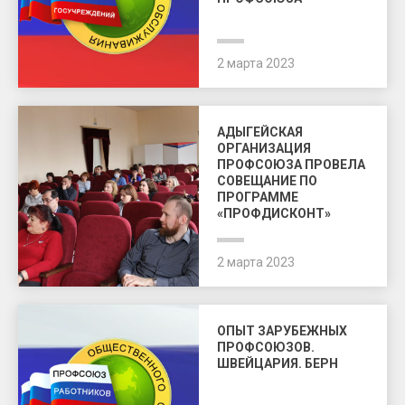
2 марта 2023
АДЫГЕЙСКАЯ
ОРГАНИЗАЦИЯ
ПРОФСОЮЗА ПРОВЕЛА
СОВЕЩАНИЕ ПО
ПРОГРАММЕ
«ПРОФДИСКОНТ»
2 марта 2023
ОПЫТ ЗАРУБЕЖНЫХ
ПРОФСОЮЗОВ.
ШВЕЙЦАРИЯ. БЕРН