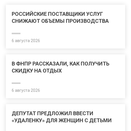
РОССИЙСКИЕ ПОСТАВЩИКИ УСЛУГ
СНИЖАЮТ ОБЪЕМЫ ПРОИЗВОДСТВА
6 августа 2026
В ФНПР РАССКАЗАЛИ, КАК ПОЛУЧИТЬ
СКИДКУ НА ОТДЫХ
6 августа 2026
ДЕПУТАТ ПРЕДЛОЖИЛ ВВЕСТИ
«УДАЛЕНКУ» ДЛЯ ЖЕНЩИН С ДЕТЬМИ