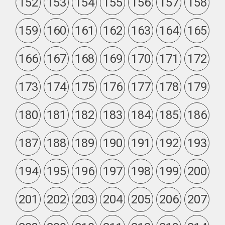
152
153
154
155
156
157
158
159
160
161
162
163
164
165
166
167
168
169
170
171
172
173
174
175
176
177
178
179
180
181
182
183
184
185
186
187
188
189
190
191
192
193
194
195
196
197
198
199
200
201
202
203
204
205
206
207