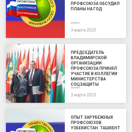
ПРОФСОЮЗА ОБСУДИЛ
ПЛАНЫ НА ГОД
3 марта 2023
ПРЕДСЕДАТЕЛЬ
ВЛАДИМИРСКОЙ
ОРГАНИЗАЦИИ
ПРОФСОЮЗА ПРИНЯЛ
УЧАСТИЕ В КОЛЛЕГИИ
МИНИСТЕРСТВА
СОЦЗАЩИТЫ
3 марта 2023
ОПЫТ ЗАРУБЕЖНЫХ
ПРОФСОЮЗОВ.
УЗБЕКИСТАН. ТАШКЕНТ