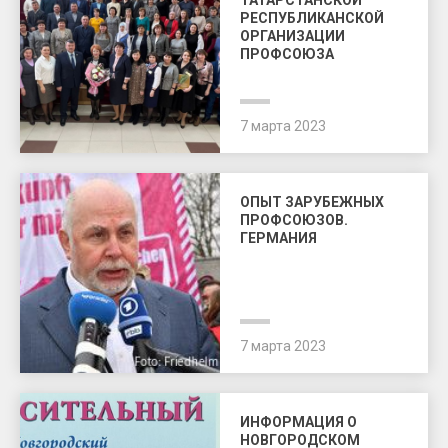
ТАТАРСТАНСКОЙ
РЕСПУБЛИКАНСКОЙ
ОРГАНИЗАЦИИ
ПРОФСОЮЗА
7 марта 2023
ОПЫТ ЗАРУБЕЖНЫХ
ПРОФСОЮЗОВ.
ГЕРМАНИЯ
7 марта 2023
ИНФОРМАЦИЯ О
НОВГОРОДСКОМ