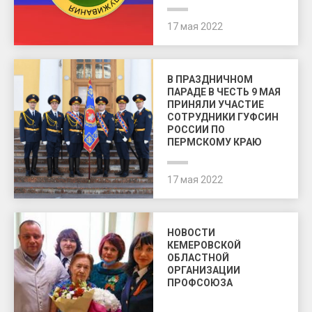
17 мая 2022
В ПРАЗДНИЧНОМ
ПАРАДЕ В ЧЕСТЬ 9 МАЯ
ПРИНЯЛИ УЧАСТИЕ
СОТРУДНИКИ ГУФСИН
РОССИИ ПО
ПЕРМСКОМУ КРАЮ
17 мая 2022
НОВОСТИ
КЕМЕРОВСКОЙ
ОБЛАСТНОЙ
ОРГАНИЗАЦИИ
ПРОФСОЮЗА