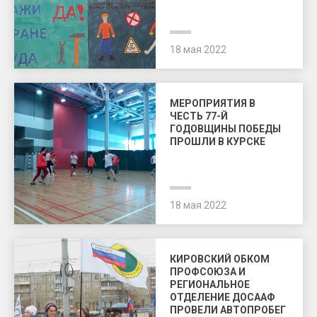
18 мая 2022
МЕРОПРИЯТИЯ В
ЧЕСТЬ 77-Й
ГОДОВЩИНЫ ПОБЕДЫ
ПРОШЛИ В КУРСКЕ
18 мая 2022
КИРОВСКИЙ ОБКОМ
ПРОФСОЮЗА И
РЕГИОНАЛЬНОЕ
ОТДЕЛЕНИЕ ДОСААФ
ПРОВЕЛИ АВТОПРОБЕГ