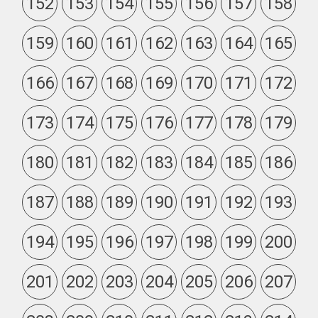
152
153
154
155
156
157
158
159
160
161
162
163
164
165
166
167
168
169
170
171
172
173
174
175
176
177
178
179
180
181
182
183
184
185
186
187
188
189
190
191
192
193
194
195
196
197
198
199
200
201
202
203
204
205
206
207