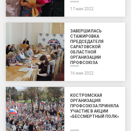
17 мая 2022
ЗАВЕРШИЛАСЬ
СТАЖИРОВКА
ПРЕДСЕДАТЕЛЯ
САРАТОВСКОЙ
ОБЛАСТНОЙ
ОРГАНИЗАЦИИ
ПРОФСОЮЗА
16 мая 2022
КОСТРОМСКАЯ
ОРГАНИЗАЦИЯ
ПРОФСОЮЗА ПРИНЯЛА
УЧАСТИЕ В АКЦИИ
«БЕССМЕРТНЫЙ ПОЛК»