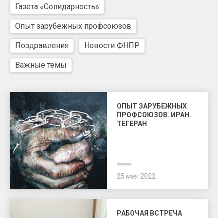
Газета «Солидарность»
Опыт зарубежных профсоюзов
Поздравления
Новости ФНПР
Важные темы
ОПЫТ ЗАРУБЕЖНЫХ
ПРОФСОЮЗОВ. ИРАН.
ТЕГЕРАН
25 мая 2022
РАБОЧАЯ ВСТРЕЧА