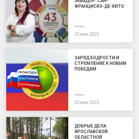
ЭКВАДОР. САН-
ФРАНЦИСКО-ДЕ-КИТО
23 мая 2022
ЗАРЯД БОДРОСТИ И
СТРЕМЛЕНИЕ К НОВЫМ
ПОБЕДАМ
23 мая 2022
ДОБРЫЕ ДЕЛА
ЯРОСЛАВСКОЙ
ОБЛАСТНОЙ