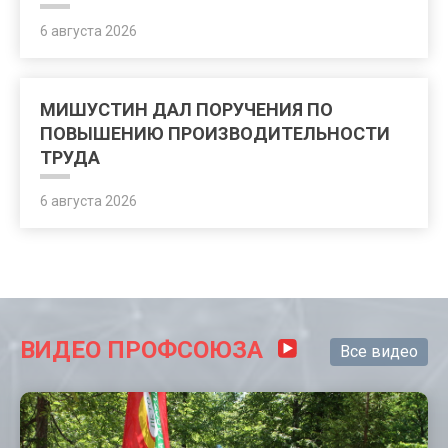
6 августа 2026
МИШУСТИН ДАЛ ПОРУЧЕНИЯ ПО
ПОВЫШЕНИЮ ПРОИЗВОДИТЕЛЬНОСТИ
ТРУДА
6 августа 2026
ВИДЕО ПРОФСОЮЗА
Все видео