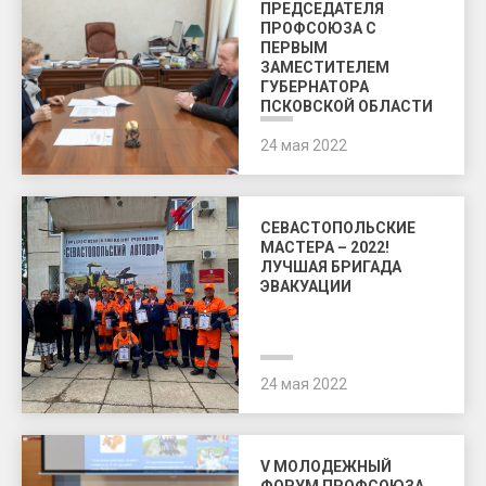
ПРЕДСЕДАТЕЛЯ
ПРОФСОЮЗА С
ПЕРВЫМ
ЗАМЕСТИТЕЛЕМ
ГУБЕРНАТОРА
ПСКОВСКОЙ ОБЛАСТИ
24 мая 2022
СЕВАСТОПОЛЬСКИЕ
МАСТЕРА – 2022!
ЛУЧШАЯ БРИГАДА
ЭВАКУАЦИИ
24 мая 2022
V МОЛОДЕЖНЫЙ