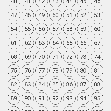
40
41
42
43
44
45
46
47
48
49
50
51
52
53
54
55
56
57
58
59
60
61
62
63
64
65
66
67
68
69
70
71
72
73
74
75
76
77
78
79
80
81
82
83
84
85
86
87
88
89
90
91
92
93
94
95