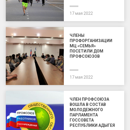
17 мая 2022
ЧЛЕНЫ
ПРОФОРГАНИЗАЦИИ
МЦ «СЕМЬЯ»
ПОСЕТИЛИ ДОМ
ПРОФСОЮЗОВ
17 мая 2022
ЧЛЕН ПРОФСОЮЗА
ВОШЛА В СОСТАВ
МОЛОДЕЖНОГО
ПАРЛАМЕНТА
ГОССОВЕТА
РЕСПУБЛИКИ АДЫГЕЯ