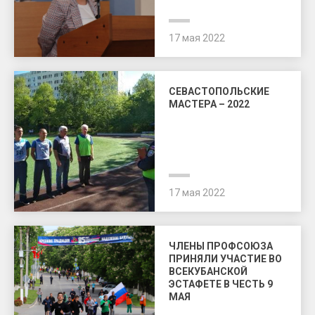
17 мая 2022
СЕВАСТОПОЛЬСКИЕ
МАСТЕРА – 2022
17 мая 2022
ЧЛЕНЫ ПРОФСОЮЗА
ПРИНЯЛИ УЧАСТИЕ ВО
ВСЕКУБАНСКОЙ
ЭСТАФЕТЕ В ЧЕСТЬ 9
МАЯ