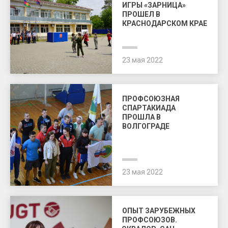
ИГРЫ «ЗАРНИЦА»
ПРОШЕЛ В
КРАСНОДАРСКОМ КРАЕ
23 мая 2022
ПРОФСОЮЗНАЯ
СПАРТАКИАДА
ПРОШЛА В
ВОЛГОГРАДЕ
23 мая 2022
ОПЫТ ЗАРУБЕЖНЫХ
ПРОФСОЮЗОВ.