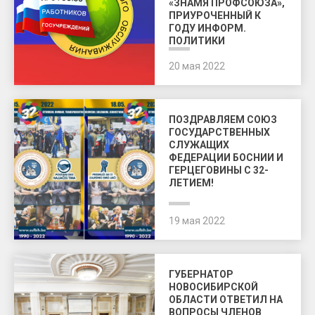
«ЗНАМЯ ПРОФСОЮЗА»,
ПРИУРОЧЕННЫЙ К
ГОДУ ИНФОРМ.
ПОЛИТИКИ
20 мая 2022
ПОЗДРАВЛЯЕМ СОЮЗ
ГОСУДАРСТВЕННЫХ
СЛУЖАЩИХ
ФЕДЕРАЦИИ БОСНИИ И
ГЕРЦЕГОВИНЫ С 32-
ЛЕТИЕМ!
19 мая 2022
ГУБЕРНАТОР
НОВОСИБИРСКОЙ
ОБЛАСТИ ОТВЕТИЛ НА
ВОПРОСЫ ЧЛЕНОВ