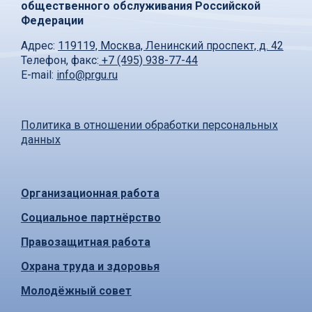
общественного обслуживания Российской
Федерации
Адрес:
119119, Москва, Ленинский проспект, д. 42
Телефон, факс:
+7 (495) 938-77-44
E-mail:
info@prgu.ru
Политика в отношении обработки персональных
данных
Организационная работа
Социальное партнёрство
Правозащитная работа
Охрана труда и здоровья
Молодёжный совет