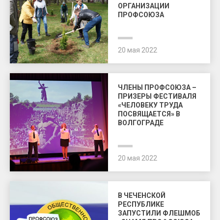
ОРГАНИЗАЦИИ
ПРОФСОЮЗА
20 мая 2022
ЧЛЕНЫ ПРОФСОЮЗА –
ПРИЗЕРЫ ФЕСТИВАЛЯ
«ЧЕЛОВЕКУ ТРУДА
ПОСВЯЩАЕТСЯ» В
ВОЛГОГРАДЕ
20 мая 2022
В ЧЕЧЕНСКОЙ
РЕСПУБЛИКЕ
ЗАПУСТИЛИ ФЛЕШМОБ