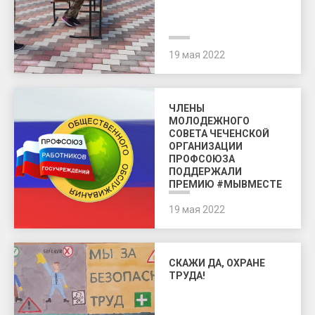
19 мая 2022
ЧЛЕНЫ
МОЛОДЕЖНОГО
СОВЕТА ЧЕЧЕНСКОЙ
ОРГАНИЗАЦИИ
ПРОФСОЮЗА
ПОДДЕРЖАЛИ
ПРЕМИЮ #МЫВМЕСТЕ
19 мая 2022
СКАЖИ ДА, ОХРАНЕ
ТРУДА!