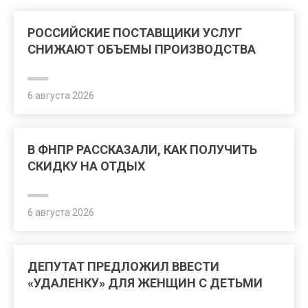
РОССИЙСКИЕ ПОСТАВЩИКИ УСЛУГ
СНИЖАЮТ ОБЪЕМЫ ПРОИЗВОДСТВА
6 августа 2026
В ФНПР РАССКАЗАЛИ, КАК ПОЛУЧИТЬ
СКИДКУ НА ОТДЫХ
6 августа 2026
ДЕПУТАТ ПРЕДЛОЖИЛ ВВЕСТИ
«УДАЛЕНКУ» ДЛЯ ЖЕНЩИН С ДЕТЬМИ