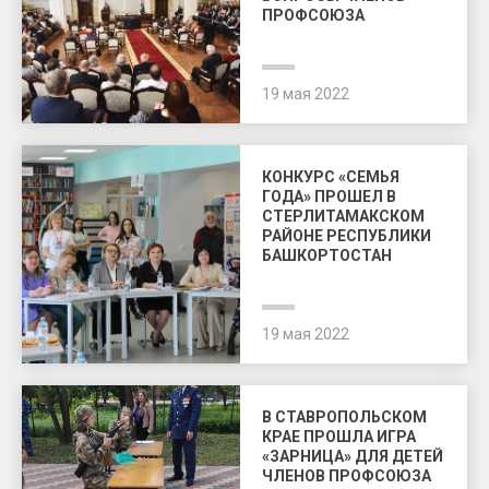
ПРОФСОЮЗА
19 мая 2022
КОНКУРС «СЕМЬЯ
ГОДА» ПРОШЕЛ В
СТЕРЛИТАМАКСКОМ
РАЙОНЕ РЕСПУБЛИКИ
БАШКОРТОСТАН
19 мая 2022
В СТАВРОПОЛЬСКОМ
КРАЕ ПРОШЛА ИГРА
«ЗАРНИЦА» ДЛЯ ДЕТЕЙ
ЧЛЕНОВ ПРОФСОЮЗА