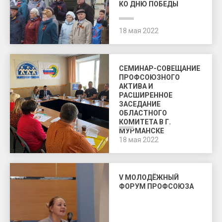
КО ДНЮ ПОБЕДЫ
18 мая 2022
СЕМИНАР-СОВЕЩАНИЕ
ПРОФСОЮЗНОГО
АКТИВА И
РАСШИРЕННОЕ
ЗАСЕДАНИЕ
ОБЛАСТНОГО
КОМИТЕТА В Г.
МУРМАНСКЕ
18 мая 2022
V МОЛОДЁЖНЫЙ
ФОРУМ ПРОФСОЮЗА