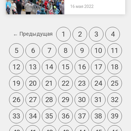
16 мая 2022
1
2
3
4
← Предыдущая
5
6
7
8
9
10
11
12
13
14
15
16
17
18
19
20
21
22
23
24
25
26
27
28
29
30
31
32
33
34
35
36
37
38
39