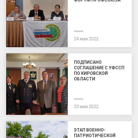
ФОРУМ ПРОФСОЮЗА
24 мая 2022
ПОДПИСАНО
СОГЛАШЕНИЕ С УФССП
ПО КИРОВСКОЙ
ОБЛАСТИ
23 мая 2022
ЭТАП ВОЕННО-
ПАТРИОТИЧЕСКОЙ