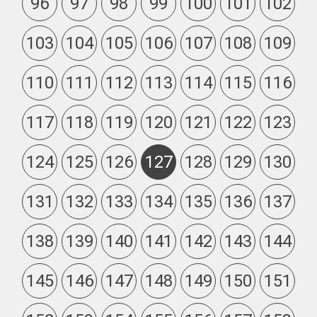
96
97
98
99
100
101
102
103
104
105
106
107
108
109
110
111
112
113
114
115
116
117
118
119
120
121
122
123
124
125
126
127
128
129
130
131
132
133
134
135
136
137
138
139
140
141
142
143
144
145
146
147
148
149
150
151