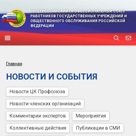
ОБЩЕРОССИЙСКИЙ ПРОФЕССИОНАЛЬНЫЙ СОЮЗ
РАБОТНИКОВ ГОСУДАРСТВЕННЫХ УЧРЕЖДЕНИЙ И
ОБЩЕСТВЕННОГО ОБСЛУЖИВАНИЯ РОССИЙСКОЙ
ФЕДЕРАЦИИ
Главная
НОВОСТИ И СОБЫТИЯ
Новости ЦК Профсоюза
Новости членских организаций
Комментарии экспертов
Мероприятия
Коллективные действия
Публикации в СМИ