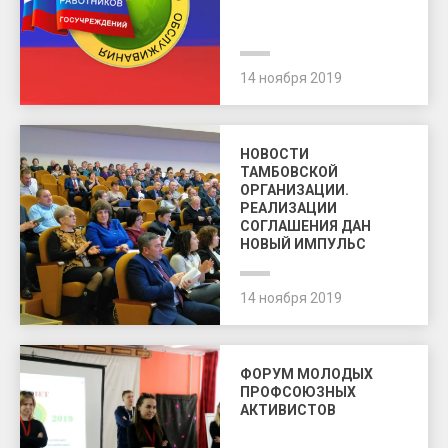
14 ноября 2019
НОВОСТИ
ТАМБОВСКОЙ
ОРГАНИЗАЦИИ.
РЕАЛИЗАЦИИ
СОГЛАШЕНИЯ ДАН
НОВЫЙ ИМПУЛЬС
14 ноября 2019
ФОРУМ МОЛОДЫХ
ПРОФСОЮЗНЫХ
АКТИВИСТОВ