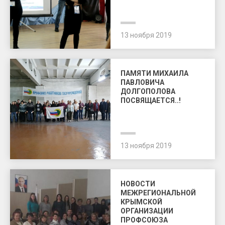
13 ноября 2019
ПАМЯТИ МИХАИЛА
ПАВЛОВИЧА
ДОЛГОПОЛОВА
ПОСВЯЩАЕТСЯ..!
13 ноября 2019
НОВОСТИ
МЕЖРЕГИОНАЛЬНОЙ
КРЫМСКОЙ
ОРГАНИЗАЦИИ
ПРОФСОЮЗА