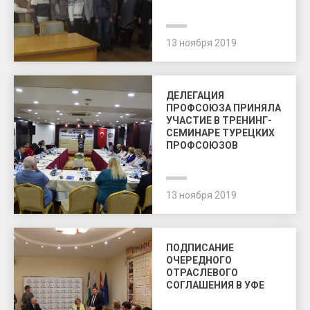
13 ноября 2019
ДЕЛЕГАЦИЯ
ПРОФСОЮЗА ПРИНЯЛА
УЧАСТИЕ В ТРЕНИНГ-
СЕМИНАРЕ ТУРЕЦКИХ
ПРОФСОЮЗОВ
13 ноября 2019
ПОДПИСАНИЕ
ОЧЕРЕДНОГО
ОТРАСЛЕВОГО
СОГЛАШЕНИЯ В УФЕ