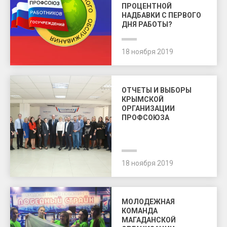
ПРОЦЕНТНОЙ
НАДБАВКИ С ПЕРВОГО
ДНЯ РАБОТЫ?
18 ноября 2019
ОТЧЕТЫ И ВЫБОРЫ
КРЫМСКОЙ
ОРГАНИЗАЦИИ
ПРОФСОЮЗА
18 ноября 2019
МОЛОДЕЖНАЯ
КОМАНДА
МАГАДАНСКОЙ