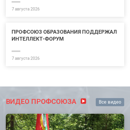
7 августа 2026
ПРОФСОЮЗ ОБРАЗОВАНИЯ ПОДДЕРЖАЛ
ИНТЕЛЛЕКТ-ФОРУМ
7 августа 2026
ВИДЕО ПРОФСОЮЗА
Все видео