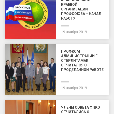
КРАСНОЯРСКОЙ
КРАЕВОЙ
ОРГАНИЗАЦИИ
ПРОФСОЮЗА – НАЧАЛ
РАБОТУ
19 ноября 2019
ПРОФКОМ
АДМИНИСТРАЦИИ Г.
СТЕРЛИТАМАК
ОТЧИТАЛСЯ О
ПРОДЕЛАННОЙ РАБОТЕ
19 ноября 2019
ЧЛЕНЫ СОВЕТА ФПКО
ОТЧИТАЛИСЬ О