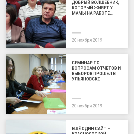
ДОБРЫЙ ВОЛШЕБНИК,
КОТОРЫЙ ЖИВЕТ У
МАМЫ НА РАБОТЕ…
20 ноября 2019
СЕМИНАР ПО
ВОПРОСАМ ОТЧЕТОВ И
ВЫБОРОВ ПРОШЕЛ В
УЛЬЯНОВСКЕ
20 ноября 2019
ЕЩЁ ОДИН САЙТ –