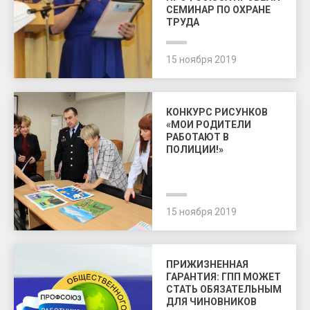
СЕМИНАР ПО ОХРАНЕ
ТРУДА
15 ноября 2019
КОНКУРС РИСУНКОВ
«МОИ РОДИТЕЛИ
РАБОТАЮТ В
ПОЛИЦИИ!»
15 ноября 2019
ПРИЖИЗНЕННАЯ
ГАРАНТИЯ: ГПП МОЖЕТ
СТАТЬ ОБЯЗАТЕЛЬНЫМ
ДЛЯ ЧИНОВНИКОВ