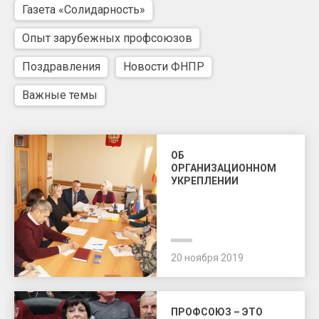
Газета «Солидарность»
Опыт зарубежных профсоюзов
Поздравления
Новости ФНПР
Важные темы
ОБ
ОРГАНИЗАЦИОННОМ
УКРЕПЛЕНИИ
20 ноября 2019
ПРОФСОЮЗ – ЭТО