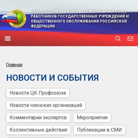
ОБЩЕРОССИЙСКИЙ ПРОФЕССИОНАЛЬНЫЙ СОЮЗ
РАБОТНИКОВ ГОСУДАРСТВЕННЫХ УЧРЕЖДЕНИЙ И
ОБЩЕСТВЕННОГО ОБСЛУЖИВАНИЯ РОССИЙСКОЙ
ФЕДЕРАЦИИ
Главная
НОВОСТИ И СОБЫТИЯ
Новости ЦК Профсоюза
Новости членских организаций
Комментарии экспертов
Мероприятия
Коллективные действия
Публикации в СМИ