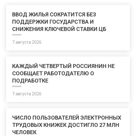
ВВОД ЖИЛЬЯ СОКРАТИТСЯ БЕЗ
ПОДДЕРЖКИ ГОСУДАРСТВА И
СНИЖЕНИЯ КЛЮЧЕВОЙ СТАВКИ ЦБ
7 августа 2026
КАЖДЫЙ ЧЕТВЕРТЫЙ РОССИЯНИН НЕ
СООБЩАЕТ РАБОТОДАТЕЛЮ О
ПОДРАБОТКЕ
7 августа 2026
ЧИСЛО ПОЛЬЗОВАТЕЛЕЙ ЭЛЕКТРОННЫХ
ТРУДОВЫХ КНИЖЕК ДОСТИГЛО 27 МЛН
ЧЕЛОВЕК