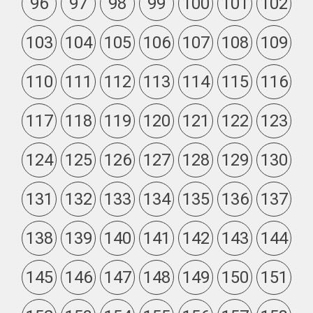
96
97
98
99
100
101
102
103
104
105
106
107
108
109
110
111
112
113
114
115
116
117
118
119
120
121
122
123
124
125
126
127
128
129
130
131
132
133
134
135
136
137
138
139
140
141
142
143
144
145
146
147
148
149
150
151