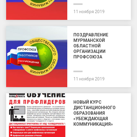
11 ноября 2019
ПОЗДРАВЛЕНИЕ
МУРМАНСКОЙ
ОБЛАСТНОЙ
ОРГАНИЗАЦИИ
ПРОФСОЮЗА
11 ноября 2019
НОВЫЙ КУРС
ДИСТАНЦИОННОГО
ОБРАЗОВАНИЯ
«УБЕЖДАЮЩАЯ
КОММУНИКАЦИЯ»