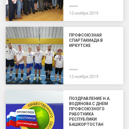
12 ноября 2019
ПРОФСОЮЗНАЯ
СПАРТАКИАДА В
ИРКУТСКЕ
12 ноября 2019
ПОЗДРАВЛЕНИЕ Н.А.
ВОДЯНОВА С ДНЕМ
ПРОФСОЮЗНОГО
РАБОТНИКА
РЕСПУБЛИКИ
БАШКОРТОСТАН