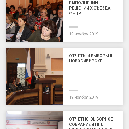
ВЫПОЛНЕНИИ
РЕШЕНИЙ X СЪЕЗДА
ФНПР
19 ноября 2019
ОТЧЕТЫ И ВЫБОРЫ В
НОВОСИБИРСКЕ
19 ноября 2019
ОТЧЕТНО-ВЫБОРНОЕ
СОБРАНИЕ В ППО