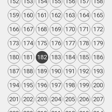
152
153
154
155
156
157
158
159
160
161
162
163
164
165
166
167
168
169
170
171
172
173
174
175
176
177
178
179
180
181
182
183
184
185
186
187
188
189
190
191
192
193
194
195
196
197
198
199
200
201
202
203
204
205
206
207