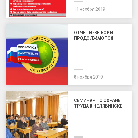
11 ноября 2019
ОТЧЕТЫ-ВЫБОРЫ
ПРОДОЛЖАЮТСЯ
8 ноября 2019
СЕМИНАР ПО ОХРАНЕ
ТРУДА В ЧЕЛЯБИНСКЕ