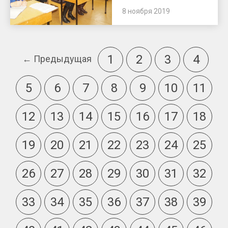
8 ноября 2019
1
2
3
4
← Предыдущая
5
6
7
8
9
10
11
12
13
14
15
16
17
18
19
20
21
22
23
24
25
26
27
28
29
30
31
32
33
34
35
36
37
38
39