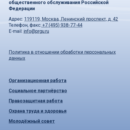
общественного обслуживания Российской
Федерации
Адрес:
119119, Москва, Ленинский проспект, д. 42
Телефон, факс:
+7 (495) 938-77-44
E-mail:
info@prgu.ru
Политика в отношении обработки персональных
данных
Организационная работа
Социальное партнёрство
Правозащитная работа
Охрана труда и здоровья
Молодёжный совет