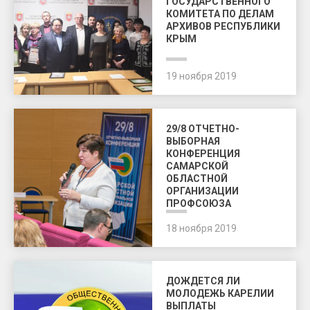
ГОСУДАРСТВЕННОГО
КОМИТЕТА ПО ДЕЛАМ
АРХИВОВ РЕСПУБЛИКИ
КРЫМ
19 ноября 2019
29/8 ОТЧЕТНО-
ВЫБОРНАЯ
КОНФЕРЕНЦИЯ
САМАРСКОЙ
ОБЛАСТНОЙ
ОРГАНИЗАЦИИ
ПРОФСОЮЗА
18 ноября 2019
ДОЖДЕТСЯ ЛИ
МОЛОДЕЖЬ КАРЕЛИИ
ВЫПЛАТЫ