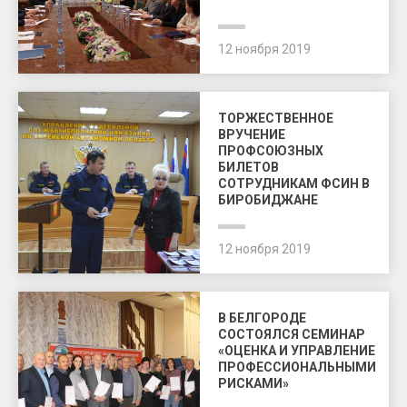
12 ноября 2019
ТОРЖЕСТВЕННОЕ
ВРУЧЕНИЕ
ПРОФСОЮЗНЫХ
БИЛЕТОВ
СОТРУДНИКАМ ФСИН В
БИРОБИДЖАНЕ
12 ноября 2019
В БЕЛГОРОДЕ
СОСТОЯЛСЯ СЕМИНАР
«ОЦЕНКА И УПРАВЛЕНИЕ
ПРОФЕССИОНАЛЬНЫМИ
РИСКАМИ»