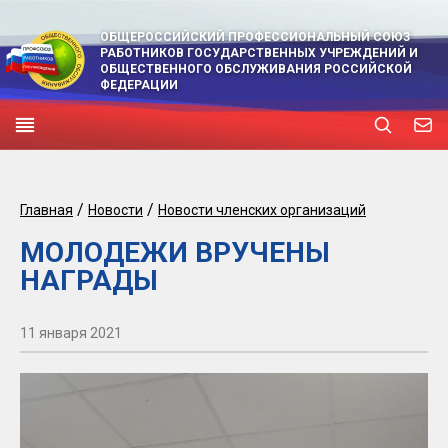
ОБЩЕРОССИЙСКИЙ ПРОФЕССИОНАЛЬНЫЙ СОЮЗ
РАБОТНИКОВ ГОСУДАРСТВЕННЫХ УЧРЕЖДЕНИЙ И
ОБЩЕСТВЕННОГО ОБСЛУЖИВАНИЯ РОССИЙСКОЙ
ФЕДЕРАЦИИ
/
/
Главная
Новости
Новости членских организаций
МОЛОДЕЖИ ВРУЧЕНЫ
НАГРАДЫ
11 января 2021