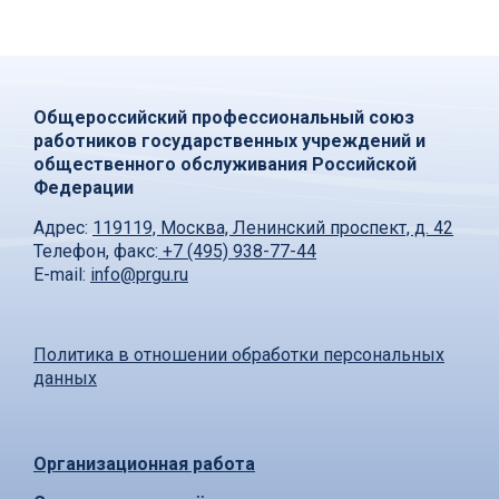
Общероссийский профессиональный союз
работников государственных учреждений и
общественного обслуживания Российской
Федерации
Адрес:
119119, Москва, Ленинский проспект, д. 42
Телефон, факс:
+7 (495) 938-77-44
E-mail:
info@prgu.ru
Политика в отношении обработки персональных
данных
Организационная работа