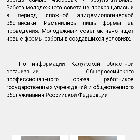
Работа молодежного совета не прекращалась и
в период сложной эпидемиологической
обстановки. Изменились лишь формы ее
проведения. Молодежный совет активно ищет
новые формы работы в создавшихся условиях.
По информации Калужской областной
организации Общероссийского
профессионального союза работников
государственных учреждений и общественного
обслуживания Российской Федерации