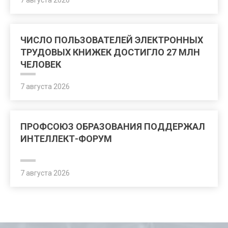
7 августа 2026
ЧИСЛО ПОЛЬЗОВАТЕЛЕЙ ЭЛЕКТРОННЫХ
ТРУДОВЫХ КНИЖЕК ДОСТИГЛО 27 МЛН
ЧЕЛОВЕК
7 августа 2026
ПРОФСОЮЗ ОБРАЗОВАНИЯ ПОДДЕРЖАЛ
ИНТЕЛЛЕКТ-ФОРУМ
7 августа 2026