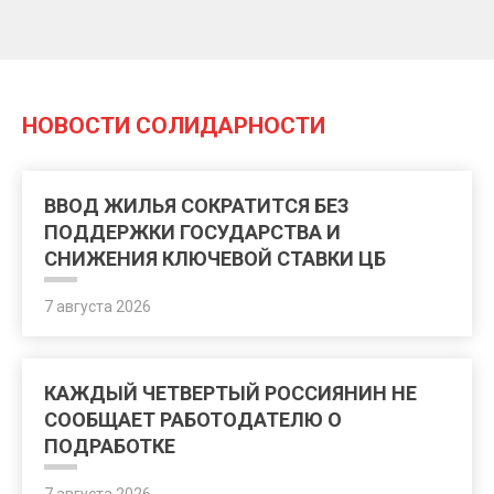
НОВОСТИ СОЛИДАРНОСТИ
ВВОД ЖИЛЬЯ СОКРАТИТСЯ БЕЗ
ПОДДЕРЖКИ ГОСУДАРСТВА И
СНИЖЕНИЯ КЛЮЧЕВОЙ СТАВКИ ЦБ
7 августа 2026
КАЖДЫЙ ЧЕТВЕРТЫЙ РОССИЯНИН НЕ
СООБЩАЕТ РАБОТОДАТЕЛЮ О
ПОДРАБОТКЕ