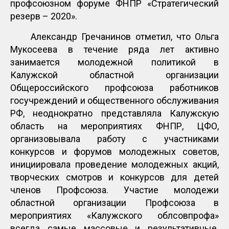
профсоюзном форуме ФНПР «Стратегический
резерв – 2020».
Александр Гречанинов отметил, что Ольга
Мукосеева в течение ряда лет активно
занимается молодежной политикой в
Калужской областной организации
Общероссийского профсоюза работников
госучреждений и общественного обслуживания
РФ, неоднократно представляла Калужскую
область на мероприятиях ФНПР, ЦФО,
организовывала работу с участниками
конкурсов и форумов молодежных советов,
инициировала проведение молодежных акций,
творческих смотров и конкурсов для детей
членов Профсоюза. Участие молодежи
областной организации Профсоюза в
мероприятиях «Калужского облсовпрофа»
всегда самые массовые и результативные.