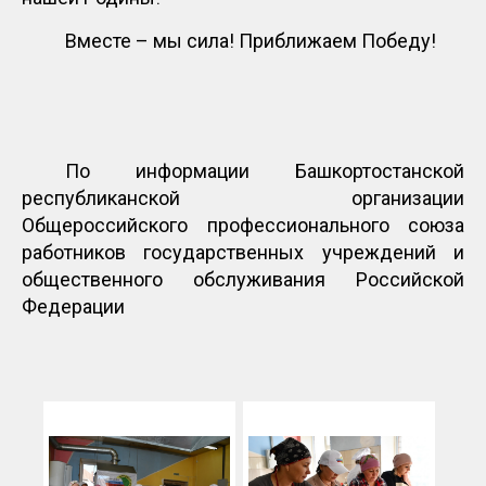
Вместе – мы сила! Приближаем Победу!
По информации Башкортостанской
республиканской организации
Общероссийского профессионального союза
работников государственных учреждений и
общественного обслуживания Российской
Федерации