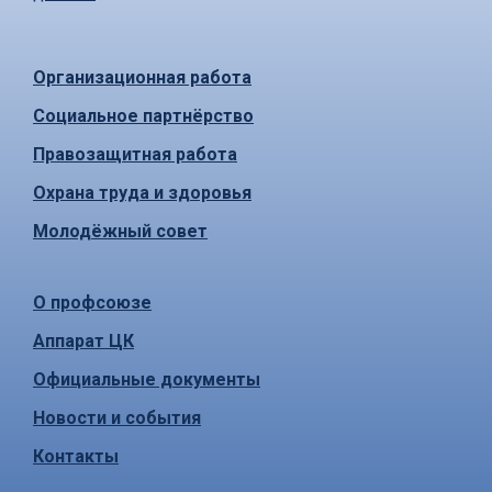
Организационная работа
Социальное партнёрство
Правозащитная работа
Охрана труда и здоровья
Молодёжный совет
О профсоюзе
Аппарат ЦК
Официальные документы
Новости и события
Контакты