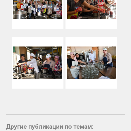
Другие публикации по темам: