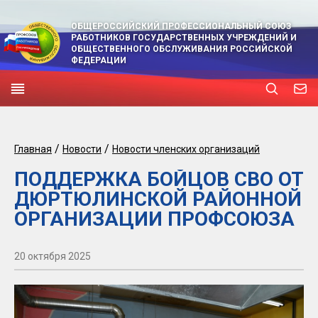
ОБЩЕРОССИЙСКИЙ ПРОФЕССИОНАЛЬНЫЙ СОЮЗ
РАБОТНИКОВ ГОСУДАРСТВЕННЫХ УЧРЕЖДЕНИЙ И
ОБЩЕСТВЕННОГО ОБСЛУЖИВАНИЯ РОССИЙСКОЙ
ФЕДЕРАЦИИ
/
/
Главная
Новости
Новости членских организаций
ПОДДЕРЖКА БОЙЦОВ СВО ОТ
ДЮРТЮЛИНСКОЙ РАЙОННОЙ
ОРГАНИЗАЦИИ ПРОФСОЮЗА
20 октября 2025