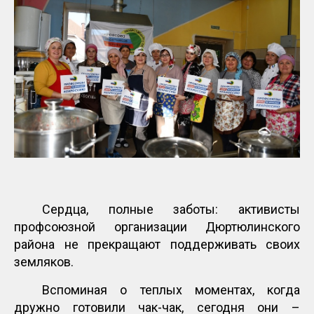
Сердца, полные заботы: активисты
профсоюзной организации Дюртюлинского
района не прекращают поддерживать своих
земляков.
Вспоминая о теплых моментах, когда
дружно готовили чак-чак, сегодня они –