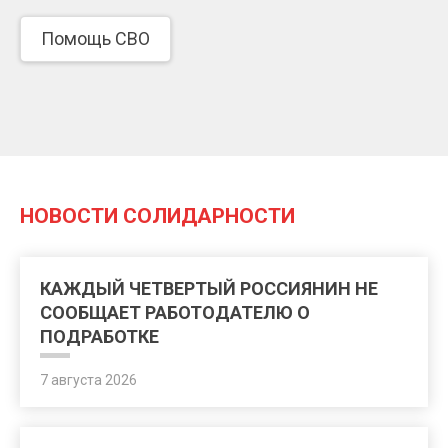
Помощь СВО
НОВОСТИ СОЛИДАРНОСТИ
КАЖДЫЙ ЧЕТВЕРТЫЙ РОССИЯНИН НЕ
СООБЩАЕТ РАБОТОДАТЕЛЮ О
ПОДРАБОТКЕ
7 августа 2026