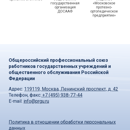
государственная
«Московское
организация
протезно-
ДОСААФ
ортопедическое
предприятие»
Общероссийский профессиональный союз
работников государственных учреждений и
общественного обслуживания Российской
Федерации
Адрес:
119119, Москва, Ленинский проспект, д. 42
Телефон, факс:
+7 (495) 938-77-44
E-mail:
info@prgu.ru
Политика в отношении обработки персональных
данных