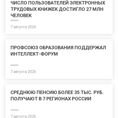
ЧИСЛО ПОЛЬЗОВАТЕЛЕЙ ЭЛЕКТРОННЫХ
ТРУДОВЫХ КНИЖЕК ДОСТИГЛО 27 МЛН
ЧЕЛОВЕК
7 августа 2026
ПРОФСОЮЗ ОБРАЗОВАНИЯ ПОДДЕРЖАЛ
ИНТЕЛЛЕКТ-ФОРУМ
7 августа 2026
СРЕДНЮЮ ПЕНСИЮ БОЛЕЕ 35 ТЫС. РУБ.
ПОЛУЧАЮТ В 7 РЕГИОНАХ РОССИИ
7 августа 2026