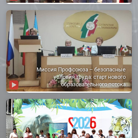
Миссия Профсоюза – безопасные
условия труда: старт нового
образовательного потока