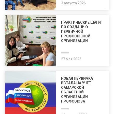
3 августа 2026
ПРАКТИЧЕСКИЕ ШАГИ
ПО СОЗДАНИЮ
ПЕРВИЧНОЙ
ПРОФСОЮЗНОЙ
ОРГАНИЗАЦИИ
27 мая 2026
НОВАЯ ПЕРВИЧКА
ВСТАЛА НА УЧЕТ
САМАРСКОЙ
ОБЛАСТНОЙ
ОРГАНИЗАЦИИ
ПРОФСОЮЗА