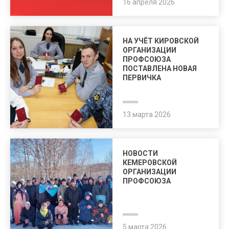
16 апреля 2026
НА УЧЁТ КИРОВСКОЙ
ОРГАНИЗАЦИИ
ПРОФСОЮЗА
ПОСТАВЛЕНА НОВАЯ
ПЕРВИЧКА
13 марта 2026
НОВОСТИ
КЕМЕРОВСКОЙ
ОРГАНИЗАЦИИ
ПРОФСОЮЗА
5 марта 2026