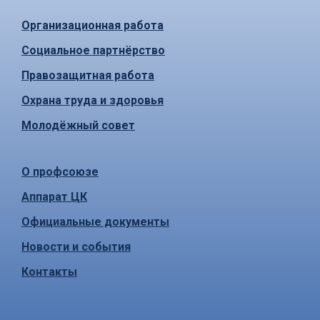
Организационная работа
Социальное партнёрство
Правозащитная работа
Охрана труда и здоровья
Молодёжный совет
О профсоюзе
Аппарат ЦК
Официальные документы
Новости и события
Контакты