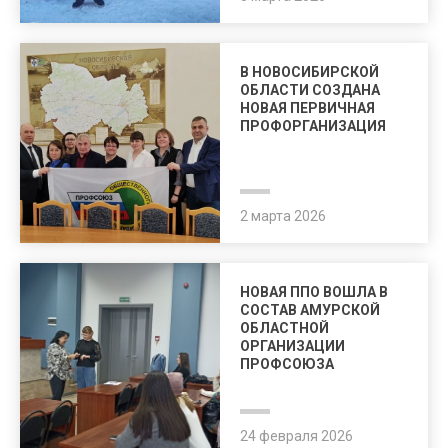
В НОВОСИБИРСКОЙ
ОБЛАСТИ СОЗДАНА
НОВАЯ ПЕРВИЧНАЯ
ПРОФОРГАНИЗАЦИЯ
2 марта 2026
НОВАЯ ППО ВОШЛА В
СОСТАВ АМУРСКОЙ
ОБЛАСТНОЙ
ОРГАНИЗАЦИИ
ПРОФСОЮЗА
24 февраля 2026