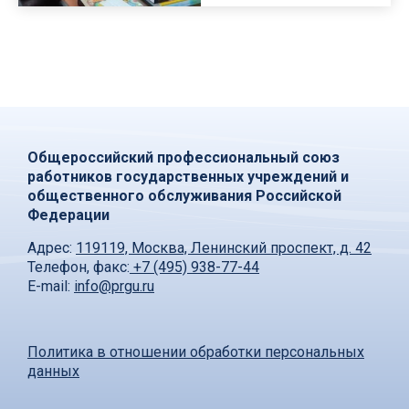
Общероссийский профессиональный союз
работников государственных учреждений и
общественного обслуживания Российской
Федерации
Адрес:
119119, Москва, Ленинский проспект, д. 42
Телефон, факс:
+7 (495) 938-77-44
E-mail:
info@prgu.ru
Политика в отношении обработки персональных
данных