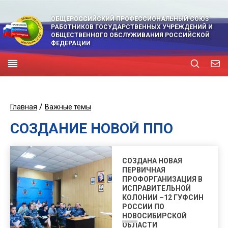
ОБЩЕРОССИЙСКИЙ ПРОФЕССИОНАЛЬНЫЙ СОЮЗ
РАБОТНИКОВ ГОСУДАРСТВЕННЫХ УЧРЕЖДЕНИЙ И
ОБЩЕСТВЕННОГО ОБСЛУЖИВАНИЯ РОССИЙСКОЙ
ФЕДЕРАЦИИ
/
Главная
Важные темы
СОЗДАНИЕ НОВОЙ ППО
СОЗДАНА НОВАЯ
ПЕРВИЧНАЯ
ПРОФОРГАНИЗАЦИЯ В
ИСПРАВИТЕЛЬНОЙ
КОЛОНИИ –12 ГУФСИН
РОССИИ ПО
НОВОСИБИРСКОЙ
ОБЛАСТИ