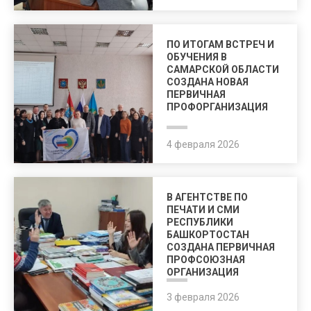
ПО ИТОГАМ ВСТРЕЧ И
ОБУЧЕНИЯ В
САМАРСКОЙ ОБЛАСТИ
СОЗДАНА НОВАЯ
ПЕРВИЧНАЯ
ПРОФОРГАНИЗАЦИЯ
4 февраля 2026
В АГЕНТСТВЕ ПО
ПЕЧАТИ И СМИ
РЕСПУБЛИКИ
БАШКОРТОСТАН
СОЗДАНА ПЕРВИЧНАЯ
ПРОФСОЮЗНАЯ
ОРГАНИЗАЦИЯ
3 февраля 2026