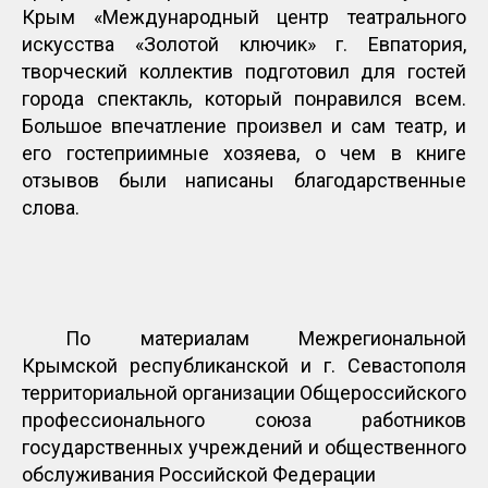
Крым «Международный центр театрального
искусства «Золотой ключик» г. Евпатория,
творческий коллектив подготовил для гостей
города спектакль, который понравился всем.
Большое впечатление произвел и сам театр, и
его гостеприимные хозяева, о чем в книге
отзывов были написаны благодарственные
слова.
По материалам Межрегиональной
Крымской республиканской и г. Севастополя
территориальной организации Общероссийского
профессионального союза работников
государственных учреждений и общественного
обслуживания Российской Федерации