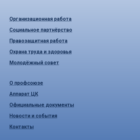
Организационная работа
Социальное партнёрство
Правозащитная работа
Охрана труда и здоровья
Молодёжный совет
О профсоюзе
Аппарат ЦК
Официальные документы
Новости и события
Контакты