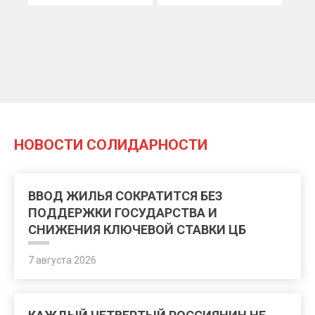
НОВОСТИ СОЛИДАРНОСТИ
ВВОД ЖИЛЬЯ СОКРАТИТСЯ БЕЗ
ПОДДЕРЖКИ ГОСУДАРСТВА И
СНИЖЕНИЯ КЛЮЧЕВОЙ СТАВКИ ЦБ
7 августа 2026