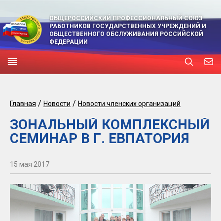
ОБЩЕРОССИЙСКИЙ ПРОФЕССИОНАЛЬНЫЙ СОЮЗ
РАБОТНИКОВ ГОСУДАРСТВЕННЫХ УЧРЕЖДЕНИЙ И
ОБЩЕСТВЕННОГО ОБСЛУЖИВАНИЯ РОССИЙСКОЙ
ФЕДЕРАЦИИ
/
/
Главная
Новости
Новости членских организаций
ЗОНАЛЬНЫЙ КОМПЛЕКСНЫЙ
СЕМИНАР В Г. ЕВПАТОРИЯ
15 мая 2017