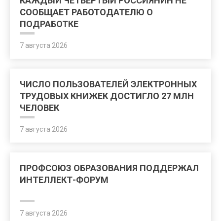
КАЖДЫЙ ЧЕТВЕРТЫЙ РОССИЯНИН НЕ
СООБЩАЕТ РАБОТОДАТЕЛЮ О
ПОДРАБОТКЕ
7 августа 2026
ЧИСЛО ПОЛЬЗОВАТЕЛЕЙ ЭЛЕКТРОННЫХ
ТРУДОВЫХ КНИЖЕК ДОСТИГЛО 27 МЛН
ЧЕЛОВЕК
7 августа 2026
ПРОФСОЮЗ ОБРАЗОВАНИЯ ПОДДЕРЖАЛ
ИНТЕЛЛЕКТ-ФОРУМ
7 августа 2026