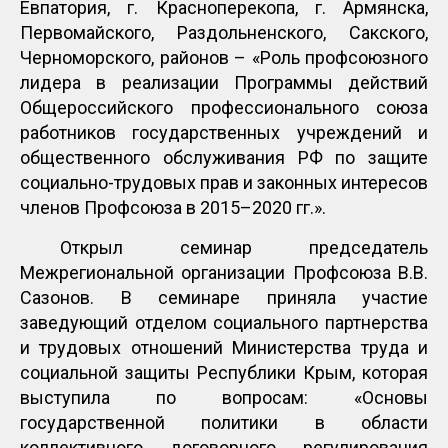
Евпатория, г. Красноперекопа, г. Армянска,
Первомайского, Раздольненского, Сакского,
Черноморского, районов – «Роль профсоюзного
лидера в реализации Программы действий
Общероссийского профессионального союза
работников государственных учреждений и
общественного обслуживания РФ по защите
социально-трудовых прав и законных интересов
членов Профсоюза в 2015–2020 гг.».
Открыл семинар председатель
Межрегиональной организации Профсоюза В.В.
Сазонов. В семинаре приняла участие
заведующий отделом социального партнерства
и трудовых отношений Министерства труда и
социальной защиты Республики Крым, которая
выступила по вопросам: «Основы
государственной политики в области
коллективного договорного регулирования