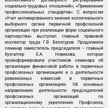
социально-трудовых отношений»; «Применение
профессиональных стандартов». С вопросом
«Учет мотивированного мнения коллегиального
выборного органа первичной профсоюзной
организации при реализации форм социального
партнерства» выступил главный правовой
инспектор труда Г.В. Белогуров. Продолжила
семинар заместитель председателя – главный
бухгалтер Е.А. Новикова, которая
проинформировала участников семинара об
организации финансовой работы в первичных
профсоюзных организациях и о деятельности
ревизионных комиссий в первичных
профсоюзных организациях. Об основных
направлениях деятельности председателей
профсоюзных организаций по
организационному укреплению Профсоюза,