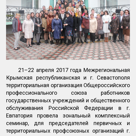
21–22 апреля 2017 года Межрегиональная
Крымская республиканская и г. Севастополя
территориальная организация Общероссийского
профессионального союза работников
государственных учреждений и общественного
обслуживания Российской Федерации в г.
Евпатория провела зональный комплексный
семинар, для председателей первичных и
территориальных профсоюзных организаций г.