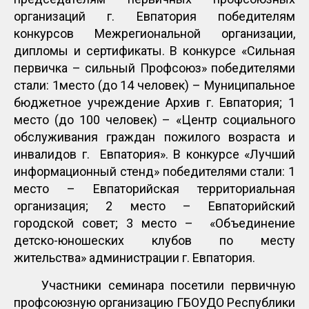
организаций г. Евпатория победителям
конкурсов Межрегиональной организации,
дипломы и сертификаты. В конкурсе «Сильная
первичка – сильный Профсоюз» победителями
стали: 1место (до 14 человек) – Муниципальное
бюджетное учреждение Архив г. Евпатория; 1
место (до 100 человек) – «Центр социального
обслуживания граждан пожилого возраста и
инвалидов г. Евпатория». В конкурсе «Лучший
информационный стенд» победителями стали: 1
место – Евпаторийская территориальная
организация; 2 место – Евпаторийский
городской совет; 3 место – «Объединение
детско-юношеских клубов по месту
жительства» администрации г. Евпатория.
Участники семинара посетили первичную
профсоюзную организацию ГБОУДО Республики