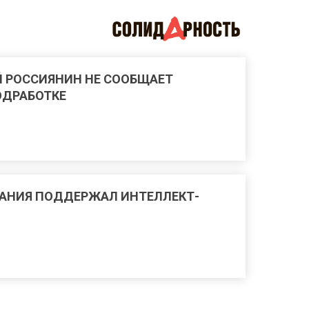
 РОССИЯНИН НЕ СООБЩАЕТ
ОДРАБОТКЕ
АНИЯ ПОДДЕРЖАЛ ИНТЕЛЛЕКТ-