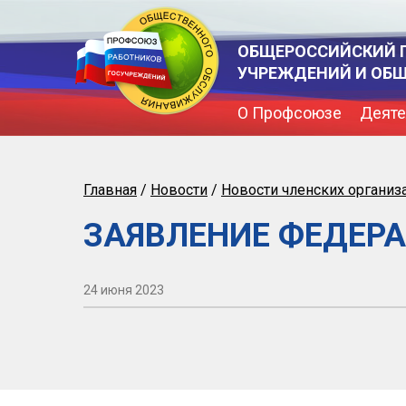
ОБЩЕРОССИЙСКИЙ 
УЧРЕЖДЕНИЙ И ОБ
О Профсоюзе
Деяте
Главная
/
Новости
/
Новости членских организ
ЗАЯВЛЕНИЕ ФЕДЕР
24 июня 2023