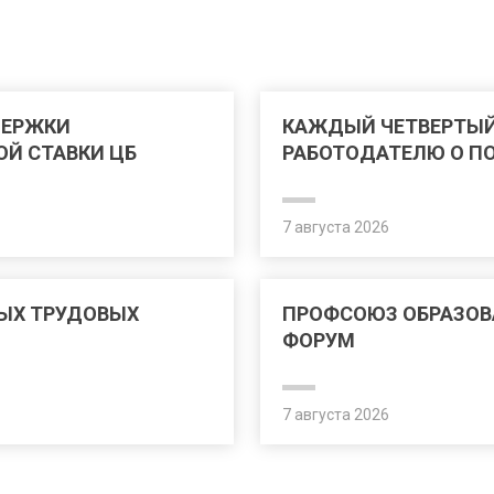
ДЕРЖКИ
КАЖДЫЙ ЧЕТВЕРТЫЙ
ОЙ СТАВКИ ЦБ
РАБОТОДАТЕЛЮ О П
7 августа 2026
ЫХ ТРУДОВЫХ
ПРОФСОЮЗ ОБРАЗОВ
ФОРУМ
7 августа 2026