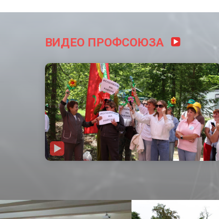
ВИДЕО ПРОФСОЮЗА