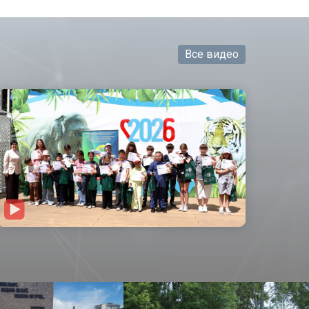
Все видео