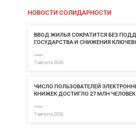
НОВОСТИ СОЛИДАРНОСТИ
ВВОД ЖИЛЬЯ СОКРАТИТСЯ БЕЗ ПОД
ГОСУДАРСТВА И СНИЖЕНИЯ КЛЮЧЕВ
7 августа 2026
ЧИСЛО ПОЛЬЗОВАТЕЛЕЙ ЭЛЕКТРОНН
КНИЖЕК ДОСТИГЛО 27 МЛН ЧЕЛОВЕК
7 августа 2026