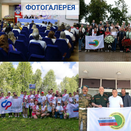
ФОТОГАЛЕРЕЯ