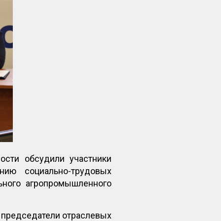
ости обсудили участники
нию социально-трудовых
ьного агропромышленного
, председатели отраслевых