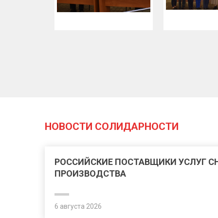
НОВОСТИ СОЛИДАРНОСТИ
РОССИЙСКИЕ ПОСТАВЩИКИ УСЛУГ 
ПРОИЗВОДСТВА
6 августа 2026