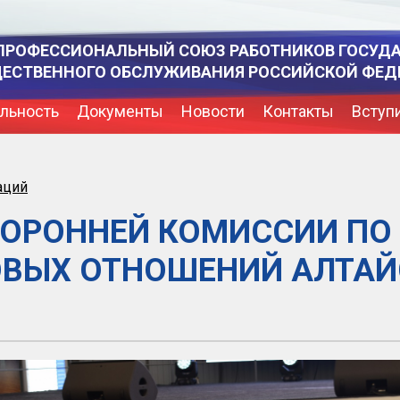
ПРОФЕССИОНАЛЬНЫЙ СОЮЗ РАБОТНИКОВ ГОСУД
ЩЕСТВЕННОГО ОБСЛУЖИВАНИЯ РОССИЙСКОЙ ФЕД
льность
Документы
Новости
Контакты
Вступ
аций
ТОРОННЕЙ КОМИССИИ ПО
ВЫХ ОТНОШЕНИЙ АЛТАЙ