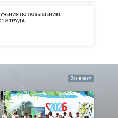
РУЧЕНИЯ ПО ПОВЫШЕНИЮ
ТИ ТРУДА
Все видео