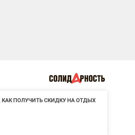
, КАК ПОЛУЧИТЬ СКИДКУ НА ОТДЫХ