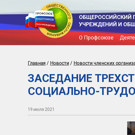
ОБЩЕРОССИЙСКИЙ 
УЧРЕЖДЕНИЙ И ОБ
О Профсоюзе
Деяте
Главная
/
Новости
/
Новости членских организ
ЗАСЕДАНИЕ ТРЕХС
СОЦИАЛЬНО-ТРУДО
19 июля 2021