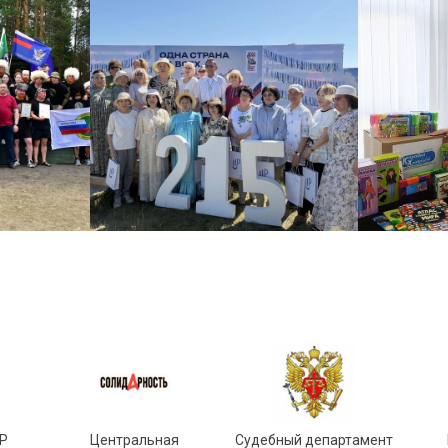
Р
Центральная
Судебный департамент