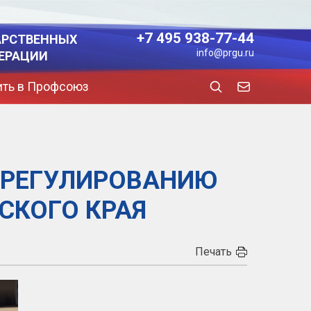
+7 495 938-77-44
АРСТВЕННЫХ
info@prgu.ru
ЕРАЦИИ
ить в Профсоюз
 РЕГУЛИРОВАНИЮ
СКОГО КРАЯ
Печать