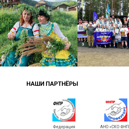
НАШИ ПАРТНЁРЫ
Федерация
АНО «СКО ФНП