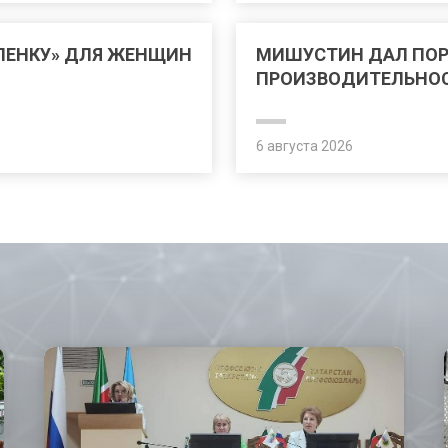
ЛЕНКУ» ДЛЯ ЖЕНЩИН
МИШУСТИН ДАЛ ПО
ПРОИЗВОДИТЕЛЬНОС
6 августа 2026