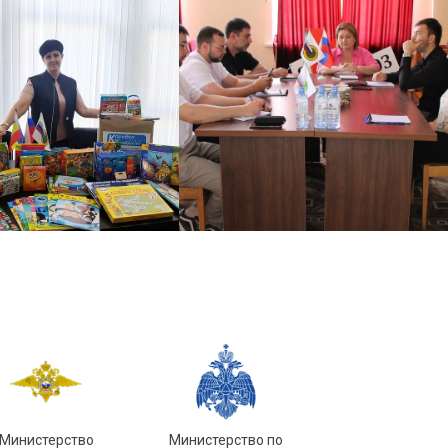
Министерство
Министерство по