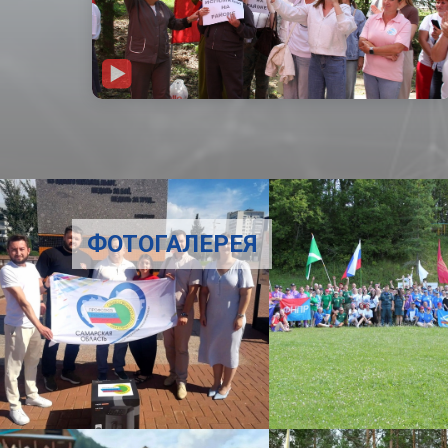
ФОТОГАЛЕРЕЯ