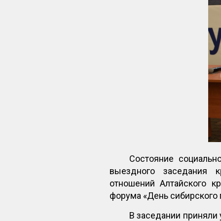
Состояние социальн
выездного заседания к
отношений Алтайского к
форума «День сибирского 
В заседании приняли 