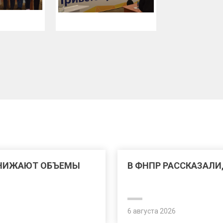
СНИЖАЮТ ОБЪЕМЫ
В ФНПР РАССКАЗАЛИ
6 августа 2026