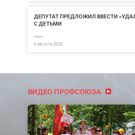
ДЕПУТАТ ПРЕДЛОЖИЛ ВВЕСТИ «УДА
С ДЕТЬМИ
6 августа 2026
ВИДЕО ПРОФСОЮЗА