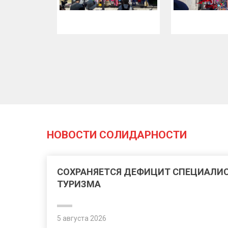
НОВОСТИ СОЛИДАРНОСТИ
СОХРАНЯЕТСЯ ДЕФИЦИТ СПЕЦИАЛИС
ТУРИЗМА
5 августа 2026