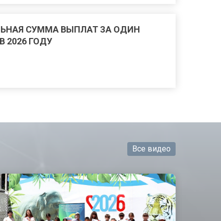
ЬНАЯ СУММА ВЫПЛАТ ЗА ОДИН
 2026 ГОДУ
Все видео