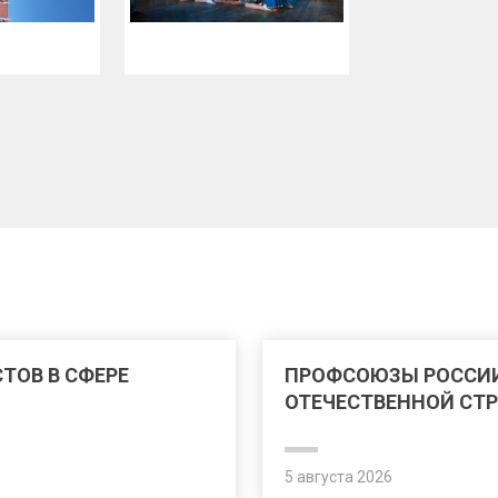
ТОВ В СФЕРЕ
ПРОФСОЮЗЫ РОССИ
ОТЕЧЕСТВЕННОЙ СТ
5 августа 2026