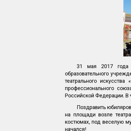
31 мая 2017 года 
образовательного учрежд
театрального искусства 
профессионального союз
Российской Федерации. В 
Поздравить юбиляров 
на площади возле театра
костюмах, под веселую му
начался!