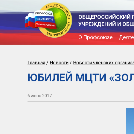
ОБЩЕРОССИЙСКИЙ 
УЧРЕЖДЕНИЙ И ОБ
О Профсоюзе
Деяте
Главная
/
Новости
/
Новости членских организ
ЮБИЛЕЙ МЦТИ «ЗО
6 июня 2017