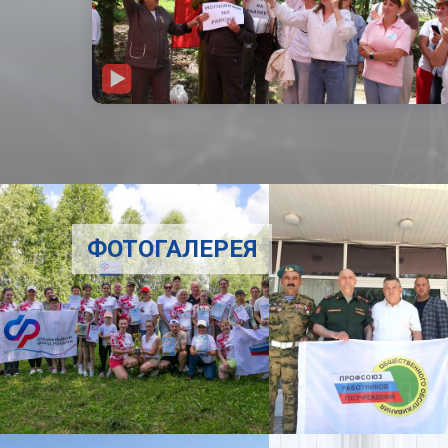
ФОТОГАЛЕРЕЯ