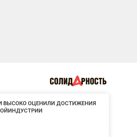
И ВЫСОКО ОЦЕНИЛИ ДОСТИЖЕНИЯ
РОЙИНДУСТРИИ