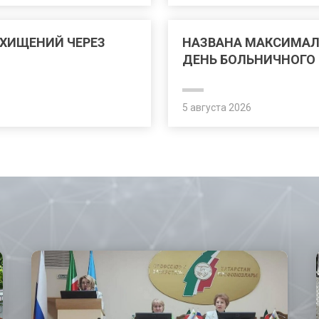
 ХИЩЕНИЙ ЧЕРЕЗ
НАЗВАНА МАКСИМАЛ
ДЕНЬ БОЛЬНИЧНОГО В
5 августа 2026