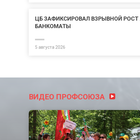
ЦБ ЗАФИКСИРОВАЛ ВЗРЫВНОЙ РОСТ
БАНКОМАТЫ
5 августа 2026
ВИДЕО ПРОФСОЮЗА