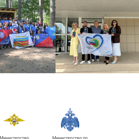
Министерство
Министерство по