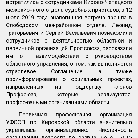
встретились с сотрудниками Кирово-Чепецкого
межрайонного отдела судебных приставов, а 12
июля 2019 года аналогичная встреча прошла в
Слободском межрайонном отделе. Леонид
Григорьевич и Сергей Васильевич познакомили
сотрудников с деятельностью областной и
первичной организаций Профсоюза, рассказали
им о взаимодействии с руководством
областного управления, о том, как выполняется
отраслевое Соглашение, а также
проинформировали о социальных проектах,
направленных на поддержку членов
Профсоюза, которые реализуются
профсоюзными организациями области.
Первичная профсоюзная организация
УФССП по Кировской области значительно
укрепилась организационно. Численность
организации возросла по сравнению с 2015