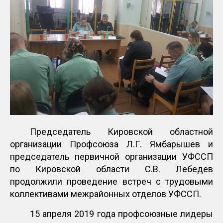
Председатель Кировской областной
организации Профсоюза Л.Г. Ямбарышев и
председатель первичной организации УФССП
по Кировской области С.В. Лебедев
продолжили проведение встреч с трудовыми
коллективами межрайонных отделов УФССП.
15 апреля 2019 года профсоюзные лидеры