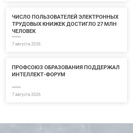
ЧИСЛО ПОЛЬЗОВАТЕЛЕЙ ЭЛЕКТРОННЫХ
ТРУДОВЫХ КНИЖЕК ДОСТИГЛО 27 МЛН
ЧЕЛОВЕК
7 августа 2026
ПРОФСОЮЗ ОБРАЗОВАНИЯ ПОДДЕРЖАЛ
ИНТЕЛЛЕКТ-ФОРУМ
7 августа 2026