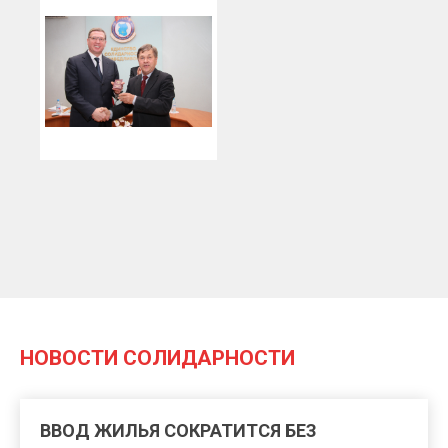
НОВОСТИ СОЛИДАРНОСТИ
ВВОД ЖИЛЬЯ СОКРАТИТСЯ БЕЗ