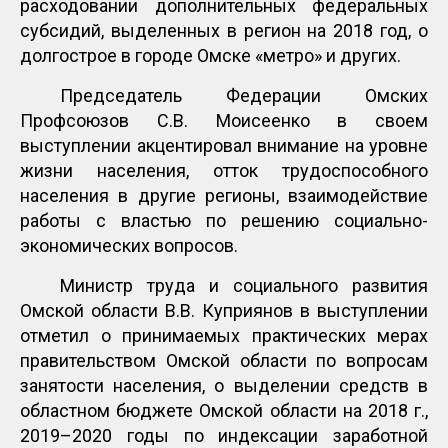
расходовании дополнительных федеральных
субсидий, выделенных в регион на 2018 год, о
долгострое в городе Омске «метро» и других.
Председатель Федерации Омских
Профсоюзов С.В. Моисеенко в своем
выступлении акцентировал внимание на уровне
жизни населения, отток трудоспособного
населения в другие регионы, взаимодействие
работы с властью по решению социально-
экономических вопросов.
Министр труда и социального развития
Омской области В.В. Куприянов в выступлении
отметил о принимаемых практических мерах
правительством Омской области по вопросам
занятости населения, о выделении средств в
областном бюджете Омской области на 2018 г.,
2019–2020 годы по индексации заработной