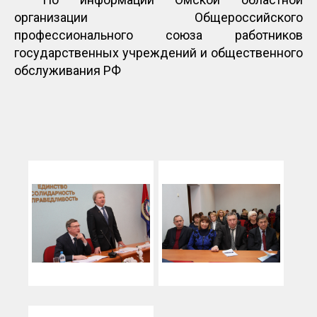
организации Общероссийского
профессионального союза работников
государственных учреждений и общественного
обслуживания РФ