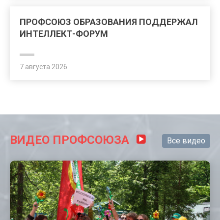
ПРОФСОЮЗ ОБРАЗОВАНИЯ ПОДДЕРЖАЛ
ИНТЕЛЛЕКТ-ФОРУМ
7 августа 2026
ВИДЕО ПРОФСОЮЗА
Все видео