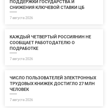
ПОДДЕРЖКИ ГОСУДАРСТВА И
СНИЖЕНИЯ КЛЮЧЕВОЙ СТАВКИ ЦБ
7 августа 2026
КАЖДЫЙ ЧЕТВЕРТЫЙ РОССИЯНИН НЕ
СООБЩАЕТ РАБОТОДАТЕЛЮ О
ПОДРАБОТКЕ
7 августа 2026
ЧИСЛО ПОЛЬЗОВАТЕЛЕЙ ЭЛЕКТРОННЫХ
ТРУДОВЫХ КНИЖЕК ДОСТИГЛО 27 МЛН
ЧЕЛОВЕК
7 августа 2026