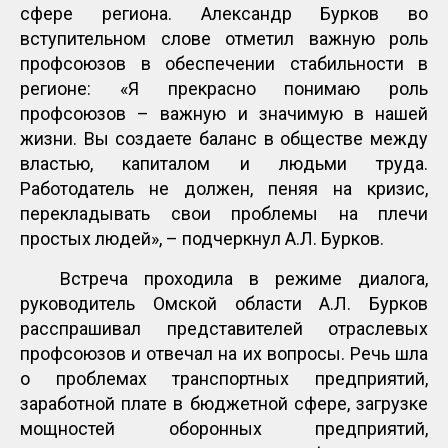
сфере региона. Александр Бурков во
вступительном слове отметил важную роль
профсоюзов в обеспечении стабильности в
регионе: «Я прекрасно понимаю роль
профсоюзов – важную и значимую в нашей
жизни. Вы создаете баланс в обществе между
властью, капиталом и людьми труда.
Работодатель не должен, пеняя на кризис,
перекладывать свои проблемы на плечи
простых людей», – подчеркнул А.Л. Бурков.
Встреча проходила в режиме диалога,
руководитель Омской области А.Л. Бурков
расспрашивал представителей отраслевых
профсоюзов и отвечал на их вопросы. Речь шла
о проблемах транспортных предприятий,
заработной плате в бюджетной сфере, загрузке
мощностей оборонных предприятий,