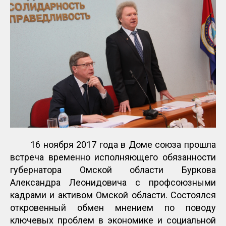
16 ноября 2017 года в Доме союза прошла
встреча временно исполняющего обязанности
губернатора Омской области Буркова
Александра Леонидовича с профсоюзными
кадрами и активом Омской области. Состоялся
откровенный обмен мнением по поводу
ключевых проблем в экономике и социальной