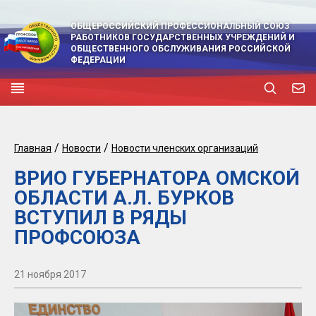
ОБЩЕРОССИЙСКИЙ ПРОФЕССИОНАЛЬНЫЙ СОЮЗ
РАБОТНИКОВ ГОСУДАРСТВЕННЫХ УЧРЕЖДЕНИЙ И
ОБЩЕСТВЕННОГО ОБСЛУЖИВАНИЯ РОССИЙСКОЙ
ФЕДЕРАЦИИ
/
/
Главная
Новости
Новости членских организаций
ВРИО ГУБЕРНАТОРА ОМСКОЙ
ОБЛАСТИ А.Л. БУРКОВ
ВСТУПИЛ В РЯДЫ
ПРОФСОЮЗА
21 ноября 2017