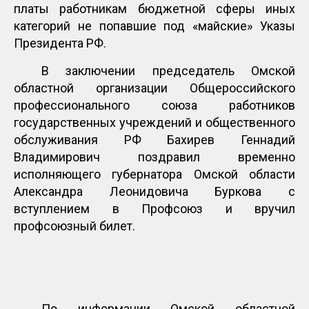
платы работникам бюджетной сферы иных
категорий не попавшие под «майские» Указы
Президента РФ.
В заключении председатель Омской
областной организации Общероссийского
профессионального союза работников
государственных учреждений и общественного
обслуживания РФ Бахирев Геннадий
Владимирович поздравил временно
исполняющего губернатора Омской области
Александра Леонидовича Буркова с
вступлением в Профсоюз и вручил
профсоюзный билет.
По информации Омской областной