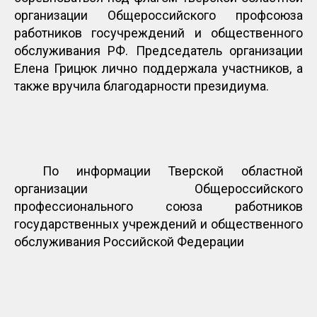
организации Общероссийского профсоюза
работников госучреждений и общественного
обслуживания РФ. Председатель организации
Елена Грицюк лично поддержала участников, а
также вручила благодарности президиума.
По информации Тверской областной
организации Общероссийского
профессионального союза работников
государственных учреждений и общественного
обслуживания Российской Федерации