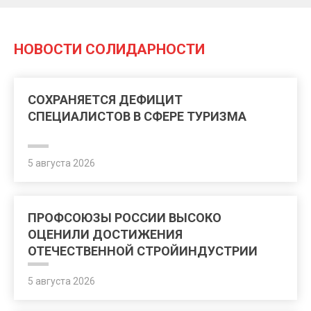
НОВОСТИ СОЛИДАРНОСТИ
СОХРАНЯЕТСЯ ДЕФИЦИТ
СПЕЦИАЛИСТОВ В СФЕРЕ ТУРИЗМА
5 августа 2026
ПРОФСОЮЗЫ РОССИИ ВЫСОКО
ОЦЕНИЛИ ДОСТИЖЕНИЯ
ОТЕЧЕСТВЕННОЙ СТРОЙИНДУСТРИИ
5 августа 2026