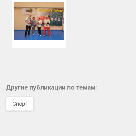
Другие публикации по темам:
Спорт