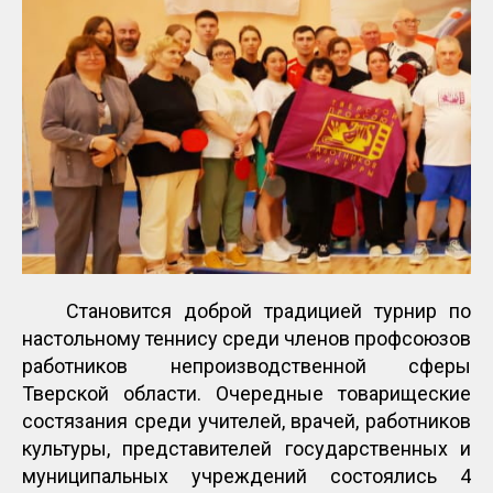
Становится доброй традицией турнир по
настольному теннису среди членов профсоюзов
работников непроизводственной сферы
Тверской области. Очередные товарищеские
состязания среди учителей, врачей, работников
культуры, представителей государственных и
муниципальных учреждений состоялись 4