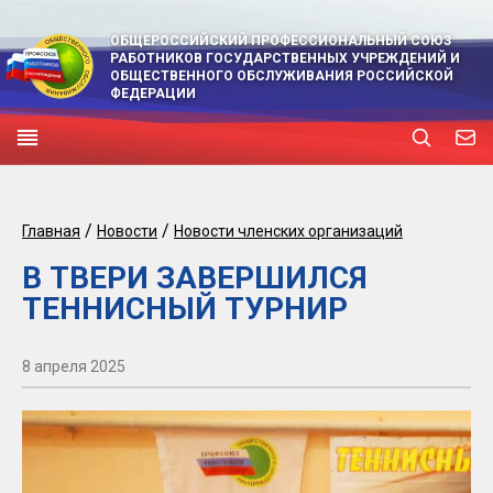
ОБЩЕРОССИЙСКИЙ ПРОФЕССИОНАЛЬНЫЙ СОЮЗ
РАБОТНИКОВ ГОСУДАРСТВЕННЫХ УЧРЕЖДЕНИЙ И
ОБЩЕСТВЕННОГО ОБСЛУЖИВАНИЯ РОССИЙСКОЙ
ФЕДЕРАЦИИ
/
/
Главная
Новости
Новости членских организаций
В ТВЕРИ ЗАВЕРШИЛСЯ
ТЕННИСНЫЙ ТУРНИР
8 апреля 2025