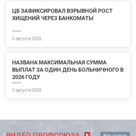
ЦБ ЗАФИКСИРОВАЛ ВЗРЫВНОЙ РОСТ
ХИЩЕНИЙ ЧЕРЕЗ БАНКОМАТЫ
5 августа 2026
НАЗВАНА МАКСИМАЛЬНАЯ СУММА
ВЫПЛАТ ЗА ОДИН ДЕНЬ БОЛЬНИЧНОГО В
2026 ГОДУ
5 августа 2026
ВИДЕО ПРОФСОЮЗА
Все видео