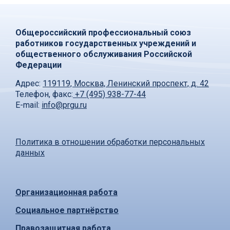
Общероссийский профессиональный союз
работников государственных учреждений и
общественного обслуживания Российской
Федерации
Адрес:
119119, Москва, Ленинский проспект, д. 42
Телефон, факс:
+7 (495) 938-77-44
E-mail:
info@prgu.ru
Политика в отношении обработки персональных
данных
Организационная работа
Социальное партнёрство
Правозащитная работа