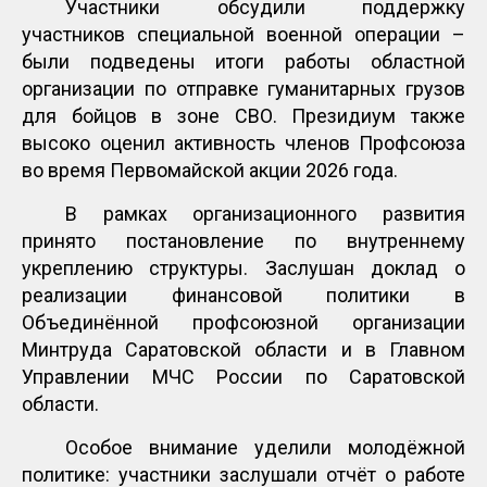
Участники обсудили поддержку
участников специальной военной операции –
были подведены итоги работы областной
организации по отправке гуманитарных грузов
для бойцов в зоне СВО. Президиум также
высоко оценил активность членов Профсоюза
во время Первомайской акции 2026 года.
В рамках организационного развития
принято постановление по внутреннему
укреплению структуры. Заслушан доклад о
реализации финансовой политики в
Объединённой профсоюзной организации
Минтруда Саратовской области и в Главном
Управлении МЧС России по Саратовской
области.
Особое внимание уделили молодёжной
политике: участники заслушали отчёт о работе