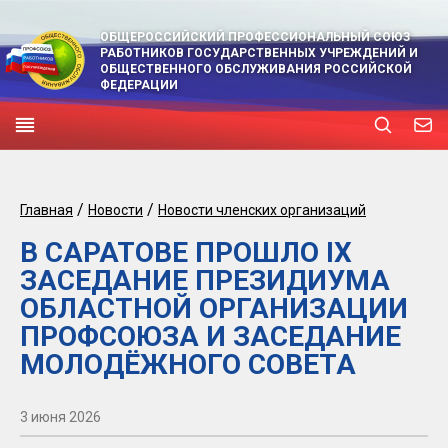
ОБЩЕРОССИЙСКИЙ ПРОФЕССИОНАЛЬНЫЙ СОЮЗ
РАБОТНИКОВ ГОСУДАРСТВЕННЫХ УЧРЕЖДЕНИЙ И
ОБЩЕСТВЕННОГО ОБСЛУЖИВАНИЯ РОССИЙСКОЙ
ФЕДЕРАЦИИ
/
/
Главная
Новости
Новости членских организаций
В САРАТОВЕ ПРОШЛО IX
ЗАСЕДАНИЕ ПРЕЗИДИУМА
ОБЛАСТНОЙ ОРГАНИЗАЦИИ
ПРОФСОЮЗА И ЗАСЕДАНИЕ
МОЛОДЁЖНОГО СОВЕТА
3 июня 2026