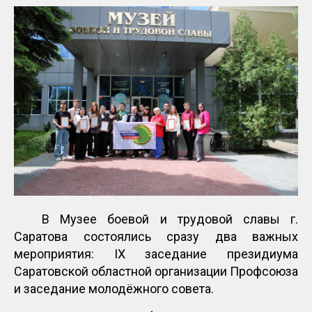
В Музее боевой и трудовой славы г.
Саратова состоялись сразу два важных
мероприятия: IX заседание президиума
Саратовской областной организации Профсоюза
и заседание молодёжного совета.