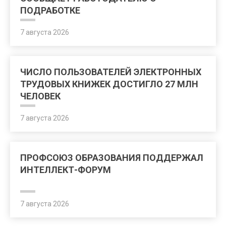
ПОДРАБОТКЕ
7 августа 2026
ЧИСЛО ПОЛЬЗОВАТЕЛЕЙ ЭЛЕКТРОННЫХ
ТРУДОВЫХ КНИЖЕК ДОСТИГЛО 27 МЛН
ЧЕЛОВЕК
7 августа 2026
ПРОФСОЮЗ ОБРАЗОВАНИЯ ПОДДЕРЖАЛ
ИНТЕЛЛЕКТ-ФОРУМ
7 августа 2026