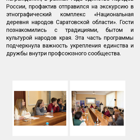
России, профактив отправился на экскурсию в
этнографический комплекс «Национальная
деревня народов Саратовской области». Гости
познакомились с традициями, бытом и
культурой народов края. Эта часть программы
подчеркнула важность укрепления единства и
дружбы внутри профсоюзного сообщества.