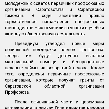
молодёжных советов первичных профсоюзных
организаций Саратовстата и Саратовской
таможни. В ходе заседания прошло
торжественное награждение профсоюзных
стипендиатов – их отметили за успехи в учёбе и
активную общественную деятельность.
Президиум утвердил новые меры
социальной поддержки членов Профсоюза:
теперь им будут доступны выплаты
материальной помощи и беспроцентные
целевые займы на возвратной основе. Кроме
того, определены первичные профсоюзные
организации, которые получат гранты от
Саратовской областной организации
Профсоюза.
После официальной части и церемонии
награждения, в рамках Года единства народов