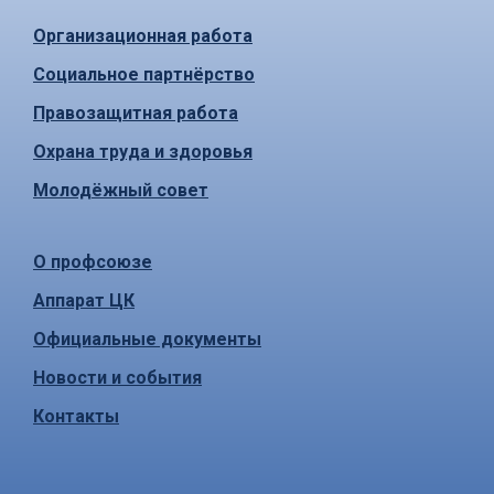
Организационная работа
Социальное партнёрство
Правозащитная работа
Охрана труда и здоровья
Молодёжный совет
О профсоюзе
Аппарат ЦК
Официальные документы
Новости и события
Контакты