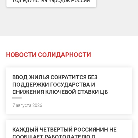
Год единства народов России
НОВОСТИ СОЛИДАРНОСТИ
ВВОД ЖИЛЬЯ СОКРАТИТСЯ БЕЗ
ПОДДЕРЖКИ ГОСУДАРСТВА И
СНИЖЕНИЯ КЛЮЧЕВОЙ СТАВКИ ЦБ
7 августа 2026
КАЖДЫЙ ЧЕТВЕРТЫЙ РОССИЯНИН НЕ
СООБЩАЕТ РАБОТОДАТЕЛЮ О