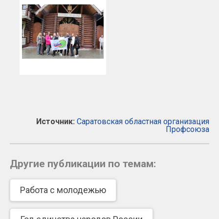
Источник:
Саратовская областная организация
Профсоюза
Другие публикации по темам:
Работа с молодежью