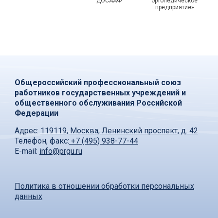
ДОСААФ
ортопедическое
предприятие»
Общероссийский профессиональный союз
работников государственных учреждений и
общественного обслуживания Российской
Федерации
Адрес:
119119, Москва, Ленинский проспект, д. 42
Телефон, факс:
+7 (495) 938-77-44
E-mail:
info@prgu.ru
Политика в отношении обработки персональных
данных