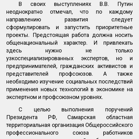
В своих выступлениях В.В. Путин
неоднократно отмечал, что по каждому
направлению развития следует
сформулировать и запустить приоритетные
проекты. Предстоящая работа должна носить
общенациональный характер. И привлекать
здесь нужно не только
узкоспециализированных экспертов, но и
предпринимателей, гражданских активистов и
представителей профсоюзов. А также
необходимо изучение социальных последствий
применения новых технологий в экономике на
экспертном и профсоюзном уровнях.
С целью выполнения поручений
Президента РФ, Самарская областная
территориальная организация Общероссийского
профессионального союза работников