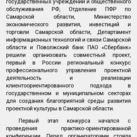
государственных учреждений и общественного
обслуживания РФ, Отделение ПФР по
Самарской области, Министерство
экономического развития, инвестиций и
торговли Самарской области, Департамент
информационных технологий и связи Самарской
области и Поволжский банк ПАО «Сбербанк»
решили организовать совместный проект,
первый в России региональный конкурс
профессионального управления проектной
деятельность и реализации
клиентоориентированного подхода в
государственном и муниципальном секторах
для создания благоприятной среды развития
проектной культуры в Самарской области.
Первый этап конкурса начался с
проведения практико-ориентированной
конференции. Перед организаторами стояла