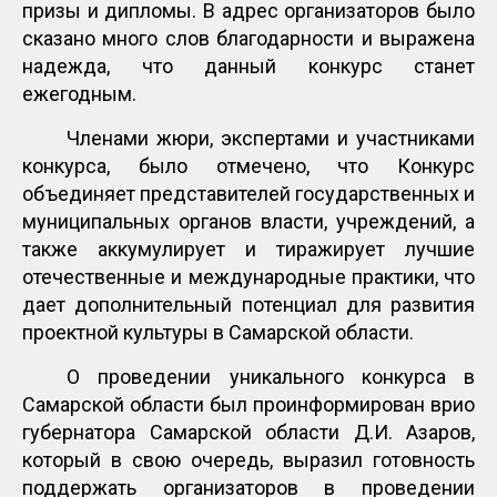
призы и дипломы. В адрес организаторов было
сказано много слов благодарности и выражена
надежда, что данный конкурс станет
ежегодным.
Членами жюри, экспертами и участниками
конкурса, было отмечено, что Конкурс
объединяет представителей государственных и
муниципальных органов власти, учреждений, а
также аккумулирует и тиражирует лучшие
отечественные и международные практики, что
дает дополнительный потенциал для развития
проектной культуры в Самарской области.
О проведении уникального конкурса в
Самарской области был проинформирован врио
губернатора Самарской области Д.И. Азаров,
который в свою очередь, выразил готовность
поддержать организаторов в проведении