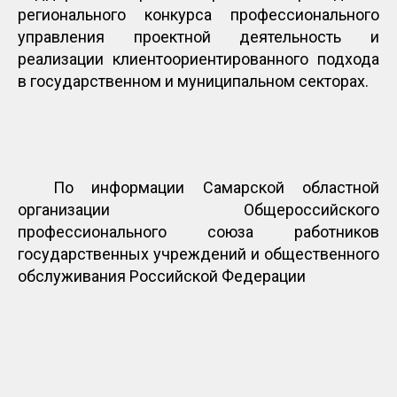
регионального конкурса профессионального
управления проектной деятельность и
реализации клиентоориентированного подхода
в государственном и муниципальном секторах.
По информации Самарской областной
организации Общероссийского
профессионального союза работников
государственных учреждений и общественного
обслуживания Российской Федерации