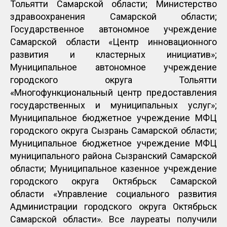
Тольятти Самарской области; Министерство
здравоохранения Самарской области;
Государственное автономное учреждение
Самарской области «Центр инновационного
развития и кластерных инициатив»;
Муниципальное автономное учреждение
городского округа Тольятти
«Многофункциональный центр предоставления
государственных и муниципальных услуг»;
Муниципальное бюджетное учреждение МФЦ
городского округа Сызрань Самарской области;
Муниципальное бюджетное учреждение МФЦ
муниципального района Сызранский Самарской
области; Муниципальное казенное учреждение
городского округа Октябрьск Самарской
области «Управление социального развития
Администрации городского округа Октябрьск
Самарской области». Все лауреаты получили