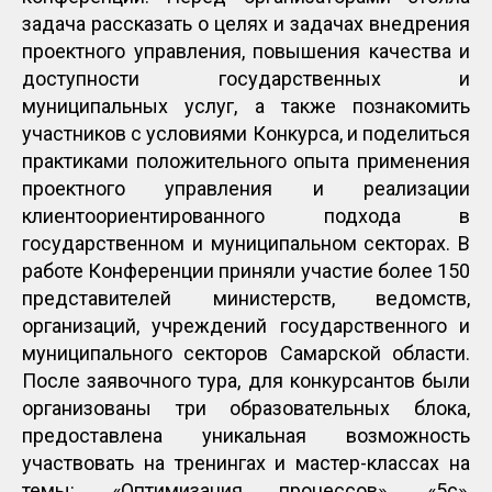
задача рассказать о целях и задачах внедрения
проектного управления, повышения качества и
доступности государственных и
муниципальных услуг, а также познакомить
участников с условиями Конкурса, и поделиться
практиками положительного опыта применения
проектного управления и реализации
клиентоориентированного подхода в
государственном и муниципальном секторах. В
работе Конференции приняли участие более 150
представителей министерств, ведомств,
организаций, учреждений государственного и
муниципального секторов Самарской области.
После заявочного тура, для конкурсантов были
организованы три образовательных блока,
предоставлена уникальная возможность
участвовать на тренингах и мастер-классах на
темы: «Оптимизация процессов», «5с»,