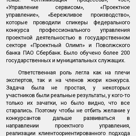
«Управление сервисом», «Проектное
управление», «Бережливое производство»,
которые проводили спикеры федерального
конкурса профессионального управления
проектной деятельностью в государственном
секторе «Проектный Олимп» и Поволжского
банка ПАО Сбербанк. Было обучено более 200
государственных и муниципальных служащих.
Ответственная роль легла как на плечи
экспертов, так и на членов жюри конкурса.
Задача была не простая, у некоторых
участников были реальные результаты, у кого-то
только их зачатки, но было видно, что все
старались. Поэтому чтобы не отбить желание у
конкурсантов дальше развиваться в
направлении проектного управления,
реализации клиентоориентированного подхода