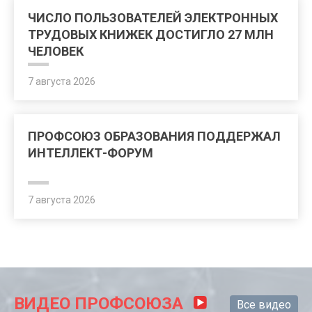
ЧИСЛО ПОЛЬЗОВАТЕЛЕЙ ЭЛЕКТРОННЫХ
ТРУДОВЫХ КНИЖЕК ДОСТИГЛО 27 МЛН
ЧЕЛОВЕК
7 августа 2026
ПРОФСОЮЗ ОБРАЗОВАНИЯ ПОДДЕРЖАЛ
ИНТЕЛЛЕКТ-ФОРУМ
7 августа 2026
ВИДЕО ПРОФСОЮЗА
Все видео