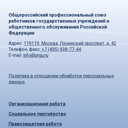
Общероссийский профессиональный союз
работников государственных учреждений и
общественного обслуживания Российской
Федерации
Адрес:
119119, Москва, Ленинский проспект, д. 42
Телефон, факс:
+7 (495) 938-77-44
E-mail:
info@prgu.ru
Политика в отношении обработки персональных
данных
Организационная работа
Социальное партнёрство
Правозащитная работа