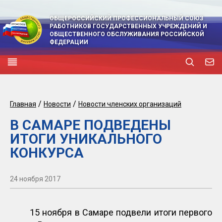
ОБЩЕРОССИЙСКИЙ ПРОФЕССИОНАЛЬНЫЙ СОЮЗ
РАБОТНИКОВ ГОСУДАРСТВЕННЫХ УЧРЕЖДЕНИЙ И
ОБЩЕСТВЕННОГО ОБСЛУЖИВАНИЯ РОССИЙСКОЙ
ФЕДЕРАЦИИ
/
/
Главная
Новости
Новости членских организаций
В САМАРЕ ПОДВЕДЕНЫ
ИТОГИ УНИКАЛЬНОГО
КОНКУРСА
24 ноября 2017
15 ноября в Самаре подвели итоги первого