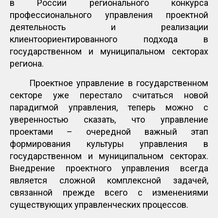
в России регионального конкурса
профессионального управления проектной
деятельность и реализации
клиентоориентированного подхода в
государственном и муниципальном секторах
региона.
Проектное управление в государственном
секторе уже перестало считаться новой
парадигмой управления, теперь можно с
уверенностью сказать, что управление
проектами – очередной важный этап
формирования культуры управления в
государственном и муниципальном секторах.
Внедрение проектного управления всегда
является сложной комплексной задачей,
связанной прежде всего с изменениями
существующих управленческих процессов.