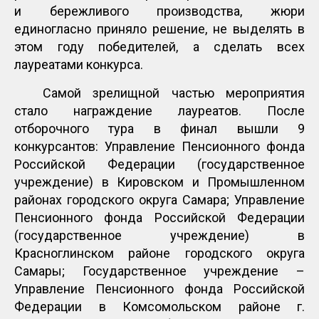
и бережливого производства, жюри
единогласно приняло решение, не выделять в
этом году победителей, а сделать всех
лауреатами конкурса.
Самой зрелищной частью мероприятия
стало награждение лауреатов. После
отборочного тура в финал вышли 9
конкурсантов: Управление Пенсионного фонда
Российской Федерации (государственное
учреждение) в Кировском и Промышленном
районах городского округа Самара; Управление
Пенсионного фонда Российской Федерации
(государственное учреждение) в
Красноглинском районе городского округа
Самары; Государственное учреждение –
Управление Пенсионного фонда Российской
Федерации в Комсомольском районе г.