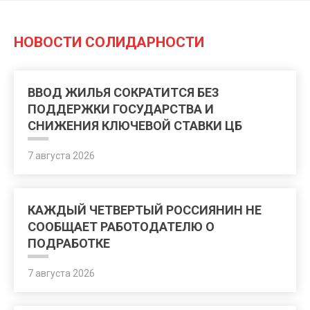
НОВОСТИ СОЛИДАРНОСТИ
ВВОД ЖИЛЬЯ СОКРАТИТСЯ БЕЗ
ПОДДЕРЖКИ ГОСУДАРСТВА И
СНИЖЕНИЯ КЛЮЧЕВОЙ СТАВКИ ЦБ
7 августа 2026
КАЖДЫЙ ЧЕТВЕРТЫЙ РОССИЯНИН НЕ
СООБЩАЕТ РАБОТОДАТЕЛЮ О
ПОДРАБОТКЕ
7 августа 2026