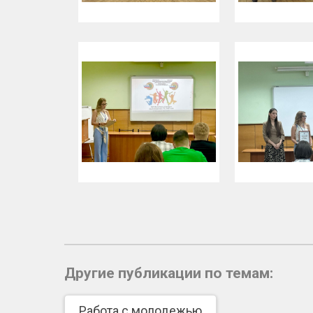
Другие публикации по темам:
Работа с молодежью