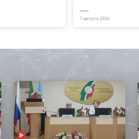
7 августа 2026