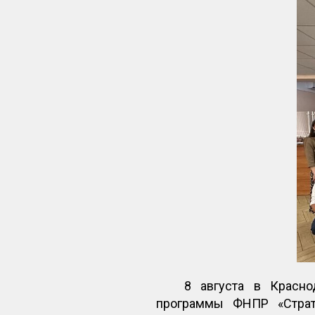
8 августа в Красно
программы ФНПР «Страте