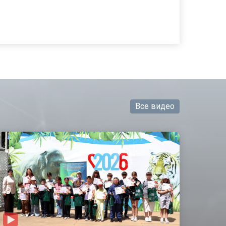
Все видео