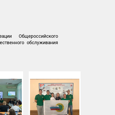
ации Общероссийского
ественного обслуживания