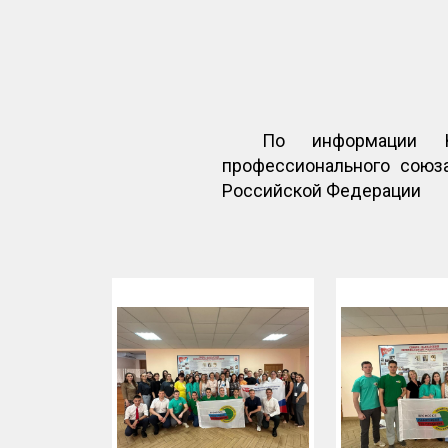
По информации Кр
профессионального союз
Российской Федерации