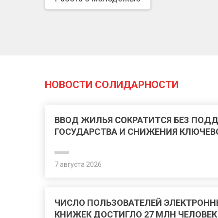
НОВОСТИ СОЛИДАРНОСТИ
ВВОД ЖИЛЬЯ СОКРАТИТСЯ БЕЗ ПОД
ГОСУДАРСТВА И СНИЖЕНИЯ КЛЮЧЕВ
7 августа 2026
ЧИСЛО ПОЛЬЗОВАТЕЛЕЙ ЭЛЕКТРОНН
КНИЖЕК ДОСТИГЛО 27 МЛН ЧЕЛОВЕК