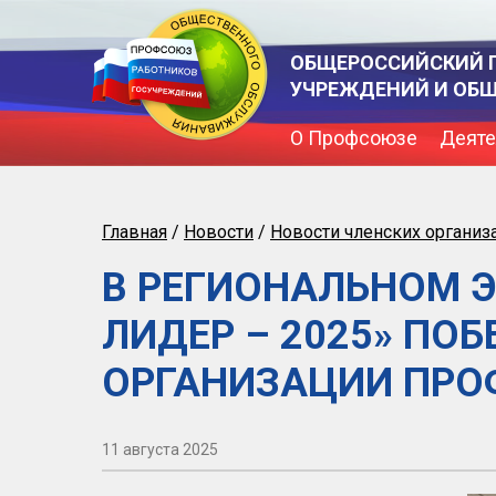
ОБЩЕРОССИЙСКИЙ 
УЧРЕЖДЕНИЙ И ОБ
О Профсоюзе
Деяте
Главная
/
Новости
/
Новости членских организ
В РЕГИОНАЛЬНОМ 
ЛИДЕР – 2025» ПО
ОРГАНИЗАЦИИ ПР
11 августа 2025