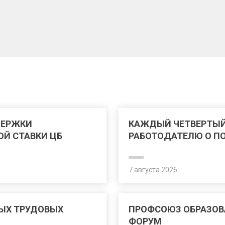
ДЕРЖКИ
КАЖДЫЙ ЧЕТВЕРТЫЙ
ОЙ СТАВКИ ЦБ
РАБОТОДАТЕЛЮ О П
7 августа 2026
ЫХ ТРУДОВЫХ
ПРОФСОЮЗ ОБРАЗОВ
ФОРУМ