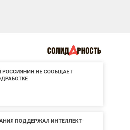
 РОССИЯНИН НЕ СООБЩАЕТ
ОДРАБОТКЕ
АНИЯ ПОДДЕРЖАЛ ИНТЕЛЛЕКТ-