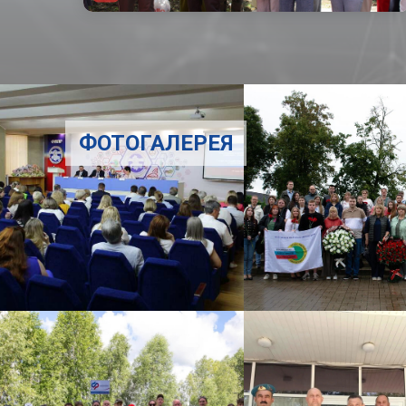
ФОТОГАЛЕРЕЯ