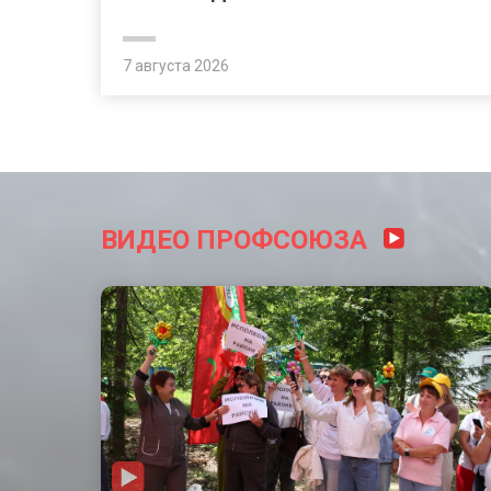
7 августа 2026
ВИДЕО ПРОФСОЮЗА