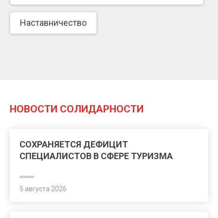
Наставничество
НОВОСТИ СОЛИДАРНОСТИ
СОХРАНЯЕТСЯ ДЕФИЦИТ
СПЕЦИАЛИСТОВ В СФЕРЕ ТУРИЗМА
5 августа 2026