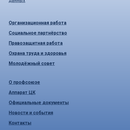
данных
Организационная работа
Социальное партнёрство
Правозащитная работа
Охрана труда и здоровья
Молодёжный совет
О профсоюзе
Аппарат ЦК
Официальные документы
Новости и события
Контакты