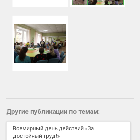
Другие публикации по темам:
Всемирный день действий «За
достойный труд!»