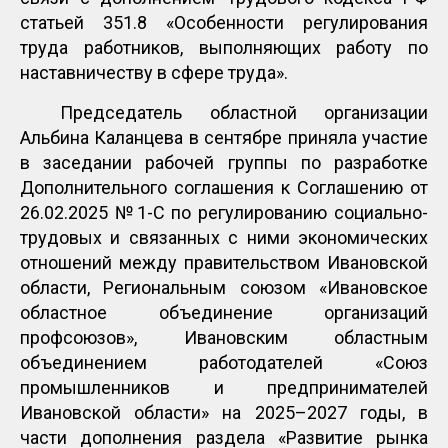
статьей 351.8 «Особенности регулирования
труда работников, выполняющих работу по
наставничеству в сфере труда».
Председатель областной организации
Альбина Каланцева в сентябре приняла участие
в заседании рабочей группы по разработке
Дополнительного соглашения к Соглашению от
26.02.2025 №1-С по регулированию социально-
трудовых и связанных с ними экономических
отношений между правительством Ивановской
области, Региональным союзом «Ивановское
областное объединение организаций
профсоюзов», Ивановским областным
объединением работодателей «Союз
промышленников и предпринимателей
Ивановской области» на 2025–2027 годы, в
части дополнения раздела «Развитие рынка