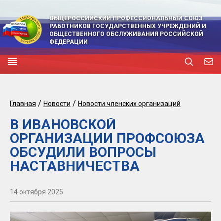
ОБЩЕРОССИЙСКИЙ ПРОФЕССИОНАЛЬНЫЙ СОЮЗ
РАБОТНИКОВ ГОСУДАРСТВЕННЫХ УЧРЕЖДЕНИЙ И
ОБЩЕСТВЕННОГО ОБСЛУЖИВАНИЯ РОССИЙСКОЙ
ФЕДЕРАЦИИ
/
/
Главная
Новости
Новости членских организаций
В ИВАНОВСКОЙ
ОРГАНИЗАЦИИ ПРОФСОЮЗА
ОБСУДИЛИ ВОПРОСЫ
НАСТАВНИЧЕСТВА
14 октября 2025