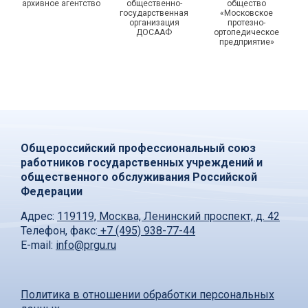
архивное агентство
общественно-
общество
государственная
«Московское
организация
протезно-
ДОСААФ
ортопедическое
предприятие»
Общероссийский профессиональный союз
работников государственных учреждений и
общественного обслуживания Российской
Федерации
Адрес:
119119, Москва, Ленинский проспект, д. 42
Телефон, факс:
+7 (495) 938-77-44
E-mail:
info@prgu.ru
Политика в отношении обработки персональных