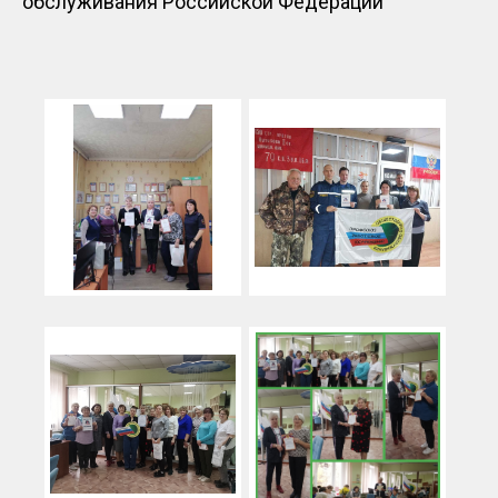
обслуживания Российской Федерации