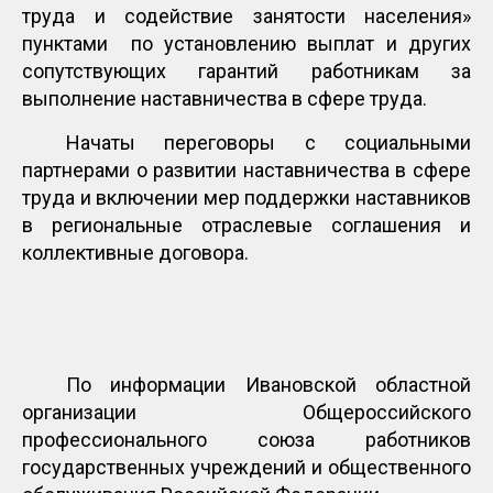
труда и содействие занятости населения»
пунктами по установлению выплат и других
сопутствующих гарантий работникам за
выполнение наставничества в сфере труда.
Начаты переговоры с социальными
партнерами о развитии наставничества в сфере
труда и включении мер поддержки наставников
в региональные отраслевые соглашения и
коллективные договора.
По информации Ивановской областной
организации Общероссийского
профессионального союза работников
государственных учреждений и общественного