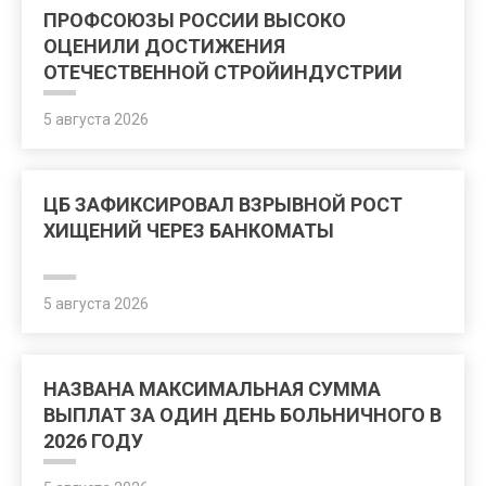
ПРОФСОЮЗЫ РОССИИ ВЫСОКО
ОЦЕНИЛИ ДОСТИЖЕНИЯ
ОТЕЧЕСТВЕННОЙ СТРОЙИНДУСТРИИ
5 августа 2026
ЦБ ЗАФИКСИРОВАЛ ВЗРЫВНОЙ РОСТ
ХИЩЕНИЙ ЧЕРЕЗ БАНКОМАТЫ
5 августа 2026
НАЗВАНА МАКСИМАЛЬНАЯ СУММА
ВЫПЛАТ ЗА ОДИН ДЕНЬ БОЛЬНИЧНОГО В
2026 ГОДУ