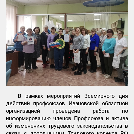
В рамках мероприятий Всемирного дня
действий профсоюзов Ивановской областной
организацией проведена работа по
информированию членов Профсоюза и актива
об изменениях трудового законодательства в
связи с дополнением Трудового кодекса РФ