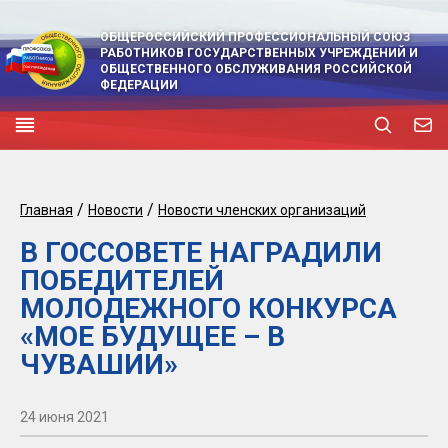
ОБЩЕРОССИЙСКИЙ ПРОФЕССИОНАЛЬНЫЙ СОЮЗ
РАБОТНИКОВ ГОСУДАРСТВЕННЫХ УЧРЕЖДЕНИЙ И
ОБЩЕСТВЕННОГО ОБСЛУЖИВАНИЯ РОССИЙСКОЙ
ФЕДЕРАЦИИ
/
/
Главная
Новости
Новости членских организаций
В ГОССОВЕТЕ НАГРАДИЛИ
ПОБЕДИТЕЛЕЙ
МОЛОДЕЖНОГО КОНКУРСА
«МОЕ БУДУЩЕЕ – В
ЧУВАШИИ»
24 июня 2021