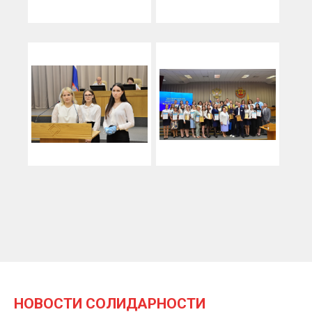
НОВОСТИ СОЛИДАРНОСТИ