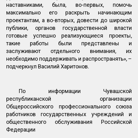
наставниками, была, во-первых, помочь
максимально его раскрыть начинающим
проектантам, а во-вторых, довести до широкой
публики, органов государственной власти
готовые успешно реализующиеся проекты,
такие работы были представлены и
заслуживают отдельного внимания, их
необходимо поддерживать и распространять», –
подчеркнул Василий Харитонов.
По информации Чувашской
республиканской организации
Общероссийского профессионального союза
работников государственных учреждений и
общественного обслуживания Российской
Федерации