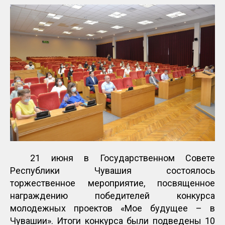
21 июня в Государственном Совете
Республики Чувашия состоялось
торжественное мероприятие, посвященное
награждению победителей конкурса
молодежных проектов «Мое будущее – в
Чувашии». Итоги конкурса были подведены 10