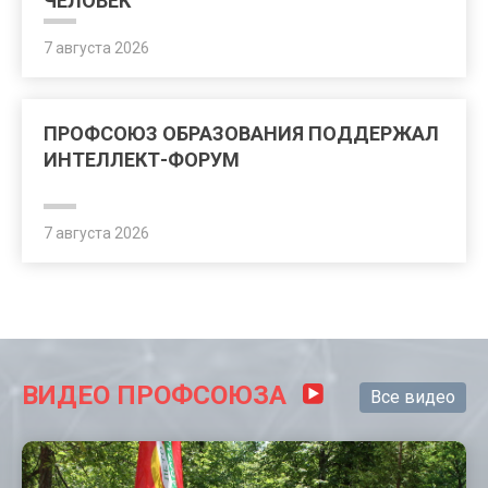
ЧЕЛОВЕК
7 августа 2026
ПРОФСОЮЗ ОБРАЗОВАНИЯ ПОДДЕРЖАЛ
ИНТЕЛЛЕКТ-ФОРУМ
7 августа 2026
ВИДЕО ПРОФСОЮЗА
Все видео