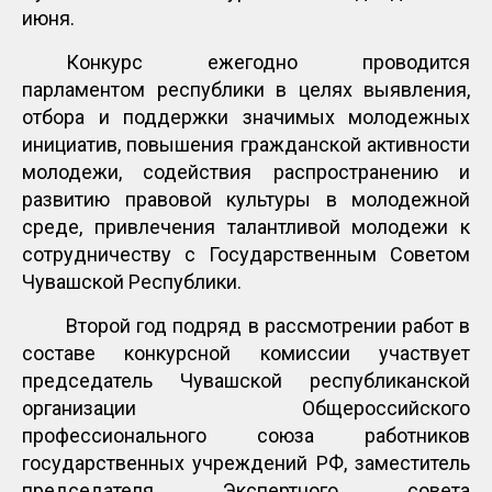
июня.
Конкурс ежегодно проводится
парламентом республики в целях выявления,
отбора и поддержки значимых молодежных
инициатив, повышения гражданской активности
молодежи, содействия распространению и
развитию правовой культуры в молодежной
среде, привлечения талантливой молодежи к
сотрудничеству с Государственным Советом
Чувашской Республики.
Второй год подряд в рассмотрении работ в
составе конкурсной комиссии участвует
председатель Чувашской республиканской
организации Общероссийского
профессионального союза работников
государственных учреждений РФ, заместитель
председателя Экспертного совета