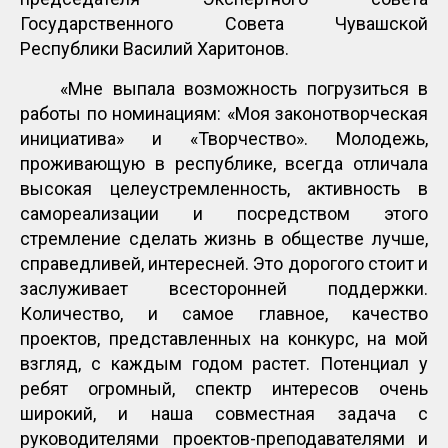
Государственного Совета Чувашской
Республики Василий Харитонов.
«Мне выпала возможность погрузиться в
работы по номинациям: «Моя законотворческая
инициатива» и «Творчество». Молодежь,
проживающую в республике, всегда отличала
высокая целеустремленность, активность в
самореализации и посредством этого
стремление сделать жизнь в обществе лучше,
справедливей, интересней. Это дорогого стоит и
заслуживает всесторонней поддержки.
Количество, и самое главное, качество
проектов, представленных на конкурс, на мой
взгляд, с каждым годом растет. Потенциал у
ребят огромный, спектр интересов очень
широкий, и наша совместная задача с
руководителями проектов-преподавателями и