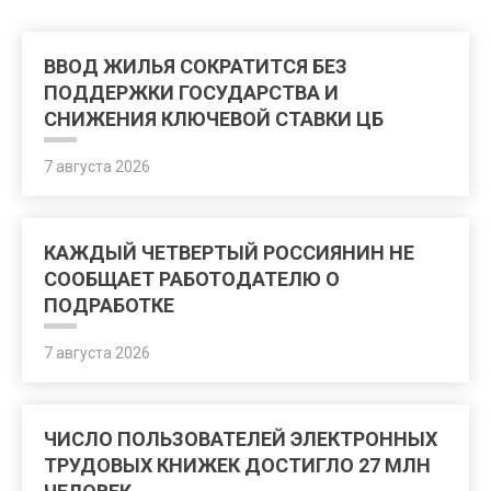
ВВОД ЖИЛЬЯ СОКРАТИТСЯ БЕЗ
ПОДДЕРЖКИ ГОСУДАРСТВА И
СНИЖЕНИЯ КЛЮЧЕВОЙ СТАВКИ ЦБ
7 августа 2026
КАЖДЫЙ ЧЕТВЕРТЫЙ РОССИЯНИН НЕ
СООБЩАЕТ РАБОТОДАТЕЛЮ О
ПОДРАБОТКЕ
7 августа 2026
ЧИСЛО ПОЛЬЗОВАТЕЛЕЙ ЭЛЕКТРОННЫХ
ТРУДОВЫХ КНИЖЕК ДОСТИГЛО 27 МЛН