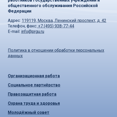
работников государственных учреждений и
общественного обслуживания Российской
Федерации
Адрес:
119119, Москва, Ленинский проспект, д. 42
Телефон, факс:
+7 (495) 938-77-44
E-mail:
info@prgu.ru
Политика в отношении обработки персональных
данных
Организационная работа
Социальное партнёрство
Правозащитная работа
Охрана труда и здоровья
Молодёжный совет