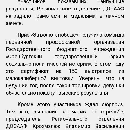
Участников, показавших наилучшие
результаты, Региональное отделение ДОСААФ
наградило грамотами и медалями в личном
зачете.
Приз «За волю к победе» получила команда
первичной профсоюзной организации
Государственного бюджетного учреждения
«Оренбургский государственный архив
социально-политической истории». В этом году
это сертификат на 150 выстрелов из
малокалиберной винтовки. Уверены, что на
будущий год после такой тренировки девушки
обязательно покажут высокие результаты.
Кроме этого участников ждал сюрприз.
Тем кто, выполнил норматив по стрельбе,
председатель Регионального отделения
ДОСААФ Крохмалюк Владимир Васильевич