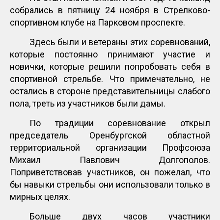
собрались в пятницу 24 ноября в Стрелково-
спортивном клубе на Парковом проспекте.
Здесь были и ветераны этих соревнований,
которые постоянно принимают участие и
новички, которые решили попробовать себя в
спортивной стрельбе. Что примечательно, не
остались в стороне представительницы слабого
пола, треть из участников были дамы.
По традиции соревнование открыл
председатель Оренбургской областной
территориальной организации Профсоюза
Михаил Павлович Долгополов.
Поприветствовав участников, он пожелал, что
бы навыки стрельбы они использовали только в
мирных целях.
Больше двух часов участники