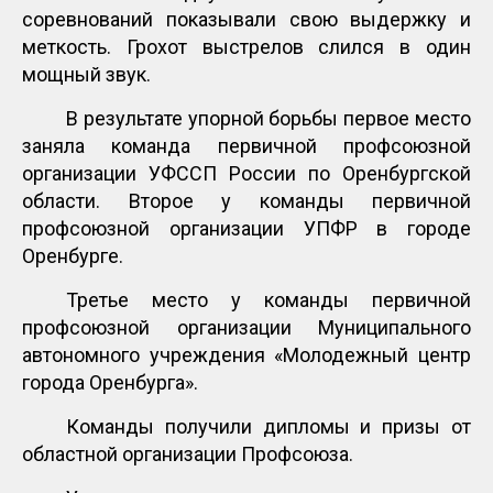
соревнований показывали свою выдержку и
меткость. Грохот выстрелов слился в один
мощный звук.
В результате упорной борьбы первое место
заняла команда первичной профсоюзной
организации УФССП России по Оренбургской
области. Второе у команды первичной
профсоюзной организации УПФР в городе
Оренбурге.
Третье место у команды первичной
профсоюзной организации Муниципального
автономного учреждения «Молодежный центр
города Оренбурга».
Команды получили дипломы и призы от
областной организации Профсоюза.