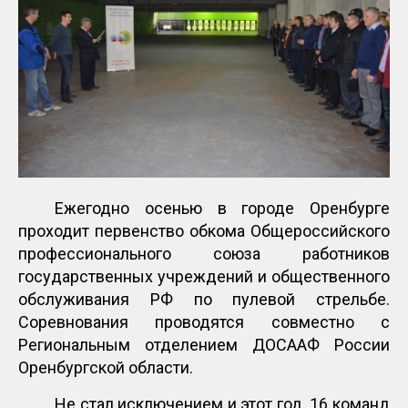
Ежегодно осенью в городе Оренбурге
проходит первенство обкома Общероссийского
профессионального союза работников
государственных учреждений и общественного
обслуживания РФ по пулевой стрельбе.
Соревнования проводятся совместно с
Региональным отделением ДОСААФ России
Оренбургской области.
Не стал исключением и этот год. 16 команд