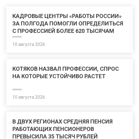
КАДРОВЫЕ ЦЕНТРЫ «РАБОТЫ РОССИИ»
ЗА ПОЛГОДА ПОМОГЛИ ОПРЕДЕЛИТЬСЯ
С ПРОФЕССИЕЙ БОЛЕЕ 620 ТЫСЯЧАМ
ЧЕЛОВЕК
10 августа 2026
КОТЯКОВ НАЗВАЛ ПРОФЕССИИ, СПРОС
НА КОТОРЫЕ УСТОЙЧИВО РАСТЕТ
10 августа 2026
В ДВУХ РЕГИОНАХ СРЕДНЯЯ ПЕНСИЯ
РАБОТАЮЩИХ ПЕНСИОНЕРОВ
ПРЕВЫСИЛА 35 ТЫСЯЧ РУБЛЕЙ