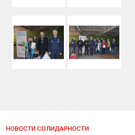
НОВОСТИ СОЛИДАРНОСТИ