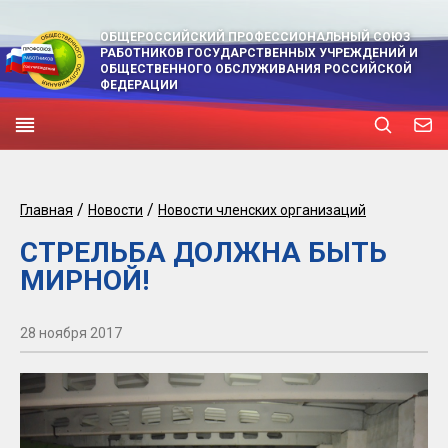
ОБЩЕРОССИЙСКИЙ ПРОФЕССИОНАЛЬНЫЙ СОЮЗ
РАБОТНИКОВ ГОСУДАРСТВЕННЫХ УЧРЕЖДЕНИЙ И
ОБЩЕСТВЕННОГО ОБСЛУЖИВАНИЯ РОССИЙСКОЙ
ФЕДЕРАЦИИ
/
/
Главная
Новости
Новости членских организаций
СТРЕЛЬБА ДОЛЖНА БЫТЬ
МИРНОЙ!
28 ноября 2017