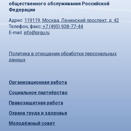
общественного обслуживания Российской
Федерации
Адрес:
119119, Москва, Ленинский проспект, д. 42
Телефон, факс:
+7 (495) 938-77-44
E-mail:
info@prgu.ru
Политика в отношении обработки персональных
данных
Организационная работа
Социальное партнёрство
Правозащитная работа
Охрана труда и здоровья
Молодёжный совет