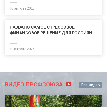
10 августа 2026
НАЗВАНО САМОЕ СТРЕССОВОЕ
ФИНАНСОВОЕ РЕШЕНИЕ ДЛЯ РОССИЯН
10 августа 2026
ВИДЕО ПРОФСОЮЗА
Все видео