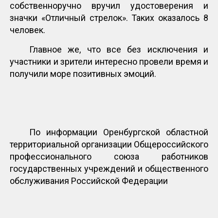
собственноручно вручил удостоверения и
значки «Отличный стрелок». Таких оказалось 8
человек.
Главное же, что все без исключения и
участники и зрители интересно провели время и
получили море позитивных эмоций.
По информации Оренбургской областной
территориальной организации Общероссийского
профессионального союза работников
государственных учреждений и общественного
обслуживания Российской Федерации