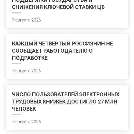
СНИЖЕНИЯ КЛЮЧЕВОЙ СТАВКИ ЦБ
7 августа 2026
КАЖДЫЙ ЧЕТВЕРТЫЙ РОССИЯНИН НЕ
СООБЩАЕТ РАБОТОДАТЕЛЮ О
ПОДРАБОТКЕ
7 августа 2026
ЧИСЛО ПОЛЬЗОВАТЕЛЕЙ ЭЛЕКТРОННЫХ
ТРУДОВЫХ КНИЖЕК ДОСТИГЛО 27 МЛН
ЧЕЛОВЕК
7 августа 2026