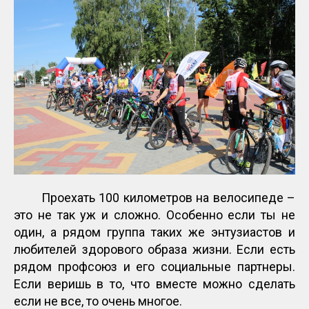
Проехать 100 километров на велосипеде –
это не так уж и сложно. Особенно если ты не
один, а рядом группа таких же энтузиастов и
любителей здорового образа жизни. Если есть
рядом профсоюз и его социальные партнеры.
Если веришь в то, что вместе можно сделать
если не все, то очень многое.