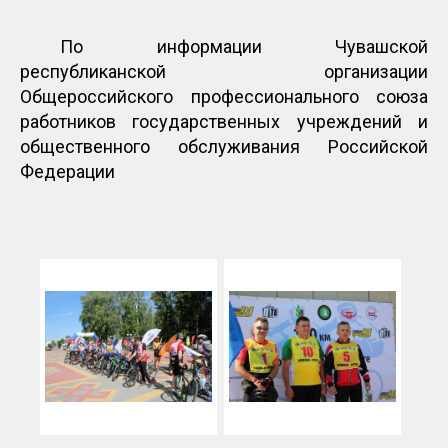
По информации Чувашской
республиканской организации
Общероссийского профессионального союза
работников государственных учреждений и
общественного обслуживания Российской
Федерации