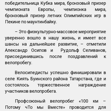
победительница Кубка мира, бронзовый призер
чемпионата Европы, чемпионка мира,
бронзовый призер летних Олимпийских игр в
Пекине по маунтинбайку.
– Это физкультурно-массовое мероприятие
уверенно вошло в нашу жизнь, и имеет все
шансы на дальнейшее развитие, – отметили
Александр Осипов и Рудольф Селиванов,
присоединившись после поздравлений к
велопробегу.
Велосипедисты успешно финишировали в
селе Киять Буинского района Татарстана, где и
состоялось торжественное награждение
участников велопробега.
Профсоюзный велопробег «100 км –
Потому чТо мы Вместе» проводится для