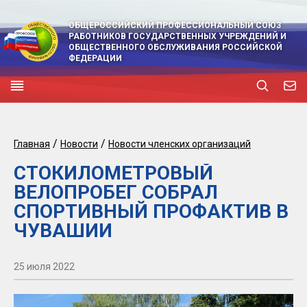
ОБЩЕРОССИЙСКИЙ ПРОФЕССИОНАЛЬНЫЙ СОЮЗ
РАБОТНИКОВ ГОСУДАРСТВЕННЫХ УЧРЕЖДЕНИЙ И
ОБЩЕСТВЕННОГО ОБСЛУЖИВАНИЯ РОССИЙСКОЙ
ФЕДЕРАЦИИ
/
/
Главная
Новости
Новости членских организаций
СТОКИЛОМЕТРОВЫЙ
ВЕЛОПРОБЕГ СОБРАЛ
СПОРТИВНЫЙ ПРОФАКТИВ В
ЧУВАШИИ
25 июля 2022