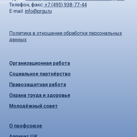
Телефон, факс:
+7 (495) 938-77-44
E-mail:
info@prgu.ru
Политика в отношении обработки персональных
данных
Организационная работа
Социальное партнёрство
Правозащитная работа
Охрана труда и здоровья
Молодёжный совет
О профсоюзе
Аппарат ЦК