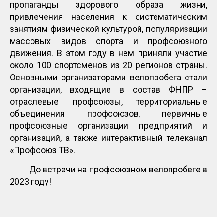
пропаганды здорового образа жизни,
привлечения населения к систематическим
занятиям физической культурой, популяризации
массовых видов спорта и профсоюзного
движения. В этом году в нем приняли участие
около 100 спортсменов из 20 регионов страны.
Основными организаторами велопробега стали
организации, входящие в состав ФНПР –
отраслевые профсоюзы, территориальные
объединения профсоюзов, первичные
профсоюзные организации предприятий и
организаций, а также интерактивный телеканал
«Профсоюз ТВ».
До встречи на профсоюзном велопробеге в
2023 году!