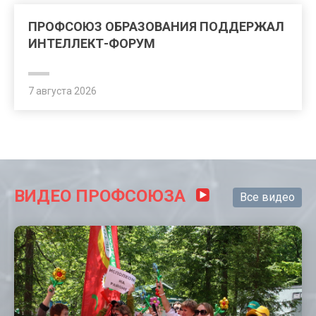
ПРОФСОЮЗ ОБРАЗОВАНИЯ ПОДДЕРЖАЛ
ИНТЕЛЛЕКТ-ФОРУМ
7 августа 2026
ВИДЕО ПРОФСОЮЗА
Все видео