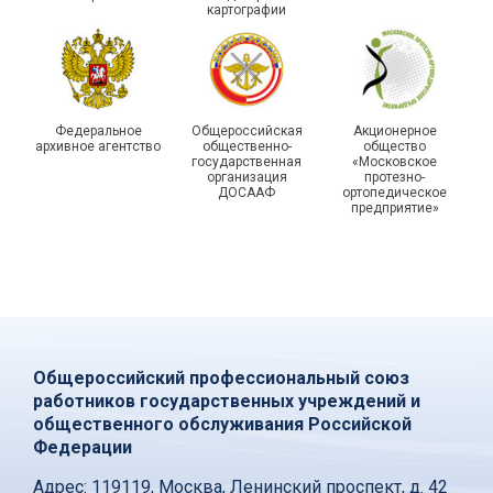
картографии
Федеральное
Общероссийская
Акционерное
архивное агентство
общественно-
общество
государственная
«Московское
организация
протезно-
ДОСААФ
ортопедическое
предприятие»
Общероссийский профессиональный союз
работников государственных учреждений и
общественного обслуживания Российской
Федерации
Адрес:
119119, Москва, Ленинский проспект, д. 42