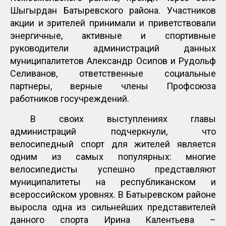
Шыгырдан Батыревского района. Участников
акции и зрителей принимали и приветствовали
энергичные, активные и спортивные
руководители администраций данных
муниципалитетов Александр Осипов и Рудольф
Селиванов, ответственные социальные
партнеры, верные члены Профсоюза
работников госучреждений.
В своих выступлениях главы
администраций подчеркнули, что
велосипедный спорт для жителей является
одним из самых популярных: многие
велосипедисты успешно представляют
муниципалитеты на республиканском и
всероссийском уровнях. В Батыревском районе
выросла одна из сильнейших представителей
данного спорта Ирина Калентьева –