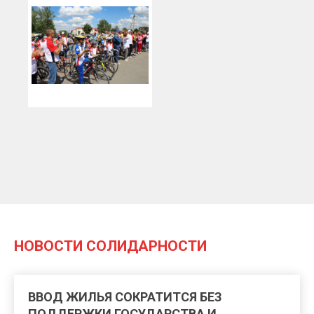
НОВОСТИ СОЛИДАРНОСТИ
ВВОД ЖИЛЬЯ СОКРАТИТСЯ БЕЗ
ПОДДЕРЖКИ ГОСУДАРСТВА И