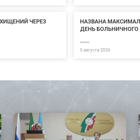
 ХИЩЕНИЙ ЧЕРЕЗ
НАЗВАНА МАКСИМАЛ
ДЕНЬ БОЛЬНИЧНОГО В
5 августа 2026