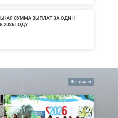
ЬНАЯ СУММА ВЫПЛАТ ЗА ОДИН
 2026 ГОДУ
Все видео