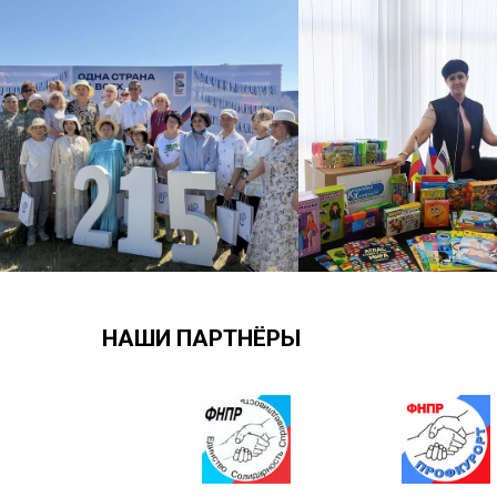
НАШИ ПАРТНЁРЫ