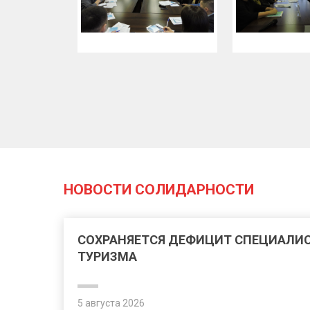
НОВОСТИ СОЛИДАРНОСТИ
СОХРАНЯЕТСЯ ДЕФИЦИТ СПЕЦИАЛИС
ТУРИЗМА
5 августа 2026