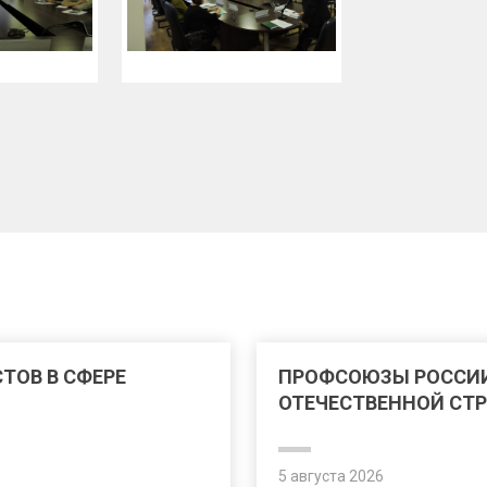
ТОВ В СФЕРЕ
ПРОФСОЮЗЫ РОССИ
ОТЕЧЕСТВЕННОЙ СТ
5 августа 2026