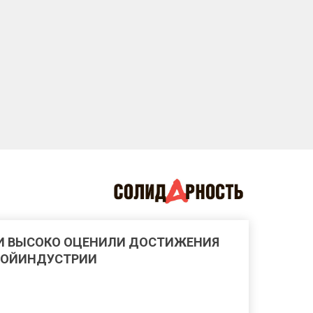
И ВЫСОКО ОЦЕНИЛИ ДОСТИЖЕНИЯ
РОЙИНДУСТРИИ