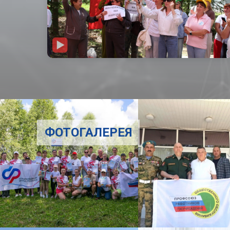
ФОТОГАЛЕРЕЯ