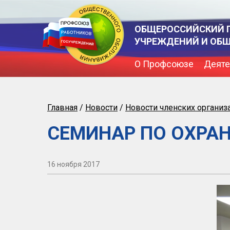
ОБЩЕРОССИЙСКИЙ 
УЧРЕЖДЕНИЙ И ОБ
О Профсоюзе
Деяте
Главная
/
Новости
/
Новости членских организ
СЕМИНАР ПО ОХРАН
16 ноября 2017