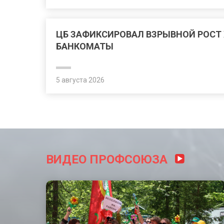
ЦБ ЗАФИКСИРОВАЛ ВЗРЫВНОЙ РОСТ
БАНКОМАТЫ
5 августа 2026
ВИДЕО ПРОФСОЮЗА