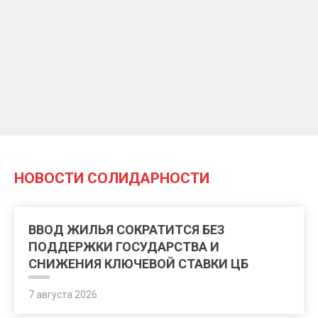
НОВОСТИ СОЛИДАРНОСТИ
ВВОД ЖИЛЬЯ СОКРАТИТСЯ БЕЗ
ПОДДЕРЖКИ ГОСУДАРСТВА И
СНИЖЕНИЯ КЛЮЧЕВОЙ СТАВКИ ЦБ
7 августа 2026