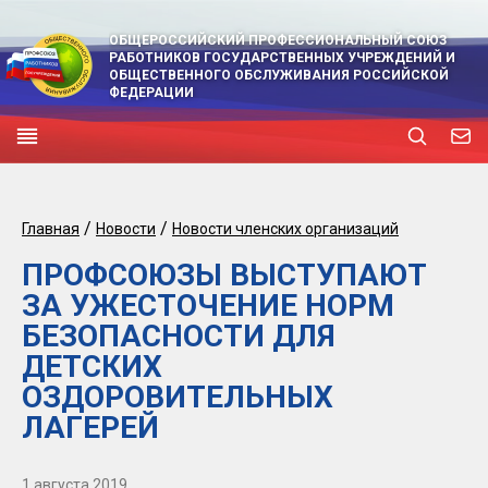
ОБЩЕРОССИЙСКИЙ ПРОФЕССИОНАЛЬНЫЙ СОЮЗ
РАБОТНИКОВ ГОСУДАРСТВЕННЫХ УЧРЕЖДЕНИЙ И
ОБЩЕСТВЕННОГО ОБСЛУЖИВАНИЯ РОССИЙСКОЙ
ФЕДЕРАЦИИ
/
/
Главная
Новости
Новости членских организаций
ПРОФСОЮЗЫ ВЫСТУПАЮТ
ЗА УЖЕСТОЧЕНИЕ НОРМ
БЕЗОПАСНОСТИ ДЛЯ
ДЕТСКИХ
ОЗДОРОВИТЕЛЬНЫХ
ЛАГЕРЕЙ
1 августа 2019