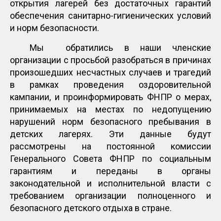
открытия лагерей без достаточных гарантий
обеспечения санитарно-гигиенических условий
и норм безопасности.
Мы обратились в наши членские
организации с просьбой разобраться в причинах
произошедших несчастных случаев и трагедий
в рамках проведения оздоровительной
кампании, и проинформировать ФНПР о мерах,
принимаемых на местах по недопущению
нарушений норм безопасного пребывания в
детских лагерях. Эти данные будут
рассмотрены на постоянной комиссии
Генерального Совета ФНПР по социальным
гарантиям и переданы в органы
законодательной и исполнительной власти с
требованием организации полноценного и
безопасного детского отдыха в стране.