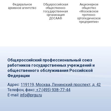
Федеральное
Общероссийская
Акционерное
архивное агентство
общественно-
общество
государственная
«Московское
организация
протезно-
ДОСААФ
ортопедическое
предприятие»
Общероссийский профессиональный союз
работников государственных учреждений и
общественного обслуживания Российской
Федерации
Адрес:
119119, Москва, Ленинский проспект, д. 42
Телефон, факс:
+7 (495) 938-77-44
E-mail:
info@prgu.ru