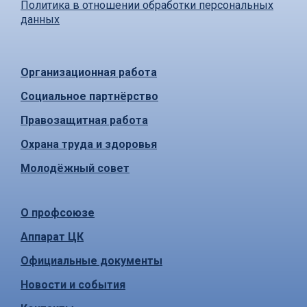
Политика в отношении обработки персональных
данных
Организационная работа
Социальное партнёрство
Правозащитная работа
Охрана труда и здоровья
Молодёжный совет
О профсоюзе
Аппарат ЦК
Официальные документы
Новости и события