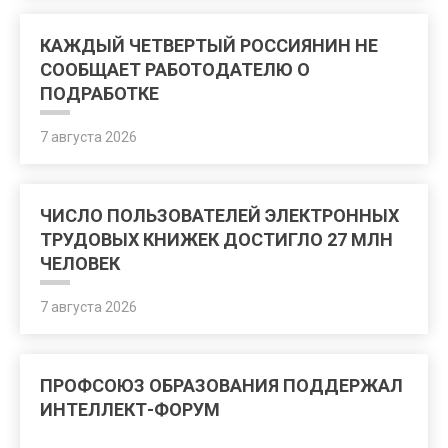
КАЖДЫЙ ЧЕТВЕРТЫЙ РОССИЯНИН НЕ
СООБЩАЕТ РАБОТОДАТЕЛЮ О
ПОДРАБОТКЕ
7 августа 2026
ЧИСЛО ПОЛЬЗОВАТЕЛЕЙ ЭЛЕКТРОННЫХ
ТРУДОВЫХ КНИЖЕК ДОСТИГЛО 27 МЛН
ЧЕЛОВЕК
7 августа 2026
ПРОФСОЮЗ ОБРАЗОВАНИЯ ПОДДЕРЖАЛ
ИНТЕЛЛЕКТ-ФОРУМ