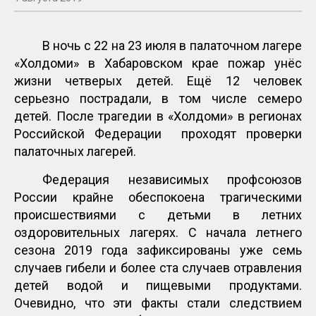
В ночь с 22 на 23 июля в палаточном лагере
«Холдоми» в Хабаровском крае пожар унёс
жизни четверых детей. Ещё 12 человек
серьезно пострадали, в том числе семеро
детей. После трагедии в «Холдоми» в регионах
Российской Федерации проходят проверки
палаточных лагерей.
Федерация независимых профсоюзов
России крайне обеспокоена трагическими
происшествиями с детьми в летних
оздоровительных лагерях. С начала летнего
сезона 2019 года зафиксированы уже семь
случаев гибели и более ста случаев отравления
детей водой и пищевыми продуктами.
Очевидно, что эти факты стали следствием