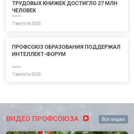
ТРУДОВЫХ КНИЖЕК ДОСТИГЛО 27 МЛН
ЧЕЛОВЕК
7 августа 2026
ПРОФСОЮЗ ОБРАЗОВАНИЯ ПОДДЕРЖАЛ
ИНТЕЛЛЕКТ-ФОРУМ
7 августа 2026
ВИДЕО ПРОФСОЮЗА
Все видео