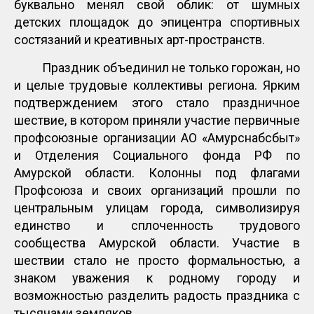
буквально менял свой облик: от шумных
детских площадок до эпицентра спортивных
состязаний и креативных арт-пространств.
Праздник объединил не только горожан, но
и целые трудовые коллективы региона. Ярким
подтверждением этого стало праздничное
шествие, в котором приняли участие первичные
профсоюзные организации АО «Амурснабсбыт»
и Отделения Социального фонда РФ по
Амурской области. Колонны под флагами
Профсоюза и своих организаций прошли по
центральным улицам города, символизируя
единство и сплоченность трудового
сообщества Амурской области. Участие в
шествии стало не просто формальностью, а
знаком уважения к родному городу и
возможностью разделить радость праздника с
тысячами земляков.