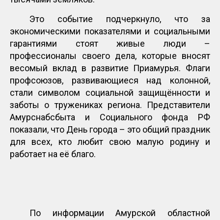
Это событие подчеркнуло, что за
экономическими показателями и социальными
гарантиями стоят живые люди –
профессионалы своего дела, которые вносят
весомый вклад в развитие Приамурья. Флаги
профсоюзов, развивающиеся над колонной,
стали символом социальной защищённости и
заботы о тружениках региона. Представители
Амурснабсбыта и Социального фонда РФ
показали, что День города – это общий праздник
для всех, кто любит свою малую родину и
работает на её благо.
По информации Амурской областной