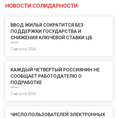
НОВОСТИ СОЛИДАРНОСТИ
ВВОД ЖИЛЬЯ СОКРАТИТСЯ БЕЗ
ПОДДЕРЖКИ ГОСУДАРСТВА И
СНИЖЕНИЯ КЛЮЧЕВОЙ СТАВКИ ЦБ
7 августа 2026
КАЖДЫЙ ЧЕТВЕРТЫЙ РОССИЯНИН НЕ
СООБЩАЕТ РАБОТОДАТЕЛЮ О
ПОДРАБОТКЕ
7 августа 2026
ЧИСЛО ПОЛЬЗОВАТЕЛЕЙ ЭЛЕКТРОННЫХ