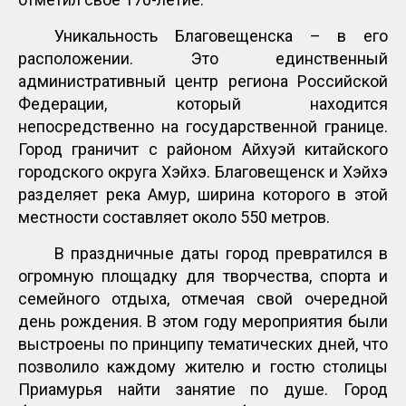
Уникальность Благовещенска – в его
расположении. Это единственный
административный центр региона Российской
Федерации, который находится
непосредственно на государственной границе.
Город граничит с районом Айхуэй китайского
городского округа Хэйхэ. Благовещенск и Хэйхэ
разделяет река Амур, ширина которого в этой
местности составляет около 550 метров.
В праздничные даты город превратился в
огромную площадку для творчества, спорта и
семейного отдыха, отмечая свой очередной
день рождения. В этом году мероприятия были
выстроены по принципу тематических дней, что
позволило каждому жителю и гостю столицы
Приамурья найти занятие по душе. Город