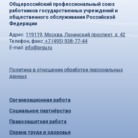
Общероссийский профессиональный союз
работников государственных учреждений и
общественного обслуживания Российской
Федерации
Адрес:
119119, Москва, Ленинский проспект, д. 42
Телефон, факс:
+7 (495) 938-77-44
E-mail:
info@prgu.ru
Политика в отношении обработки персональных
данных
Организационная работа
Социальное партнёрство
Правозащитная работа
Охрана труда и здоровья