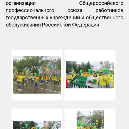
организации Общероссийского
профессионального союза работников
государственных учреждений и общественного
обслуживания Российской Федерации