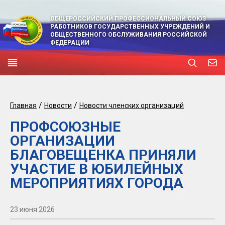
ОБЩЕРОССИЙСКИЙ ПРОФЕССИОНАЛЬНЫЙ СОЮЗ
РАБОТНИКОВ ГОСУДАРСТВЕННЫХ УЧРЕЖДЕНИЙ И
ОБЩЕСТВЕННОГО ОБСЛУЖИВАНИЯ РОССИЙСКОЙ
ФЕДЕРАЦИИ
/
/
Главная
Новости
Новости членских организаций
ПРОФСОЮЗНЫЕ
ОРГАНИЗАЦИИ
БЛАГОВЕЩЕНКА ПРИНЯЛИ
УЧАСТИЕ В ЮБИЛЕЙНЫХ
МЕРОПРИЯТИЯХ ГОРОДА
23 июня 2026