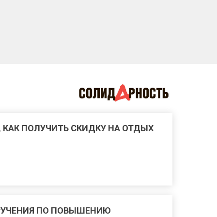
, КАК ПОЛУЧИТЬ СКИДКУ НА ОТДЫХ
РУЧЕНИЯ ПО ПОВЫШЕНИЮ