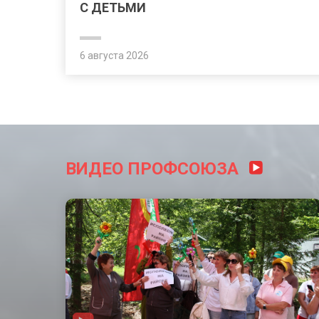
С ДЕТЬМИ
6 августа 2026
ВИДЕО ПРОФСОЮЗА