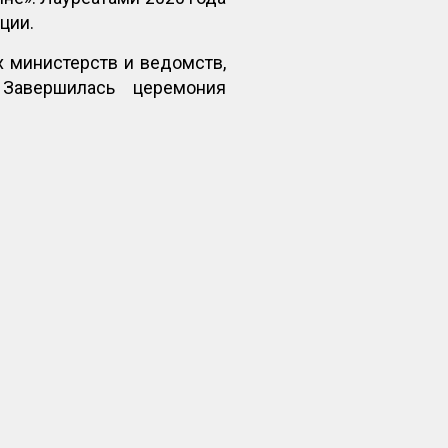
ции.
 министерств и ведомств,
Завершилась церемония