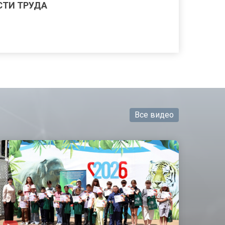
ТИ ТРУДА
Все видео