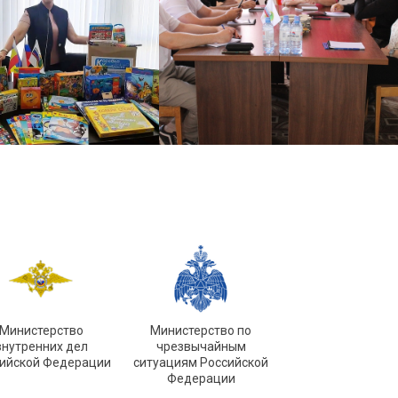
Министерство
Министерство по
внутренних дел
чрезвычайным
ийской Федерации
ситуациям Российской
Федерации