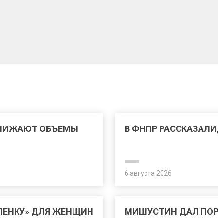
СНИЖАЮТ ОБЪЕМЫ
В ФНПР РАССКАЗАЛИ
6 августа 2026
ЛЕНКУ» ДЛЯ ЖЕНЩИН
МИШУСТИН ДАЛ ПО