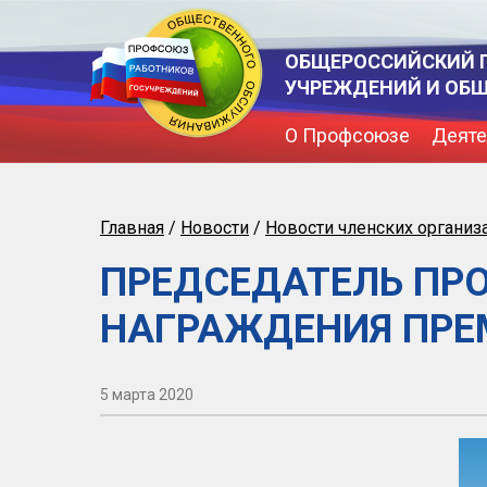
ОБЩЕРОССИЙСКИЙ 
УЧРЕЖДЕНИЙ И ОБ
О Профсоюзе
Деяте
Главная
/
Новости
/
Новости членских организ
ПРЕДСЕДАТЕЛЬ ПР
НАГРАЖДЕНИЯ ПРЕМ
5 марта 2020