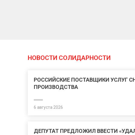
НОВОСТИ СОЛИДАРНОСТИ
РОССИЙСКИЕ ПОСТАВЩИКИ УСЛУГ 
ПРОИЗВОДСТВА
6 августа 2026
ДЕПУТАТ ПРЕДЛОЖИЛ ВВЕСТИ «УДА