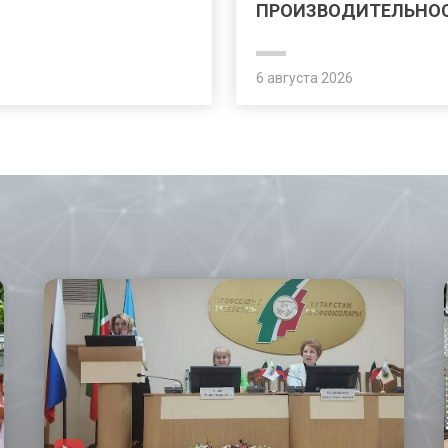
ПРОИЗВОДИТЕЛЬНОС
6 августа 2026