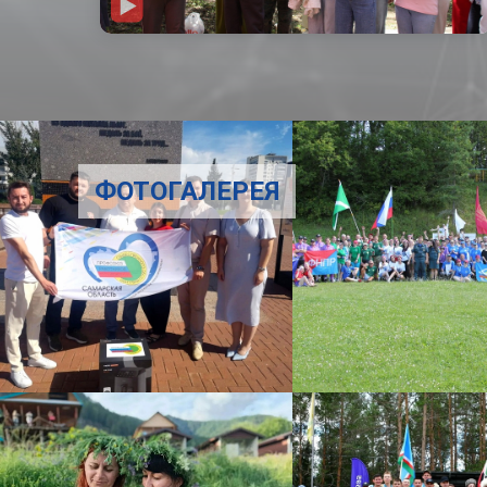
ФОТОГАЛЕРЕЯ