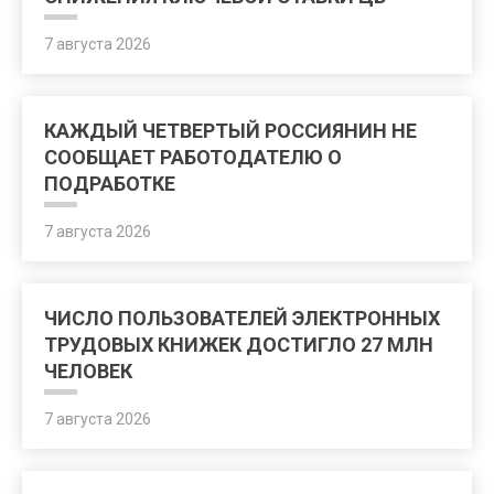
7 августа 2026
КАЖДЫЙ ЧЕТВЕРТЫЙ РОССИЯНИН НЕ
СООБЩАЕТ РАБОТОДАТЕЛЮ О
ПОДРАБОТКЕ
7 августа 2026
ЧИСЛО ПОЛЬЗОВАТЕЛЕЙ ЭЛЕКТРОННЫХ
ТРУДОВЫХ КНИЖЕК ДОСТИГЛО 27 МЛН
ЧЕЛОВЕК
7 августа 2026