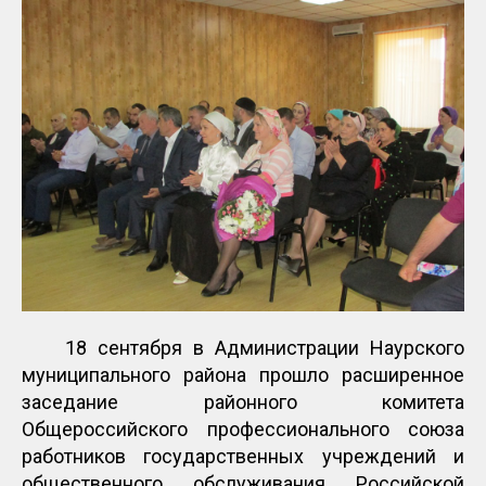
18 сентября в Администрации Наурского
муниципального района прошло расширенное
заседание районного комитета
Общероссийского профессионального союза
работников государственных учреждений и
общественного обслуживания Российской