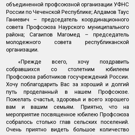
объединенной профсоюзной организации УФНС
России по Чеченской Республике; Алдамов Таус
Ганиевич – председатель координационного
совета Профсоюза Наурского муниципального
района; Сагаипов Магомед – председатель
молодежного совета республиканской
организации.
«Прежде всего, хочу поздравить
собравшихся со столетним юбилеем
Профсоюза работников госучреждений России.
Хочу поблагодарить Вас за хороший и долгий
путь проделанный в нашем Профсоюзе.
Пожелать счастья, здоровья и всего хорошего
вам и вашим семьям. Приятно, что на
мероприятие посвященное юбилею Профсоюза
собралось столько глав сельских поселений.
Очень приятно видеть большое количество