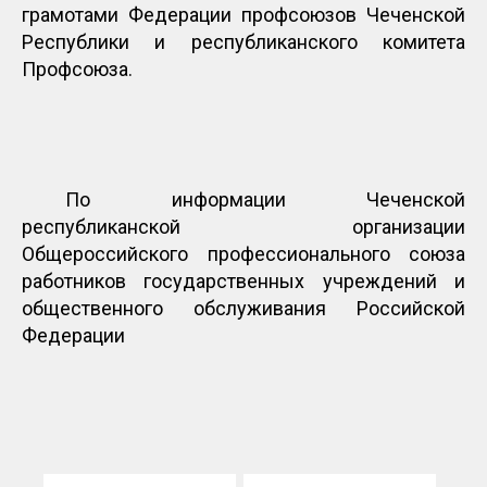
грамотами Федерации профсоюзов Чеченской
Республики и республиканского комитета
Профсоюза.
По информации Чеченской
республиканской организации
Общероссийского профессионального союза
работников государственных учреждений и
общественного обслуживания Российской
Федерации