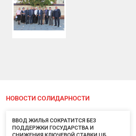
НОВОСТИ СОЛИДАРНОСТИ
ВВОД ЖИЛЬЯ СОКРАТИТСЯ БЕЗ
ПОДДЕРЖКИ ГОСУДАРСТВА И
СНИЖЕНИЯ КЛЮЧЕВОЙ СТАВКИ ЦБ