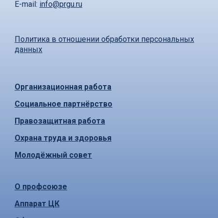
E-mail:
info@prgu.ru
Политика в отношении обработки персональных
данных
Организационная работа
Социальное партнёрство
Правозащитная работа
Охрана труда и здоровья
Молодёжный совет
О профсоюзе
Аппарат ЦК