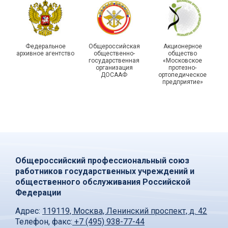
Федеральное
Общероссийская
Акционерное
архивное агентство
общественно-
общество
государственная
«Московское
организация
протезно-
ДОСААФ
ортопедическое
предприятие»
Общероссийский профессиональный союз
работников государственных учреждений и
общественного обслуживания Российской
Федерации
Адрес:
119119, Москва, Ленинский проспект, д. 42
Телефон, факс:
+7 (495) 938-77-44