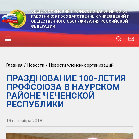
ОБЩЕРОССИЙСКИЙ ПРОФЕССИОНАЛЬНЫЙ СОЮЗ
РАБОТНИКОВ ГОСУДАРСТВЕННЫХ УЧРЕЖДЕНИЙ И
ОБЩЕСТВЕННОГО ОБСЛУЖИВАНИЯ РОССИЙСКОЙ
ФЕДЕРАЦИИ
/
/
Главная
Новости
Новости членских организаций
ПРАЗДНОВАНИЕ 100-ЛЕТИЯ
ПРОФСОЮЗА В НАУРСКОМ
РАЙОНЕ ЧЕЧЕНСКОЙ
РЕСПУБЛИКИ
19 сентября 2018