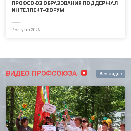
ПРОФСОЮЗ ОБРАЗОВАНИЯ ПОДДЕРЖАЛ
ИНТЕЛЛЕКТ-ФОРУМ
7 августа 2026
ВИДЕО ПРОФСОЮЗА
Все видео