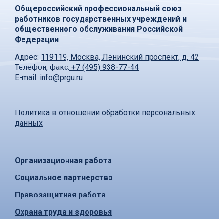
Общероссийский профессиональный союз
работников государственных учреждений и
общественного обслуживания Российской
Федерации
Адрес:
119119, Москва, Ленинский проспект, д. 42
Телефон, факс:
+7 (495) 938-77-44
E-mail:
info@prgu.ru
Политика в отношении обработки персональных
данных
Организационная работа
Социальное партнёрство
Правозащитная работа
Охрана труда и здоровья