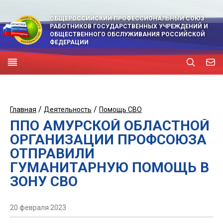
ОБЩЕРОССИЙСКИЙ ПРОФЕССИОНАЛЬНЫЙ СОЮЗ
РАБОТНИКОВ ГОСУДАРСТВЕННЫХ УЧРЕЖДЕНИЙ И
ОБЩЕСТВЕННОГО ОБСЛУЖИВАНИЯ РОССИЙСКОЙ
ФЕДЕРАЦИИ
/
/
Главная
Деятельность
Помощь СВО
ППО АМУРСКОЙ ОБЛАСТНОЙ
ОРГАНИЗАЦИИ ПРОФСОЮЗА
ОТПРАВИЛИ
ГУМАНИТАРНУЮ ПОМОЩЬ В
ЗОНУ СВО
20 февраля 2023