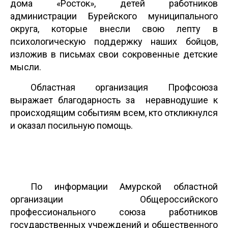
дома «Росток», детей работников
администрации Бурейского муниципального
округа, которые внесли свою лепту в
психологическую поддержку наших бойцов,
изложив в письмах свои сокровенные детские
мысли.
Областная организация Профсоюза
выражает благодарность за неравнодушие к
происходящим событиям всем, кто откликнулся
и оказал посильную помощь.
По информации Амурской областной
организации Общероссийского
профессионального союза работников
государственных учреждений и общественного