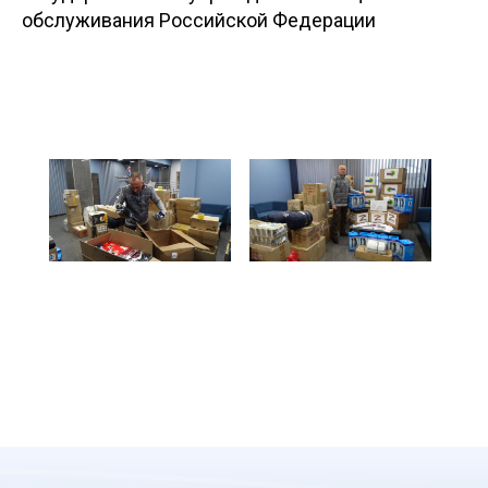
обслуживания Российской Федерации