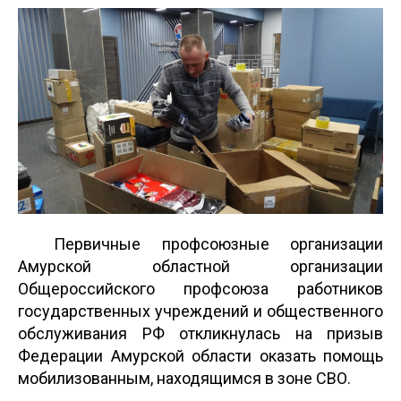
Первичные профсоюзные организации
Амурской областной организации
Общероссийского профсоюза работников
государственных учреждений и общественного
обслуживания РФ откликнулась на призыв
Федерации Амурской области оказать помощь
мобилизованным, находящимся в зоне СВО.