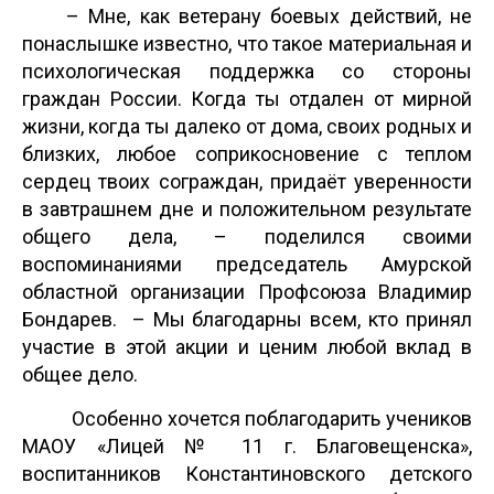
– Мне, как ветерану боевых действий, не
понаслышке известно, что такое материальная и
психологическая поддержка со стороны
граждан России. Когда ты отдален от мирной
жизни, когда ты далеко от дома, своих родных и
близких, любое соприкосновение с теплом
сердец твоих сограждан, придаёт уверенности
в завтрашнем дне и положительном результате
общего дела, – поделился своими
воспоминаниями председатель Амурской
областной организации Профсоюза Владимир
Бондарев. – Мы благодарны всем, кто принял
участие в этой акции и ценим любой вклад в
общее дело.
Особенно хочется поблагодарить учеников
МАОУ «Лицей № 11 г. Благовещенска»,
воспитанников Константиновского детского