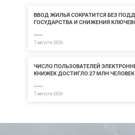
ВВОД ЖИЛЬЯ СОКРАТИТСЯ БЕЗ ПОД
ГОСУДАРСТВА И СНИЖЕНИЯ КЛЮЧЕВ
7 августа 2026
ЧИСЛО ПОЛЬЗОВАТЕЛЕЙ ЭЛЕКТРОНН
КНИЖЕК ДОСТИГЛО 27 МЛН ЧЕЛОВЕК
7 августа 2026