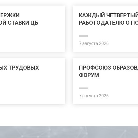
ДЕРЖКИ
КАЖДЫЙ ЧЕТВЕРТЫЙ
ОЙ СТАВКИ ЦБ
РАБОТОДАТЕЛЮ О П
7 августа 2026
ЫХ ТРУДОВЫХ
ПРОФСОЮЗ ОБРАЗОВ
ФОРУМ
7 августа 2026