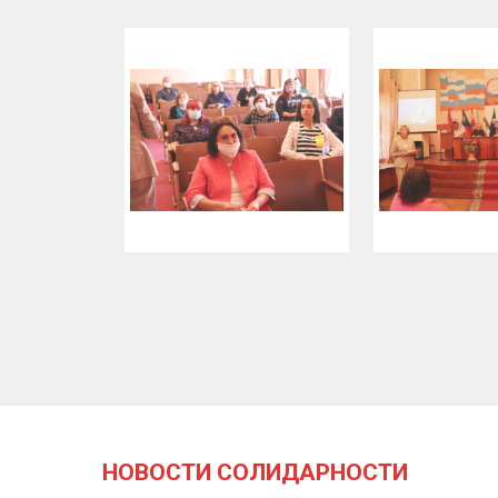
НОВОСТИ СОЛИДАРНОСТИ