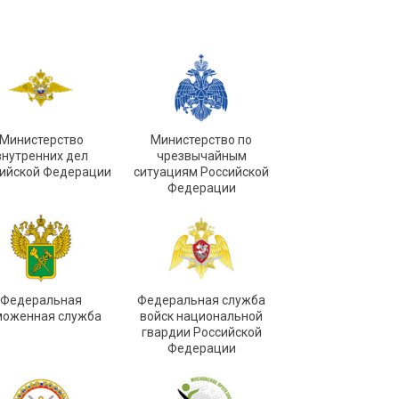
Министерство
Министерство по
внутренних дел
чрезвычайным
ийской Федерации
ситуациям Российской
Федерации
Федеральная
Федеральная служба
моженная служба
войск национальной
гвардии Российской
Федерации