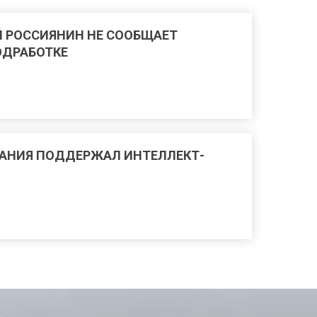
 РОССИЯНИН НЕ СООБЩАЕТ
ОДРАБОТКЕ
АНИЯ ПОДДЕРЖАЛ ИНТЕЛЛЕКТ-