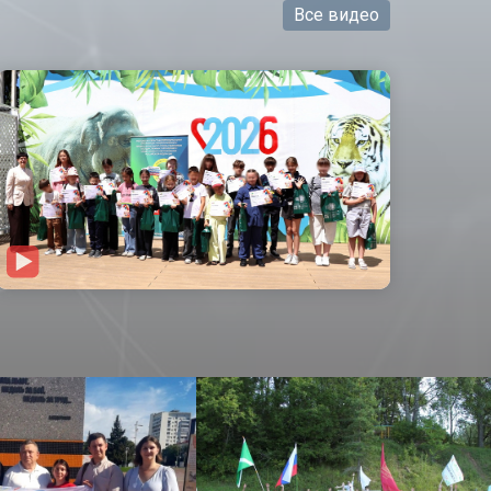
Все видео