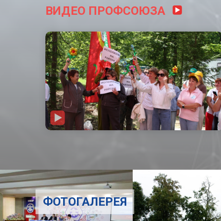
ВИДЕО ПРОФСОЮЗА
ФОТОГАЛЕРЕЯ