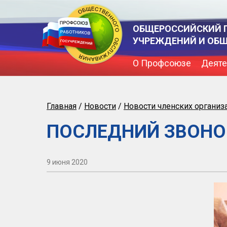
ОБЩЕРОССИЙСКИЙ 
УЧРЕЖДЕНИЙ И ОБ
О Профсоюзе
Деяте
Главная
/
Новости
/
Новости членских организ
ПОСЛЕДНИЙ ЗВОНОК
9 июня 2020