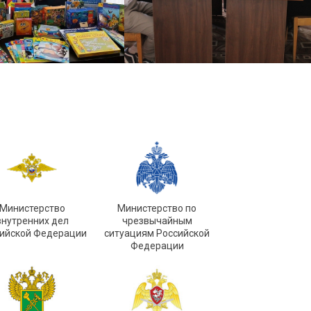
Министерство
Министерство по
внутренних дел
чрезвычайным
ийской Федерации
ситуациям Российской
Федерации