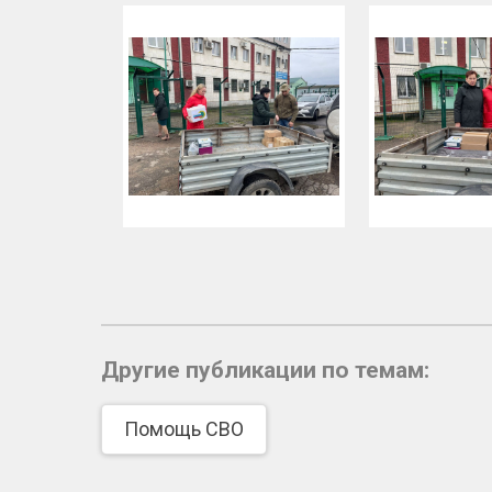
Другие публикации по темам:
Помощь СВО