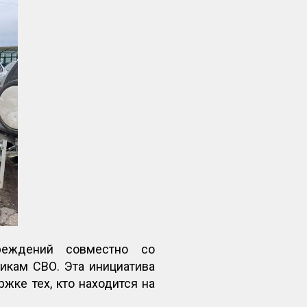
чреждений совместно со
икам СВО. Эта инициатива
ке тех, кто находится на