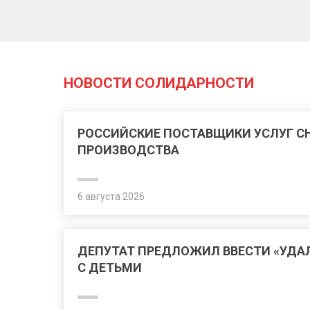
НОВОСТИ СОЛИДАРНОСТИ
РОССИЙСКИЕ ПОСТАВЩИКИ УСЛУГ 
ПРОИЗВОДСТВА
6 августа 2026
ДЕПУТАТ ПРЕДЛОЖИЛ ВВЕСТИ «УДА
С ДЕТЬМИ