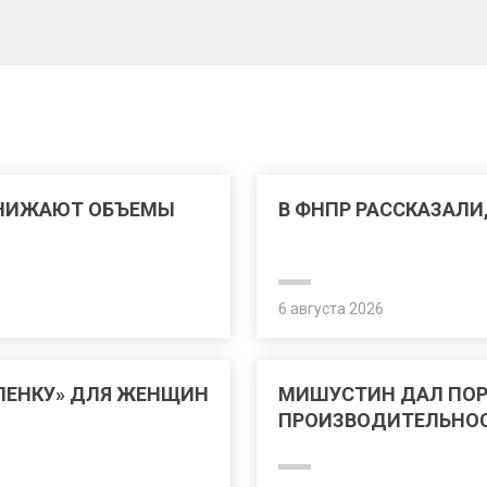
СНИЖАЮТ ОБЪЕМЫ
В ФНПР РАССКАЗАЛИ
6 августа 2026
ЛЕНКУ» ДЛЯ ЖЕНЩИН
МИШУСТИН ДАЛ ПО
ПРОИЗВОДИТЕЛЬНОС