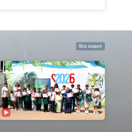
Все видео