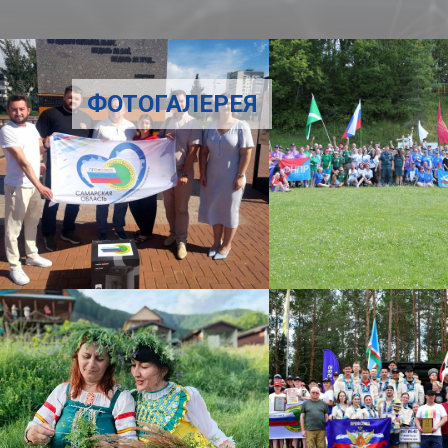
ФОТОГАЛЕРЕЯ