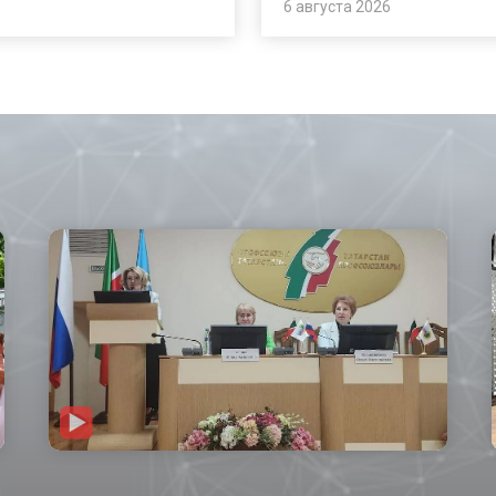
6 августа 2026