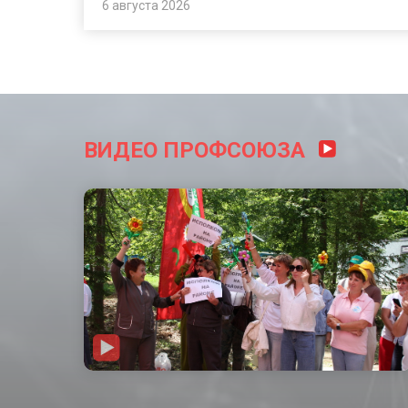
6 августа 2026
ВИДЕО ПРОФСОЮЗА