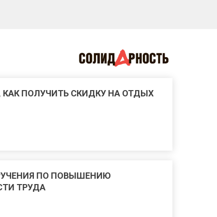
, КАК ПОЛУЧИТЬ СКИДКУ НА ОТДЫХ
РУЧЕНИЯ ПО ПОВЫШЕНИЮ
ТИ ТРУДА