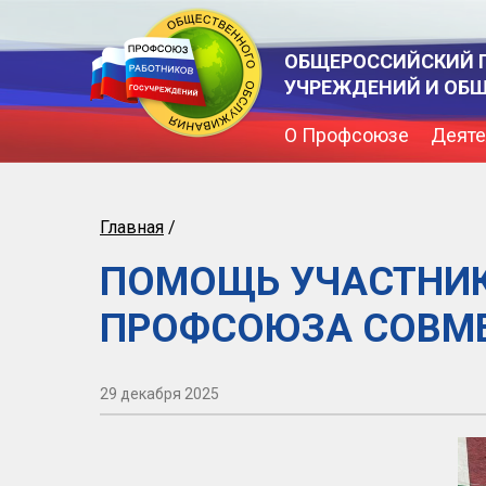
ОБЩЕРОССИЙСКИЙ 
УЧРЕЖДЕНИЙ И ОБ
О Профсоюзе
Деяте
Главная
/
ПОМОЩЬ УЧАСТНИК
ПРОФСОЮЗА СОВМЕ
29 декабря 2025