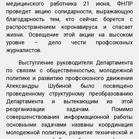
медицинского работника 21 июня, ФНПР
проведет акцию солидарности, выражающую
благодарность тем, кто сейчас борется с
распространением коронавируса и спасает
жизни. Освещение этой акции на высоком
уровне – дело чести профсоюзных
журналистов.
Выступление руководителя Департамента
по связям с общественностью, молодежной
политике и развитию профсоюзного движения
Александры Шубиной было посвящено
проведенному структурному преобразованию
Департамента и вытекающим из этой
реорганизации задачам. Помимо
совершенствования информационной работы
основными задачами названы координация
молодежной политики, развитие технической и