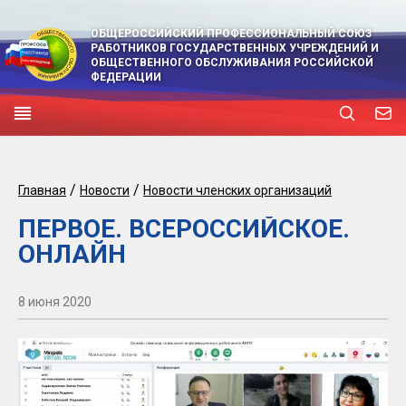
ОБЩЕРОССИЙСКИЙ ПРОФЕССИОНАЛЬНЫЙ СОЮЗ
РАБОТНИКОВ ГОСУДАРСТВЕННЫХ УЧРЕЖДЕНИЙ И
ОБЩЕСТВЕННОГО ОБСЛУЖИВАНИЯ РОССИЙСКОЙ
ФЕДЕРАЦИИ
/
/
Главная
Новости
Новости членских организаций
ПЕРВОЕ. ВСЕРОССИЙСКОЕ.
ОНЛАЙН
8 июня 2020