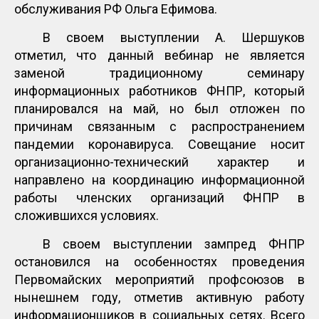
обслуживания РФ Ольга Ефимова.
В своем выступлении А. Шершуков
отметил, что данный вебинар не является
заменой традиционному семинару
информационных работников ФНПР, который
планировался на май, но был отложен по
причинам связанным с распространением
пандемии коронавируса. Совещание носит
организационно-технический характер и
направлено на координацию информационной
работы членских организаций ФНПР в
сложившихся условиях.
В своем выступлении зампред ФНПР
остановился на особенностях проведения
Первомайских мероприятий профсоюзов в
нынешнем году, отметив активную работу
информационщиков в социальных сетях. Всего