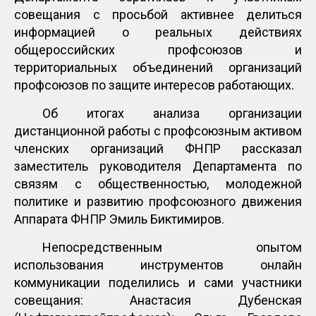
совещания с просьбой активнее делиться
информацией о реальных действиях
общероссийских профсоюзов и
территориальных объединений организаций
профсоюзов по защите интересов работающих.
Об итогах анализа организации
дистанционной работы с профсоюзным активом
членских организаций ФНПР рассказал
заместитель руководителя Департамента по
связям с общественностью, молодежной
политике и развитию профсоюзного движения
Аппарата ФНПР Эмиль Биктимиров.
Непосредственным опытом
использования инструментов онлайн
коммуникации поделились и сами участники
совещания: Анастасия Дубенская