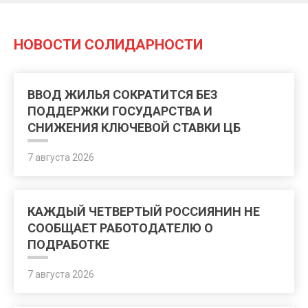
НОВОСТИ СОЛИДАРНОСТИ
ВВОД ЖИЛЬЯ СОКРАТИТСЯ БЕЗ
ПОДДЕРЖКИ ГОСУДАРСТВА И
СНИЖЕНИЯ КЛЮЧЕВОЙ СТАВКИ ЦБ
7 августа 2026
КАЖДЫЙ ЧЕТВЕРТЫЙ РОССИЯНИН НЕ
СООБЩАЕТ РАБОТОДАТЕЛЮ О
ПОДРАБОТКЕ
7 августа 2026