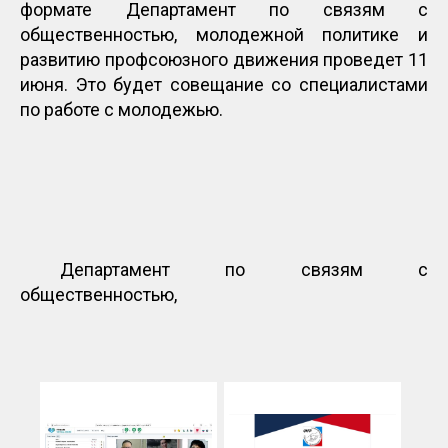
формате Департамент по связям с
общественностью, молодежной политике и
развитию профсоюзного движения проведет 11
июня. Это будет совещание со специалистами
по работе с молодежью.
Департамент по связям с
общественностью,