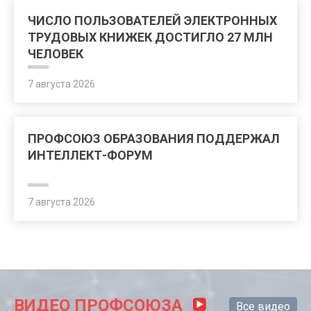
ЧИСЛО ПОЛЬЗОВАТЕЛЕЙ ЭЛЕКТРОННЫХ
ТРУДОВЫХ КНИЖЕК ДОСТИГЛО 27 МЛН
ЧЕЛОВЕК
7 августа 2026
ПРОФСОЮЗ ОБРАЗОВАНИЯ ПОДДЕРЖАЛ
ИНТЕЛЛЕКТ-ФОРУМ
7 августа 2026
ВИДЕО ПРОФСОЮЗА
Все видео