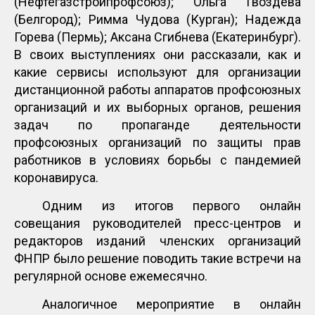
(Нефтегазстройпрофсоюз); Ольга Гвоздева
(Белгород); Римма Чудова (Курган); Надежда
Горева (Пермь); Аксана Сгибнева (Екатеринбург).
В своих выступлениях они рассказали, как и
какие сервисы используют для организации
дистанционной работы аппаратов профсоюзных
организаций и их выборных органов, решения
задач по пропаганде деятельности
профсоюзных организаций по защиты прав
работников в условиях борьбы с пандемией
коронавируса.
Одним из итогов первого онлайн
совещания руководителей пресс-центров и
редакторов изданий членских организаций
ФНПР было решение поводить такие встречи на
регулярной основе ежемесячно.
Аналогичное мероприятие в онлайн