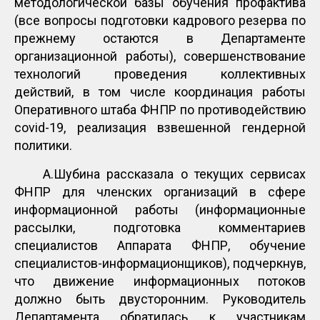
методологической базы обучения профактива
(все вопросы подготовки кадрового резерва по
прежнему остаются в Департаменте
организационной работы), совершенствование
технологий проведения коллективных
действий, в том числе координация работы
Оперативного штаба ФНПР по противодействию
covid-19, реализация взвешенной гендерной
политики.
А.Шубина рассказала о текущих сервисах
ФНПР для членских организаций в сфере
информационной работы (информационные
рассылки, подготовка комментариев
специалистов Аппарата ФНПР, обучение
специалистов-информационщиков), подчеркнув,
что движение информационных потоков
должно быть двусторонним. Руководитель
Департамента обратилась к участникам