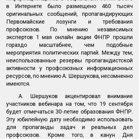
в Интернете было размещено 460 тысяч
оригинальных сообщений, пропагандирующих
Первомайские лозунги и требования
профсоюзов. По мнению независимых
экспертов 1 мая онлайн акции ФНПР прошли
гораздо масштабнее, чем подобные
мероприятия политических партий. Между тем,
неиспользованные резервы пропагандистской
активности у профсоюзных информационных
ресурсов, по мнению А. Шершукова, несомненно
имеются.
А. Шершуков акцентировал внимание
участников вебинара на том, что 19 сентября
будет отмечаться 30-летие образования ФНПР.
Эту юбилейную дату необходимо использовать
для пропаганды задач и реальных дел
профсоюзов. Кроме того, в канун Дня