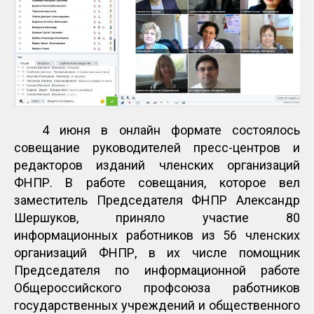
4 июня в онлайн формате состоялось
совещание руководителей пресс-центров и
редакторов изданий членских организаций
ФНПР. В работе совещания, которое вел
заместитель Председателя ФНПР Александр
Шершуков, приняло участие 80
информационных работников из 56 членских
организаций ФНПР, в их числе помощник
Председателя по информационной работе
Общероссийского профсоюза работников
государственных учреждений и общественного