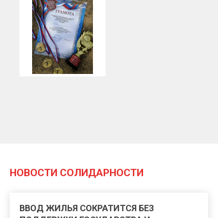
НОВОСТИ СОЛИДАРНОСТИ
ВВОД ЖИЛЬЯ СОКРАТИТСЯ БЕЗ