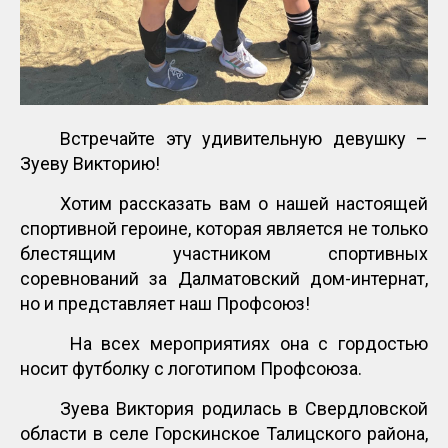
Встречайте эту удивительную девушку –
Зуеву Викторию!
Хотим рассказать вам о нашей настоящей
спортивной героине, которая является не только
блестящим участником спортивных
соревнований за Далматовский дом-интернат,
но и представляет наш Профсоюз!
На всех мероприятиях она с гордостью
носит футболку с логотипом Профсоюза.
Зуева Виктория родилась в Свердловской
области в селе Горскинское Талицского района,