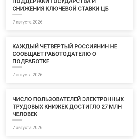
ПОДДЕРЖКИ ГОСУДАРСТВА И
СНИЖЕНИЯ КЛЮЧЕВОЙ СТАВКИ ЦБ
7 августа 2026
КАЖДЫЙ ЧЕТВЕРТЫЙ РОССИЯНИН НЕ
СООБЩАЕТ РАБОТОДАТЕЛЮ О
ПОДРАБОТКЕ
7 августа 2026
ЧИСЛО ПОЛЬЗОВАТЕЛЕЙ ЭЛЕКТРОННЫХ
ТРУДОВЫХ КНИЖЕК ДОСТИГЛО 27 МЛН
ЧЕЛОВЕК
7 августа 2026