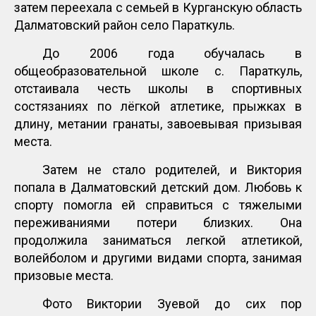
затем переехала с семьей в Курганскую область
Далматовский район село Параткуль.
До 2006 года обучалась в
общеобразовательной школе с. Параткуль,
отстаивала честь школы в спортивных
состязаниях по лёгкой атлетике, прыжках в
длину, метании гранаты, завоевывая призывая
места.
Затем не стало родителей, и Виктория
попала в Далматовский детский дом. Любовь к
спорту помогла ей справиться с тяжелыми
переживаниями потери близких. Она
продолжила заниматься легкой атлетикой,
волейболом и другими видами спорта, занимая
призовые места.
Фото Виктории Зуевой до сих пор