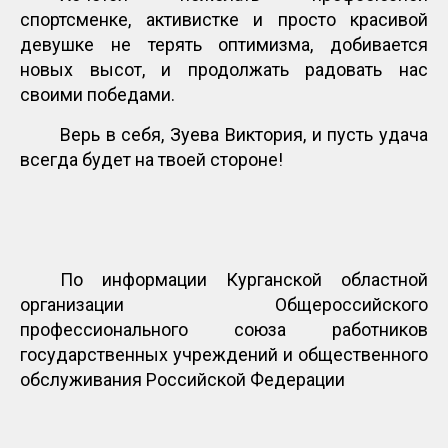
спортсменке, активистке и просто красивой
девушке не терять оптимизма, добивается
новых высот, и продолжать радовать нас
своими победами.
Верь в себя, Зуева Виктория, и пусть удача
всегда будет на твоей стороне!
По информации Курганской областной
организации Общероссийского
профессионального союза работников
государственных учреждений и общественного
обслуживания Российской Федерации