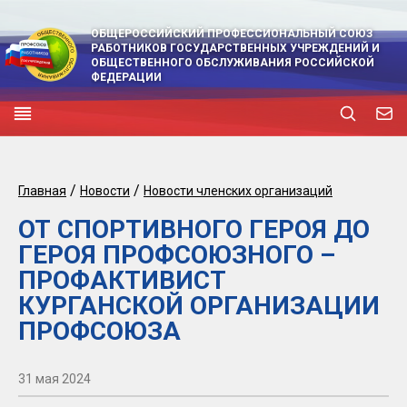
ОБЩЕРОССИЙСКИЙ ПРОФЕССИОНАЛЬНЫЙ СОЮЗ
РАБОТНИКОВ ГОСУДАРСТВЕННЫХ УЧРЕЖДЕНИЙ И
ОБЩЕСТВЕННОГО ОБСЛУЖИВАНИЯ РОССИЙСКОЙ
ФЕДЕРАЦИИ
/
/
Главная
Новости
Новости членских организаций
ОТ СПОРТИВНОГО ГЕРОЯ ДО
ГЕРОЯ ПРОФСОЮЗНОГО –
ПРОФАКТИВИСТ
КУРГАНСКОЙ ОРГАНИЗАЦИИ
ПРОФСОЮЗА
31 мая 2024