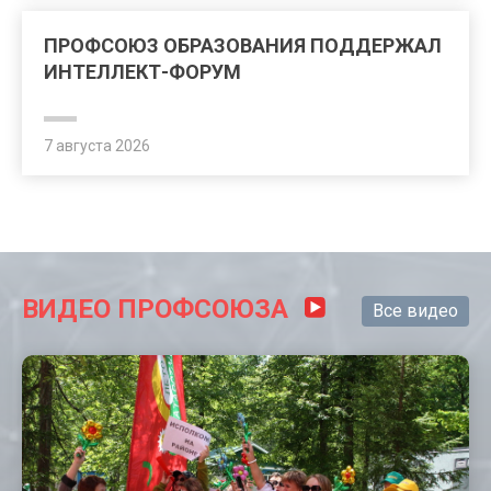
ПРОФСОЮЗ ОБРАЗОВАНИЯ ПОДДЕРЖАЛ
ИНТЕЛЛЕКТ-ФОРУМ
7 августа 2026
ВИДЕО ПРОФСОЮЗА
Все видео