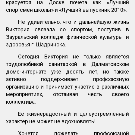
красуется на Доске почета как «Лучший
спортсмен школы» и «Лучший выпускник 2010».
Не удивительно, что и дальнейшую жизнь
Виктория связала со спортом, поступив в
Зауральский колледж физической культуры и
здоровья г. Шадринска.
Сегодня Виктория не только является
трудолюбивой санитаркой в Далматовском
доме-интернате уже десять лет, но также
активно поддерживает профсоюзную
организацию и принимает участие в различных
мероприятиях, отстаивая честь своего
коллектива.
Её жизнерадостный и целеустремлённый
характер не может не вдохновлять!
Хочется пожелать профсоюзной